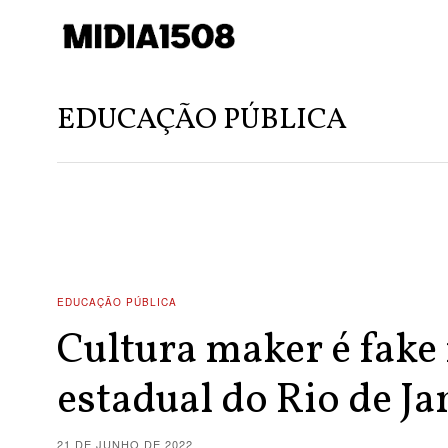
EDUCAÇÃO PÚBLICA
EDUCAÇÃO PÚBLICA
Cultura maker é fake
estadual do Rio de Ja
21 DE JUNHO DE 2022