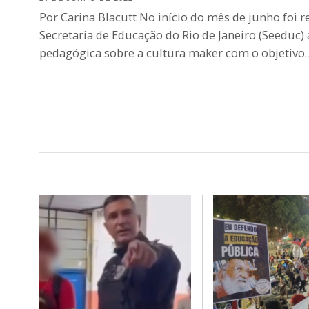
Por Carina Blacutt No início do mês de junho foi r
Secretaria de Educação do Rio de Janeiro (Seeduc) 
pedagógica sobre a cultura maker com o objetivo