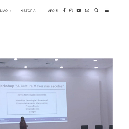
INIÃO
HISTÓRIA
APOIE