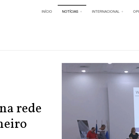
INÍCIO
NOTÍCIAS
INTERNACIONAL
OP
 na rede
neiro