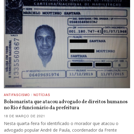
ANTIFASCISMO
/
NOTÍCIAS
Bolsonarista que atacou advogado de direitos humanos
no Rio é funcionário da prefeitura
18 DE MARÇO DE 2021
Nesta quarta-feira foi identificado o morador que atacou o
advogado popular André de Paula, coordenador da Frente