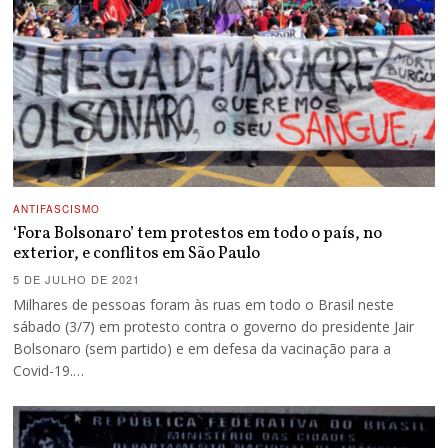
ANTIFASCISMO
‘Fora Bolsonaro’ tem protestos em todo o país, no
exterior, e conflitos em São Paulo
5 DE JULHO DE 2021
Milhares de pessoas foram às ruas em todo o Brasil neste
sábado (3/7) em protesto contra o governo do presidente Jair
Bolsonaro (sem partido) e em defesa da vacinação para a
Covid-19.…