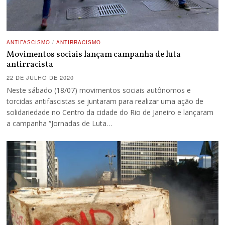
ANTIFASCISMO
/
ANTIRRACISMO
Movimentos sociais lançam campanha de luta
antirracista
22 DE JULHO DE 2020
Neste sábado (18/07) movimentos sociais autônomos e
torcidas antifascistas se juntaram para realizar uma ação de
solidariedade no Centro da cidade do Rio de Janeiro e lançaram
a campanha “Jornadas de Luta…