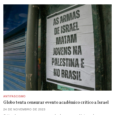
ANTIFASCISMO
Globo tenta censurar evento acadêmico crítico a Israel
24 DE NOVEMBRO DE 2023