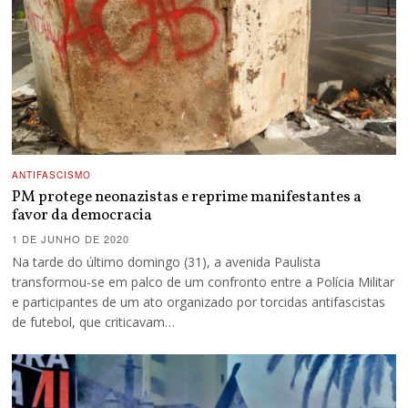
ANTIFASCISMO
PM protege neonazistas e reprime manifestantes a
favor da democracia
1 DE JUNHO DE 2020
Na tarde do último domingo (31), a avenida Paulista
transformou-se em palco de um confronto entre a Polícia Militar
e participantes de um ato organizado por torcidas antifascistas
de futebol, que criticavam…