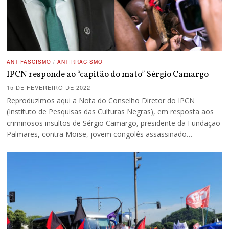
ANTIFASCISMO
/
ANTIRRACISMO
IPCN responde ao “capitão do mato” Sérgio Camargo
15 DE FEVEREIRO DE 2022
Reproduzimos aqui a Nota do Conselho Diretor do IPCN
(Instituto de Pesquisas das Culturas Negras), em resposta aos
criminosos insultos de Sérgio Camargo, presidente da Fundação
Palmares, contra Moïse, jovem congolês assassinado…