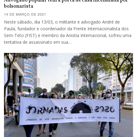
Advogado popular tem a porta de casa incendiada por
bolsonarista
14 DE MARÇO DE 2021
Neste sábado, dia 13/03, o militante e advogado André de
Paula, fundador e coordenador da Frente Internacionalista dos
Sem-Teto (FIST) e membro da Anistia Internacional, sofreu uma
tentativa de assassinato em sua…