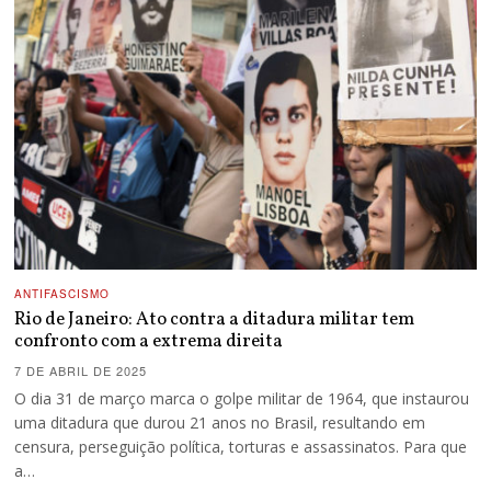
ANTIFASCISMO
Rio de Janeiro: Ato contra a ditadura militar tem
confronto com a extrema direita
7 DE ABRIL DE 2025
O dia 31 de março marca o golpe militar de 1964, que instaurou
uma ditadura que durou 21 anos no Brasil, resultando em
censura, perseguição política, torturas e assassinatos. Para que
a…