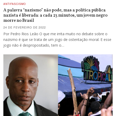
ANTIFASCISMO
A palavra “nazismo” não pode, mas a política pública
nazista é liberada: a cada 23 minutos, um jovem negro
morre no Brasil
24 DE FEVEREIRO DE 2022
Por Pedro Rios Leão O que me irrita muito no debate sobre o
nazismo é que se trata de um jogo de ostentação moral. E esse
jogo não é despropositado, tem o…