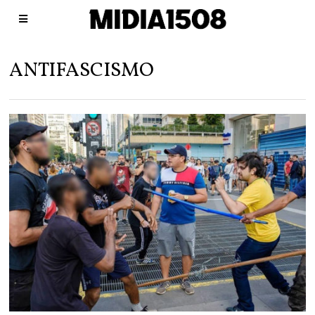
ANTIFASCISMO