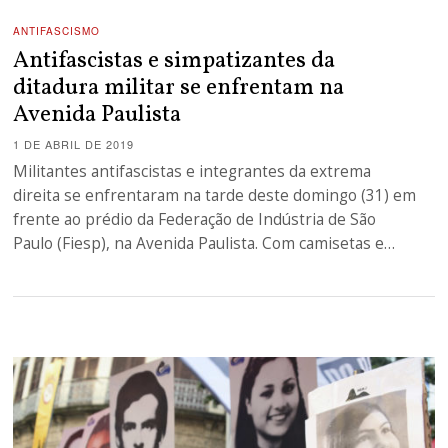
ANTIFASCISMO
Antifascistas e simpatizantes da
ditadura militar se enfrentam na
Avenida Paulista
1 DE ABRIL DE 2019
Militantes antifascistas e integrantes da extrema
direita se enfrentaram na tarde deste domingo (31) em
frente ao prédio da Federação de Indústria de São
Paulo (Fiesp), na Avenida Paulista. Com camisetas e…