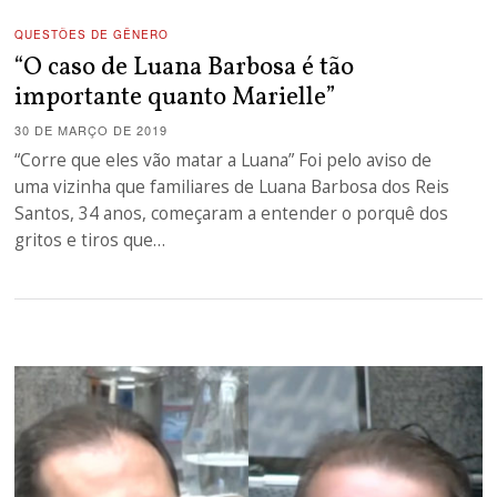
QUESTÕES DE GÊNERO
“O caso de Luana Barbosa é tão
importante quanto Marielle”
30 DE MARÇO DE 2019
“Corre que eles vão matar a Luana” Foi pelo aviso de
uma vizinha que familiares de Luana Barbosa dos Reis
Santos, 34 anos, começaram a entender o porquê dos
gritos e tiros que…