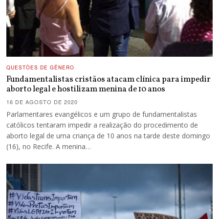
QUESTÕES DE GÊNERO
Fundamentalistas cristãos atacam clínica para impedir
aborto legal e hostilizam menina de 10 anos
16 DE AGOSTO DE 2020
Parlamentares evangélicos e um grupo de fundamentalistas
católicos tentaram impedir a realização do procedimento de
aborto legal de uma criança de 10 anos na tarde deste domingo
(16), no Recife. A menina…