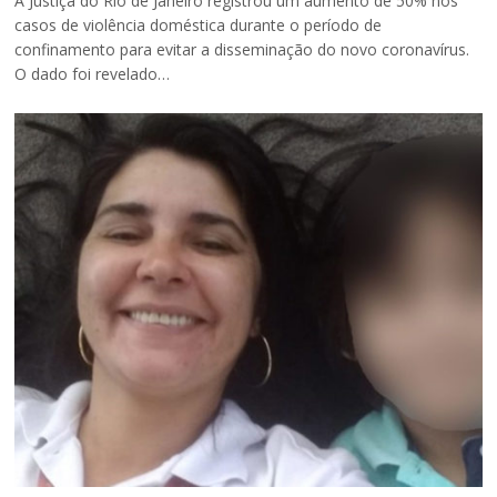
A Justiça do Rio de Janeiro registrou um aumento de 50% nos
casos de violência doméstica durante o período de
confinamento para evitar a disseminação do novo coronavírus.
O dado foi revelado…