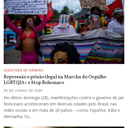
QUESTÕES DE GÊNERO
Repressão e prisão ilegal na Marcha do Orgulho
LGBTQIA+ e Stop Bolsonaro
29 DE JUNHO DE 2020
No último domingo (28), manifestações contra o governo de Jair
Bolsonaro aconteceram em diversas cidades pelo Brasil, nas
redes sociais e em mais de 20 países ―como Espanha, Itália e
Alemanha. Os…