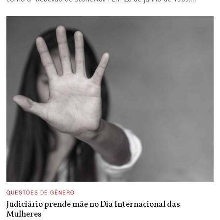
QUESTÕES DE GÊNERO
Judiciário prende mãe no Dia Internacional das
Mulheres