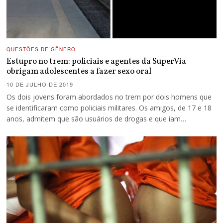
QUESTÕES DE GÊNERO
Estupro no trem: policiais e agentes da SuperVia
obrigam adolescentes a fazer sexo oral
10 DE JULHO DE 2019
Os dois jovens foram abordados no trem por dois homens que
se identificaram como policiais militares. Os amigos, de 17 e 18
anos, admitem que são usuários de drogas e que iam…