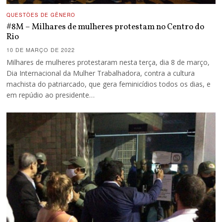
QUESTÕES DE GÊNERO
#8M – Milhares de mulheres protestam no Centro do
Rio
10 DE MARÇO DE 2022
Milhares de mulheres protestaram nesta terça, dia 8 de março,
Dia Internacional da Mulher Trabalhadora, contra a cultura
machista do patriarcado, que gera feminicídios todos os dias, e
em repúdio ao presidente…