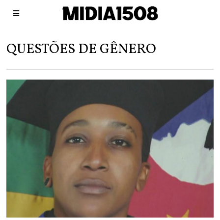
QUESTÕES DE GÊNERO