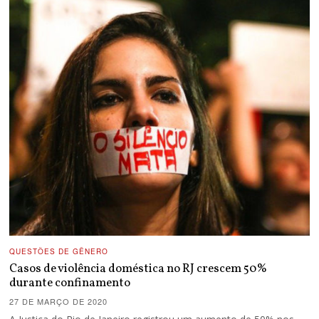
QUESTÕES DE GÊNERO
Casos de violência doméstica no RJ crescem 50%
durante confinamento
27 DE MARÇO DE 2020