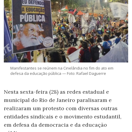
Manifestantes se reúnem na Cinelândia no fim do ato em
defesa da educação pública — Foto: Rafael Daguerre
Nesta sexta-feira (28) as redes estadual e
municipal do Rio de Janeiro paralisaram e
realizaram um protesto com diversas outras
entidades sindicais e o movimento estudantil,
em defesa da democracia e da educação