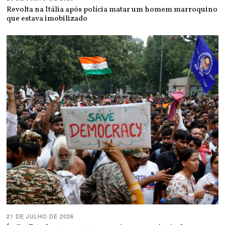
Revolta na Itália após polícia matar um homem marroquino
que estava imobilizado
21 DE JULHO DE 2026