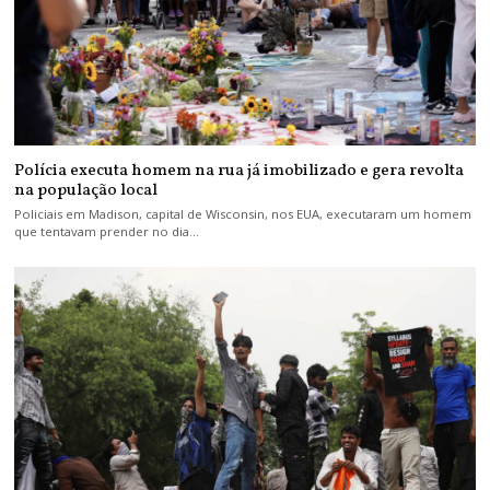
Polícia executa homem na rua já imobilizado e gera revolta
na população local
Policiais em Madison, capital de Wisconsin, nos EUA, executaram um homem
que tentavam prender no dia…