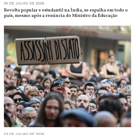
30 DE JULHO DE 2026
Revolta popular e estudantil na Índia, se espalha em todo o
país, mesmo após a renúncia do Ministro da Educação
23 DE JULHO DE 2026