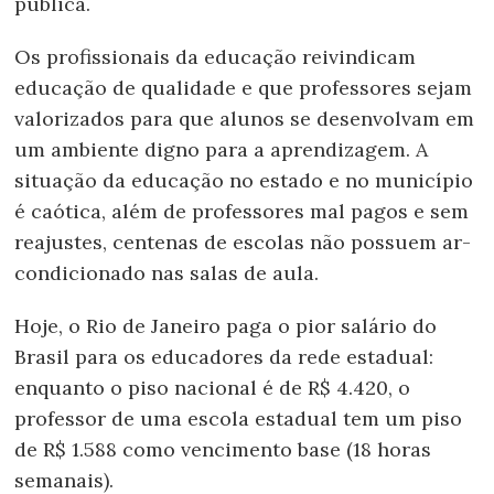
pública.
Os profissionais da educação reivindicam
educação de qualidade e que professores sejam
valorizados para que alunos se desenvolvam em
um ambiente digno para a aprendizagem. A
situação da educação no estado e no município
é caótica, além de professores mal pagos e sem
reajustes, centenas de escolas não possuem ar-
condicionado nas salas de aula.
Hoje, o Rio de Janeiro paga o pior salário do
Brasil para os educadores da rede estadual:
enquanto o piso nacional é de R$ 4.420, o
professor de uma escola estadual tem um piso
de R$ 1.588 como vencimento base (18 horas
semanais).