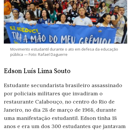
Movimento estudantil durante o ato em defesa da educação
pública — Foto: Rafael Daguerre
Edson Luís Lima Souto
Estudante secundarista brasileiro assassinado
por policiais militares que invadiram o
restaurante Calabouço, no centro do Rio de
Janeiro, no dia 28 de março de 1968, durante
uma manifestação estudantil. Edson tinha 18
anos e era um dos 300 estudantes que jantavam