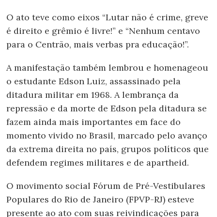
O ato teve como eixos “Lutar não é crime, greve
é direito e grêmio é livre!” e “Nenhum centavo
para o Centrão, mais verbas pra educação!”.
A manifestação também lembrou e homenageou
o estudante Edson Luiz, assassinado pela
ditadura militar em 1968. A lembrança da
repressão e da morte de Edson pela ditadura se
fazem ainda mais importantes em face do
momento vivido no Brasil, marcado pelo avanço
da extrema direita no país, grupos políticos que
defendem regimes militares e de apartheid.
O movimento social Fórum de Pré-Vestibulares
Populares do Rio de Janeiro (FPVP-RJ) esteve
presente ao ato com suas reivindicações para