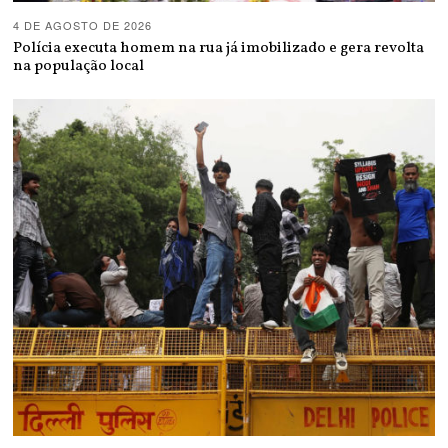
4 DE AGOSTO DE 2026
Polícia executa homem na rua já imobilizado e gera revolta
na população local