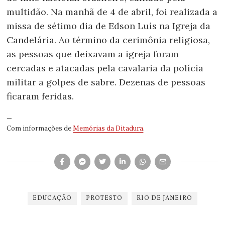
multidão. Na manhã de 4 de abril, foi realizada a
missa de sétimo dia de Edson Luís na Igreja da
Candelária. Ao término da cerimônia religiosa,
as pessoas que deixavam a igreja foram
cercadas e atacadas pela cavalaria da polícia
militar a golpes de sabre. Dezenas de pessoas
ficaram feridas.
—
Com informações de
Memórias da Ditadura
.
EDUCAÇÃO
PROTESTO
RIO DE JANEIRO