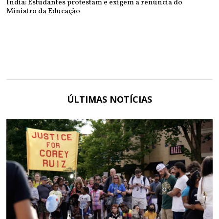
Índia: Estudantes protestam e exigem a renúncia do
Ministro da Educação
ÚLTIMAS NOTÍCIAS