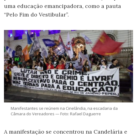
uma educação emancipadora, como a pauta
“Pelo Fim do Vestibular”.
Manifestantes se reúnem na Cinelândia, na escadaria da
Câmara do Vereadores — Foto: Rafael Daguerre
A manifestação se concentrou na Candelária e