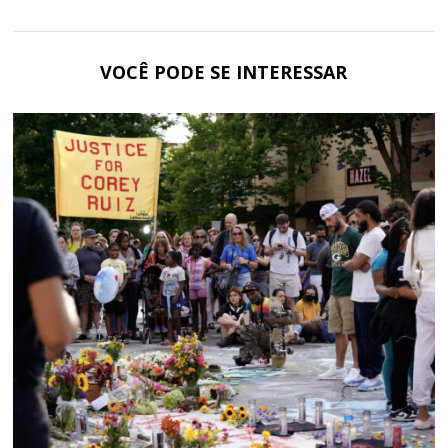
VOCÊ PODE SE INTERESSAR