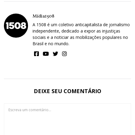
Mídia1508
A 1508 é um coletivo anticapitalista de jornalismo
independente, dedicado a expor as injustiças
sociais e a noticiar as mobilizações populares no
Brasil e no mundo.
DEIXE SEU COMENTÁRIO