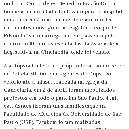
no local. Outro deles, Benedito Frazão Dutra,
também ferido a bala, foi levado para o hospital,
mas não resistiu ao ferimento e morreu. Os
estudantes conseguiram resgatar o corpo de
Edson Luís e o carregaram em passeata pelo
centro do Rio até as escadarias da Assembleia
Legislativa, na Cinelândia, onde foi velado.
A autópsia foi feita no próprio local, sob o cerco
da Polícia Militar e de agentes do Dops. Do
velório até a missa, realizada na Igreja da
Candelária, em 2 de abril, foram mobilizados
protestos em todo o país. Em São Paulo, 4 mil
estudantes fizeram uma manifestação na
Faculdade de Medicina da Universidade de São
Paulo (USP). Também foram realizadas