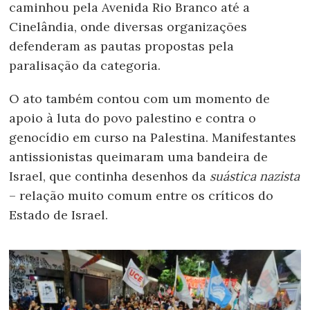
caminhou pela Avenida Rio Branco até a
Cinelândia, onde diversas organizações
defenderam as pautas propostas pela
paralisação da categoria.
O ato também contou com um momento de
apoio à luta do povo palestino e contra o
genocídio em curso na Palestina. Manifestantes
antissionistas queimaram uma bandeira de
Israel, que continha desenhos da
suástica nazista
– relação muito comum entre os críticos do
Estado de Israel.