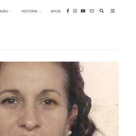
INIÃO
HISTÓRIA
APOIE