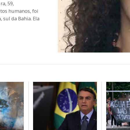
ra, 59,
eitos humanos, foi
 sul da Bahia. Ela