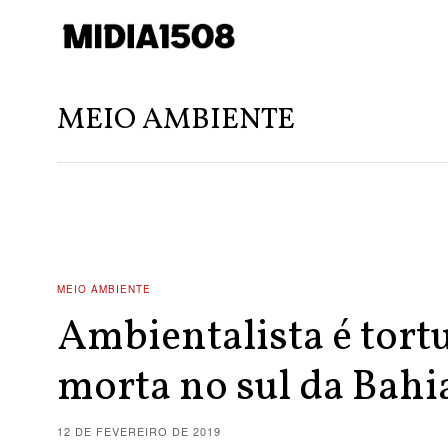
MEIO AMBIENTE
MEIO AMBIENTE
Ambientalista é tort
morta no sul da Bahi
12 DE FEVEREIRO DE 2019