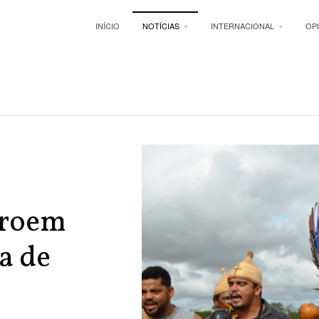
INÍCIO
NOTÍCIAS
INTERNACIONAL
OP
troem
a de