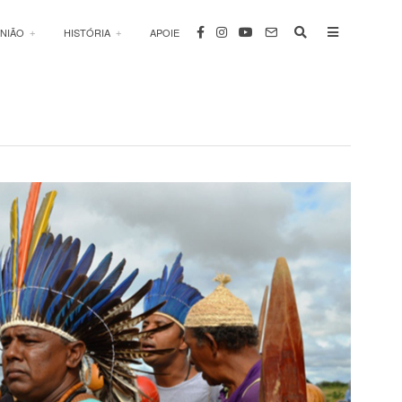
INIÃO
HISTÓRIA
APOIE