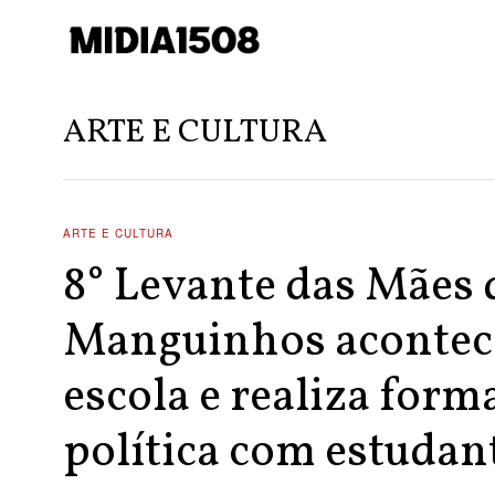
ARTE E CULTURA
ARTE E CULTURA
8° Levante das Mães 
Manguinhos acontec
escola e realiza form
política com estudan