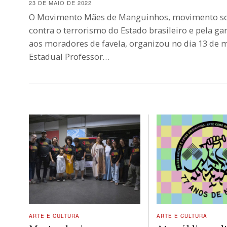
23 DE MAIO DE 2022
O Movimento Mães de Manguinhos, movimento soc
contra o terrorismo do Estado brasileiro e pela gar
aos moradores de favela, organizou no dia 13 de m
Estadual Professor…
ARTE E CULTURA
ARTE E CULTURA