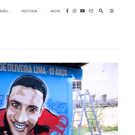
INIÃO
HISTÓRIA
APOIE