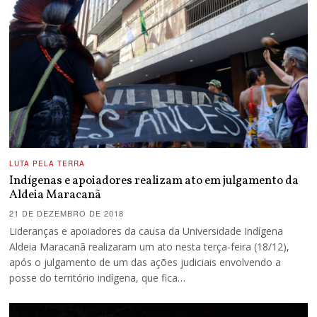
LUTA PELA TERRA
Indígenas e apoiadores realizam ato em julgamento da
Aldeia Maracanã
21 DE DEZEMBRO DE 2018
Lideranças e apoiadores da causa da Universidade Indígena
Aldeia Maracanã realizaram um ato nesta terça-feira (18/12),
após o julgamento de um das ações judiciais envolvendo a
posse do território indígena, que fica…