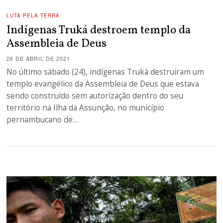
LUTA PELA TERRA
Indígenas Truká destroem templo da
Assembleia de Deus
26 DE ABRIL DE 2021
No último sábado (24), indígenas Truká destruíram um
templo evangélico da Assembleia de Deus que estava
sendo construído sem autorização dentro do seu
território na Ilha da Assunção, no município
pernambucano de…