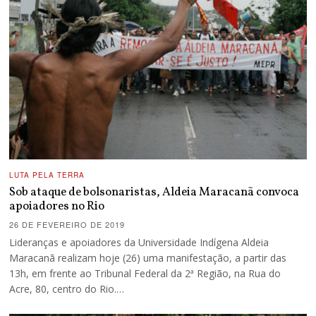
LUTA PELA TERRA
Sob ataque de bolsonaristas, Aldeia Maracanã convoca
apoiadores no Rio
26 DE FEVEREIRO DE 2019
Lideranças e apoiadores da Universidade Indígena Aldeia
Maracanã realizam hoje (26) uma manifestação, a partir das
13h, em frente ao Tribunal Federal da 2ª Região, na Rua do
Acre, 80, centro do Rio.…