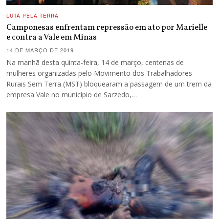
LUTA PELA TERRA
Camponesas enfrentam repressão em ato por Marielle
e contra a Vale em Minas
14 DE MARÇO DE 2019
Na manhã desta quinta-feira, 14 de março, centenas de
mulheres organizadas pelo Movimento dos Trabalhadores
Rurais Sem Terra (MST) bloquearam a passagem de um trem da
empresa Vale no município de Sarzedo,…