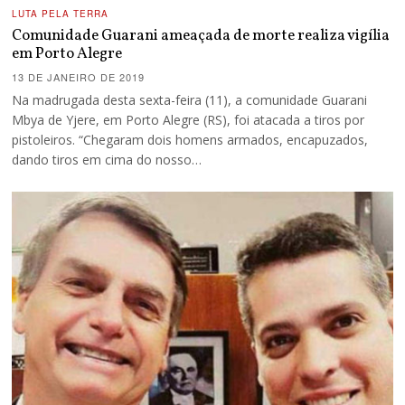
LUTA PELA TERRA
Comunidade Guarani ameaçada de morte realiza vigília
em Porto Alegre
13 DE JANEIRO DE 2019
Na madrugada desta sexta-feira (11), a comunidade Guarani
Mbya de Yjere, em Porto Alegre (RS), foi atacada a tiros por
pistoleiros. “Chegaram dois homens armados, encapuzados,
dando tiros em cima do nosso…