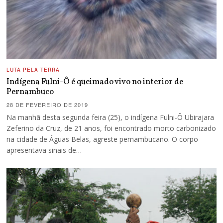
LUTA PELA TERRA
Indígena Fulni-Ô é queimado vivo no interior de
Pernambuco
28 DE FEVEREIRO DE 2019
Na manhã desta segunda feira (25), o indígena Fulni-Ô Ubirajara
Zeferino da Cruz, de 21 anos, foi encontrado morto carbonizado
na cidade de Águas Belas, agreste pernambucano. O corpo
apresentava sinais de…