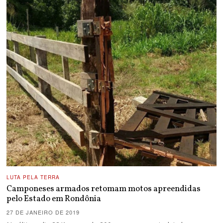
LUTA PELA TERRA
Camponeses armados retomam motos apreendidas
pelo Estado em Rondônia
27 DE JANEIRO DE 2019