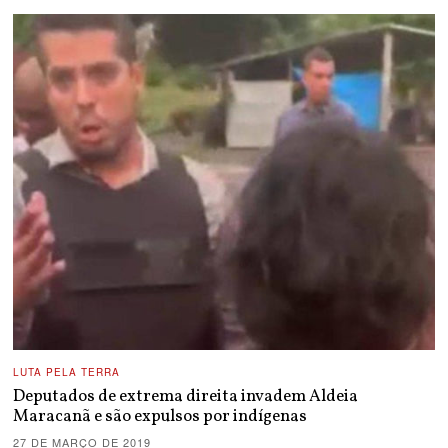
LUTA PELA TERRA
Deputados de extrema direita invadem Aldeia
Maracanã e são expulsos por indígenas
27 DE MARÇO DE 2019