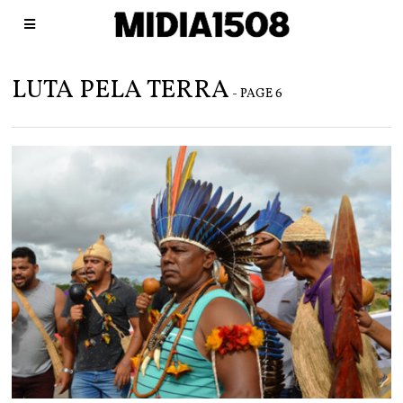
LUTA PELA TERRA
- PAGE 6