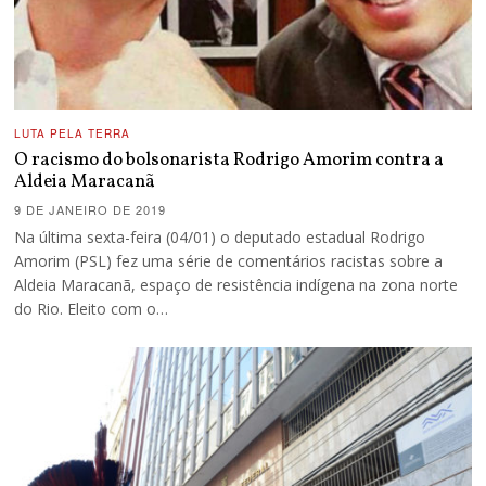
LUTA PELA TERRA
O racismo do bolsonarista Rodrigo Amorim contra a
Aldeia Maracanã
9 DE JANEIRO DE 2019
Na última sexta-feira (04/01) o deputado estadual Rodrigo
Amorim (PSL) fez uma série de comentários racistas sobre a
Aldeia Maracanã, espaço de resistência indígena na zona norte
do Rio. Eleito com o…