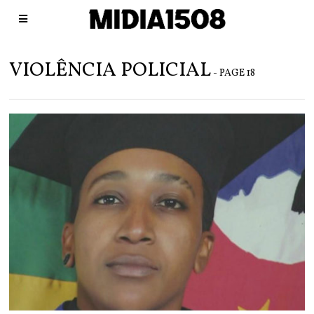
VIOLÊNCIA POLICIAL
- PAGE 18