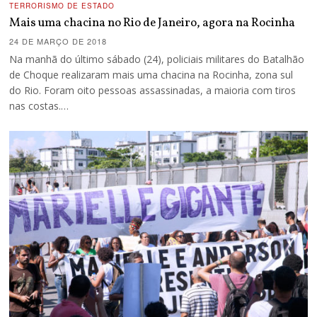
TERRORISMO DE ESTADO
Mais uma chacina no Rio de Janeiro, agora na Rocinha
24 DE MARÇO DE 2018
Na manhã do último sábado (24), policiais militares do Batalhão
de Choque realizaram mais uma chacina na Rocinha, zona sul
do Rio. Foram oito pessoas assassinadas, a maioria com tiros
nas costas.…