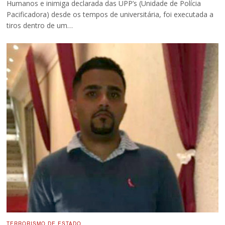
Humanos e inimiga declarada das UPP’s (Unidade de Polícia
Pacificadora) desde os tempos de universitária, foi executada a
tiros dentro de um…
TERRORISMO DE ESTADO