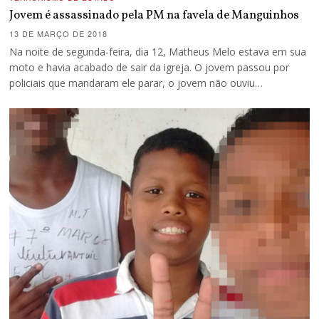
Jovem é assassinado pela PM na favela de Manguinhos
13 DE MARÇO DE 2018
Na noite de segunda-feira, dia 12, Matheus Melo estava em sua
moto e havia acabado de sair da igreja. O jovem passou por
policiais que mandaram ele parar, o jovem não ouviu…