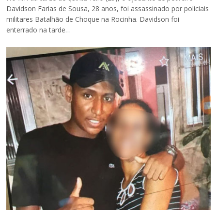
Davidson Farias de Sousa, 28 anos, foi assassinado por policiais
militares Batalhão de Choque na Rocinha. Davidson foi
enterrado na tarde…