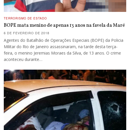
TERRORISMO DE ESTADO
BOPE mata menino de apenas 13 anos na favela da Maré
6 DE FEVEREIRO DE 2018
Agentes do Batalhão de Operações Especiais (BOPE) da Policia
Militar do Rio de Janeiro assassinaram, na tarde desta terça-
feira, o menino Jeremias Moraes da Silva, de 13 anos. O crime
aconteceu durante…