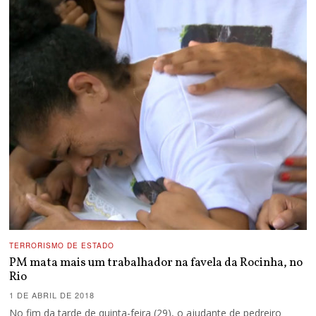
TERRORISMO DE ESTADO
PM mata mais um trabalhador na favela da Rocinha, no
Rio
1 DE ABRIL DE 2018
No fim da tarde de quinta-feira (29), o ajudante de pedreiro