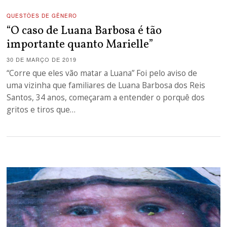
QUESTÕES DE GÊNERO
“O caso de Luana Barbosa é tão
importante quanto Marielle”
30 DE MARÇO DE 2019
“Corre que eles vão matar a Luana” Foi pelo aviso de
uma vizinha que familiares de Luana Barbosa dos Reis
Santos, 34 anos, começaram a entender o porquê dos
gritos e tiros que…