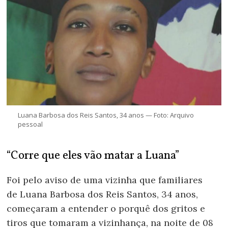
Luana Barbosa dos Reis Santos, 34 anos — Foto: Arquivo
pessoal
“Corre que eles vão matar a Luana”
Foi pelo aviso de uma vizinha que familiares
de Luana Barbosa dos Reis Santos, 34 anos,
começaram a entender o porquê dos gritos e
tiros que tomaram a vizinhança, na noite de 08