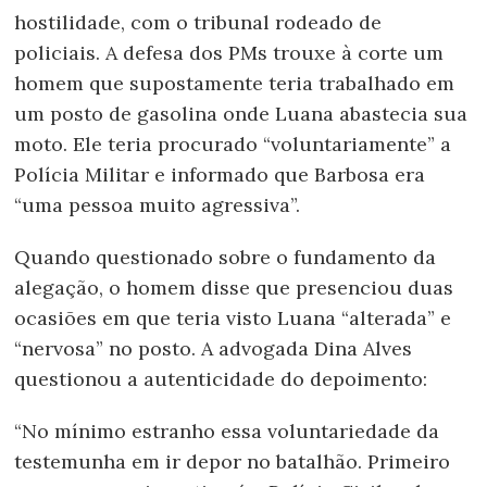
hostilidade, com o tribunal rodeado de
policiais. A defesa dos PMs trouxe à corte um
homem que supostamente teria trabalhado em
um posto de gasolina onde Luana abastecia sua
moto. Ele teria procurado “voluntariamente” a
Polícia Militar e informado que Barbosa era
“uma pessoa muito agressiva”.
Quando questionado sobre o fundamento da
alegação, o homem disse que presenciou duas
ocasiões em que teria visto Luana “alterada” e
“nervosa” no posto. A advogada Dina Alves
questionou a autenticidade do depoimento:
“No mínimo estranho essa voluntariedade da
testemunha em ir depor no batalhão. Primeiro