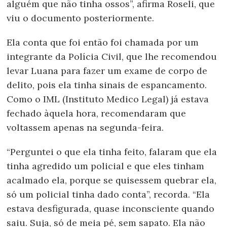
alguém que não tinha ossos”, afirma Roseli, que
viu o documento posteriormente.
Ela conta que foi então foi chamada por um
integrante da Polícia Civil, que lhe recomendou
levar Luana para fazer um exame de corpo de
delito, pois ela tinha sinais de espancamento.
Como o IML (Instituto Medico Legal) já estava
fechado àquela hora, recomendaram que
voltassem apenas na segunda-feira.
“Perguntei o que ela tinha feito, falaram que ela
tinha agredido um policial e que eles tinham
acalmado ela, porque se quisessem quebrar ela,
só um policial tinha dado conta”, recorda. “Ela
estava desfigurada, quase inconsciente quando
saiu. Suja, só de meia pé, sem sapato. Ela não