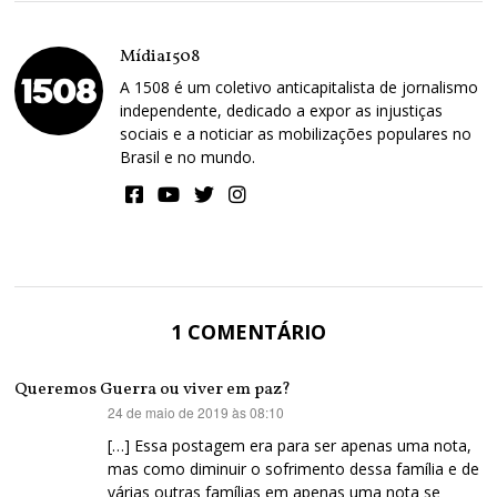
Mídia1508
A 1508 é um coletivo anticapitalista de jornalismo
independente, dedicado a expor as injustiças
sociais e a noticiar as mobilizações populares no
Brasil e no mundo.
1 COMENTÁRIO
Queremos Guerra ou viver em paz?
24 de maio de 2019 às 08:10
disse:
[…] Essa postagem era para ser apenas uma nota,
mas como diminuir o sofrimento dessa família e de
várias outras famílias em apenas uma nota se