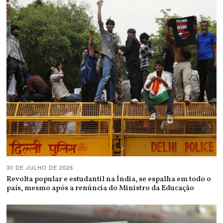
30 DE JULHO DE 2026
Revolta popular e estudantil na Índia, se espalha em todo o
país, mesmo após a renúncia do Ministro da Educação