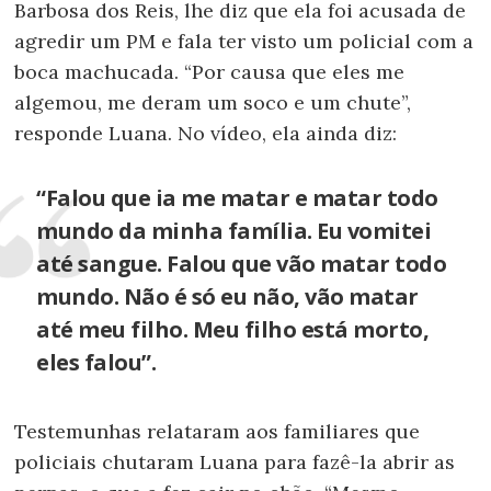
Barbosa dos Reis, lhe diz que ela foi acusada de
agredir um PM e fala ter visto um policial com a
boca machucada. “Por causa que eles me
algemou, me deram um soco e um chute”,
responde Luana. No vídeo, ela ainda diz:
“Falou que ia me matar e matar todo
mundo da minha família. Eu vomitei
até sangue. Falou que vão matar todo
mundo. Não é só eu não, vão matar
até meu filho. Meu filho está morto,
eles falou”.
Testemunhas relataram aos familiares que
policiais chutaram Luana para fazê-la abrir as