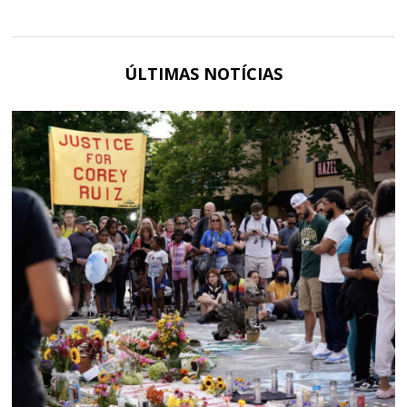
ÚLTIMAS NOTÍCIAS