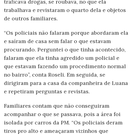
traficava drogas, se roubava, no que ela
trabalhava e revistaram o quarto dela e objetos
de outros familiares.
“Os policiais não falaram porque abordaram ela
e saíram de casa sem falar o que estavam
procurando. Perguntei o que tinha acontecido,
falaram que ela tinha agredido um policial e
que estavam fazendo um procedimento normal
no bairro”, conta Roseli. Em seguida, se
dirigiram para a casa da companheira de Luana
e repetiram perguntas e revistas.
Familiares contam que não conseguiram
acompanhar o que se passava, pois a área foi
isolada por carros da PM. “Os policiais deram
tiros pro alto e ameaçaram vizinhos que