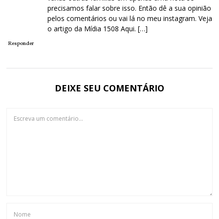
precisamos falar sobre isso. Então dê a sua opinião
pelos comentários ou vai lá no meu instagram. Veja
o artigo da Mídia 1508 Aqui. […]
Responder
DEIXE SEU COMENTÁRIO