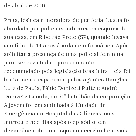
de abril de 2016.
Preta, lésbica e moradora de periferia, Luana foi
abordada por policiais militares na esquina de
sua casa, em Ribeirão Preto (SP), quando levava
seu filho de 14 anos à aula de informática. Após
solicitar a presença de uma policial feminina
para ser revistada – procedimento
recomendado pela legislação brasileira – ela foi
brutalmente espancada pelos agentes Douglas
Luiz de Paula, Fábio Donizeti Pultz e André
Donizete Camilo, do 51º batalhão da corporação.
A jovem foi encaminhada à Unidade de
Emergência do Hospital das Clínicas, mas
morreu cinco dias após o episódio, em
decorrência de uma isquemia cerebral causada