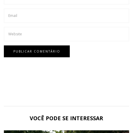
VOCÊ PODE SE INTERESSAR