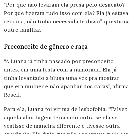
“Por que não levaram ela presa pelo desacato?
Por que fizeram tudo isso com ela? Ela já estava
rendida, não tinha necessidade disso”, questiona
outro familiar.
Preconceito de gênero e raça
“A Luana já tinha passado por preconceito
antes, em uma festa com a namorada. Ela já
tinha levantado a blusa uma vez pra mostrar
que era mulher e não apanhar dos caras”, afirma
Roseli.
Para ela, Luana foi vítima de lesbofobia. “Talvez
aquela abordagem teria sido outra se ela se
vestisse de maneira diferente e tivesse outra