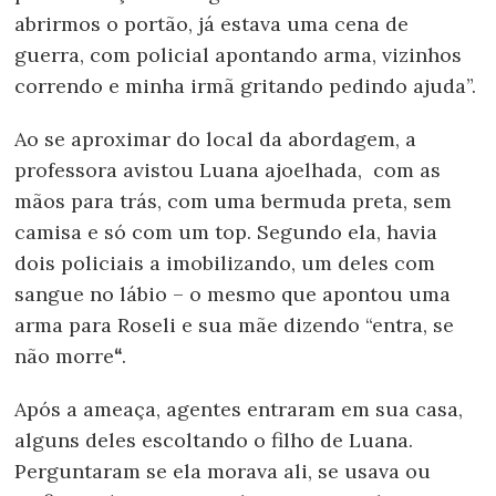
abrirmos o portão, já estava uma cena de
guerra, com policial apontando arma, vizinhos
correndo e minha irmã gritando pedindo ajuda”.
Ao se aproximar do local da abordagem, a
professora avistou Luana ajoelhada, com as
mãos para trás, com uma bermuda preta, sem
camisa e só com um top. Segundo ela, havia
dois policiais a imobilizando, um deles com
sangue no lábio – o mesmo que apontou uma
arma para Roseli e sua mãe dizendo “entra, se
não morre
“
.
Após a ameaça, agentes entraram em sua casa,
alguns deles escoltando o filho de Luana.
Perguntaram se ela morava ali, se usava ou