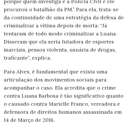
porque quem investiga é a Polícia Civil e ele
procurou o batalhão da PM.” Para ela, trata-se
da continuidade de uma estratégia da defesa de
criminalizar a vítima depois de morta: “Já
tentaram de todo modo criminalizar a Luana.
Disseram que ela seria lutadora de esportes
marciais, pessoa violenta, usuária de drogas,
traficante”, explica.
Para Alves, é fundamental que exista uma
articulação dos movimentos sociais para
acompanhar o caso. Ela acredita que o crime
contra Luana Barbosa é tão significativo quanto
o causado contra Marielle Franco, vereadora e
defensora de direitos humanos assassinada em
14 de Março de 2018.