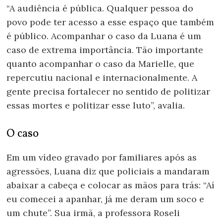
“A audiência é pública. Qualquer pessoa do
povo pode ter acesso a esse espaço que também
é público. Acompanhar o caso da Luana é um
caso de extrema importância. Tão importante
quanto acompanhar o caso da Marielle, que
repercutiu nacional e internacionalmente. A
gente precisa fortalecer no sentido de politizar
essas mortes e politizar esse luto”, avalia.
O caso
Em um vídeo gravado por familiares após as
agressões, Luana diz que policiais a mandaram
abaixar a cabeça e colocar as mãos para trás: “Aí
eu comecei a apanhar, já me deram um soco e
um chute”. Sua irmã, a professora Roseli