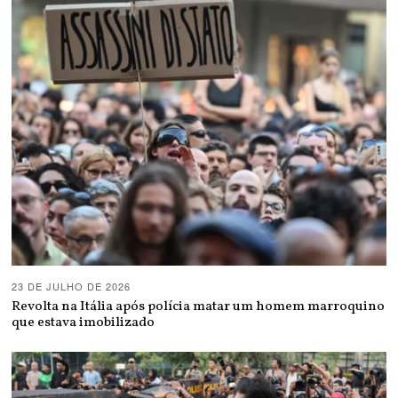
23 DE JULHO DE 2026
Revolta na Itália após polícia matar um homem marroquino
que estava imobilizado