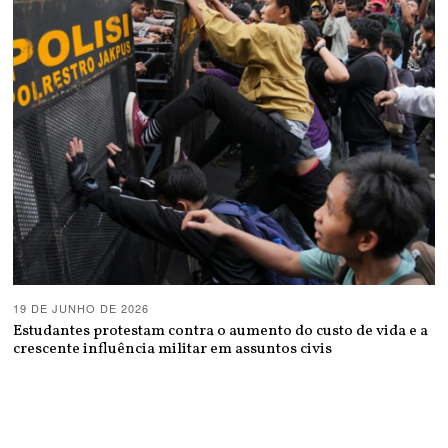
19 DE JUNHO DE 2026
Estudantes protestam contra o aumento do custo de vida e a
crescente influência militar em assuntos civis