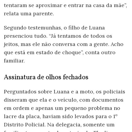
tentaram se aproximar e entrar na casa da mãe”,
relata uma parente.
Segundo testemunhas, o filho de Luana
presenciou tudo. “Já tentamos de todos os
jeitos, mas ele não conversa com a gente. Acho
que está em estado de choque”, conta outro
familiar.
Assinatura de olhos fechados
Perguntados sobre Luana e a moto, os policiais
disseram que ela e o veículo, com documentos
em ordem e apenas um pequeno problema no
lacre da placa, haviam sido levados para o 1º
Distrito Policial. Na delegacia, somente um