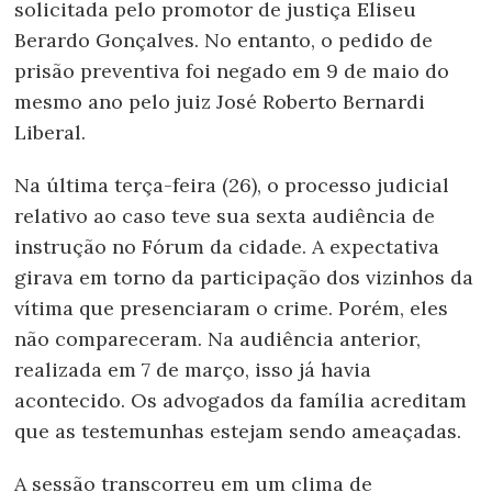
solicitada pelo promotor de justiça Eliseu
Berardo Gonçalves. No entanto, o pedido de
prisão preventiva foi negado em 9 de maio do
mesmo ano pelo juiz José Roberto Bernardi
Liberal.
Na última terça-feira (26), o processo judicial
relativo ao caso teve sua sexta audiência de
instrução no Fórum da cidade. A expectativa
girava em torno da participação dos vizinhos da
vítima que presenciaram o crime. Porém, eles
não compareceram. Na audiência anterior,
realizada em 7 de março, isso já havia
acontecido. Os advogados da família acreditam
que as testemunhas estejam sendo ameaçadas.
A sessão transcorreu em um clima de