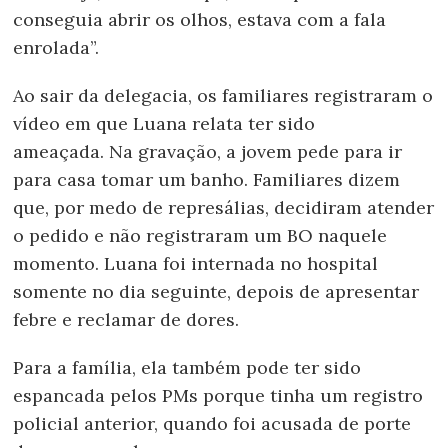
conseguia abrir os olhos, estava com a fala
enrolada”.
Ao sair da delegacia, os familiares registraram o
vídeo em que Luana relata ter sido
ameaçada. Na gravação, a jovem pede para ir
para casa tomar um banho. Familiares dizem
que, por medo de represálias, decidiram atender
o pedido e não registraram um BO naquele
momento. Luana foi internada no hospital
somente no dia seguinte, depois de apresentar
febre e reclamar de dores.
Para a família, ela também pode ter sido
espancada pelos PMs porque tinha um registro
policial anterior, quando foi acusada de porte