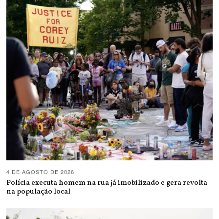
4 DE AGOSTO DE 2026
Polícia executa homem na rua já imobilizado e gera revolta
na população local