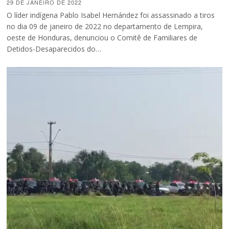
29 DE JANEIRO DE 2022
O líder indígena Pablo Isabel Hernández foi assassinado a tiros
no dia 09 de janeiro de 2022 no departamento de Lempira,
oeste de Honduras, denunciou o Comitê de Familiares de
Detidos-Desaparecidos do…