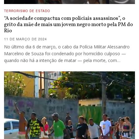
TERRORISMO DE ESTADO
“A sociedade compactua com policiais assassinos”, o
grito da mãe de mais um jovem negro morto pela PM do
Rio
11 DE MARÇO DE 2024
No último dia 6 de março, o cabo da Polícia Militar Alessandro
Marcelino de Souza foi condenado por homicídio culposo —
quando não há a intenção de matar — pela morte, com…