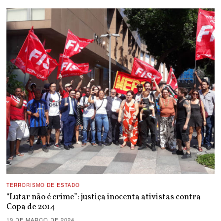
TERRORISMO DE ESTADO
“Lutar não é crime”: justiça inocenta ativistas contra
Copa de 2014
19 DE MARÇO DE 2024