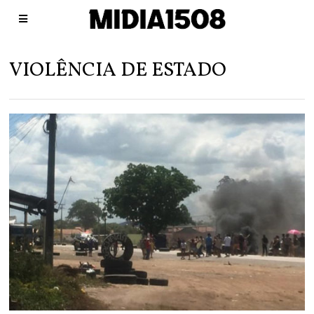
VIOLÊNCIA DE ESTADO