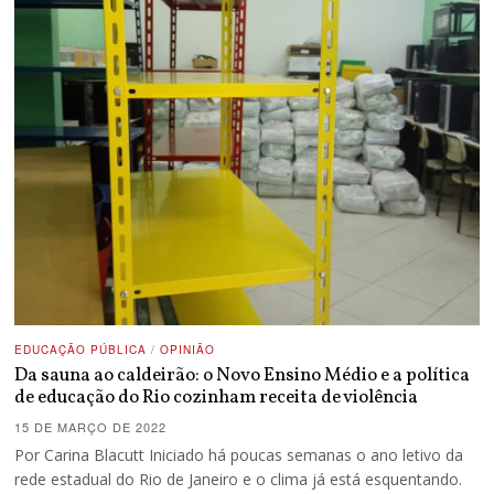
EDUCAÇÃO PÚBLICA
/
OPINIÃO
Da sauna ao caldeirão: o Novo Ensino Médio e a política
de educação do Rio cozinham receita de violência
15 DE MARÇO DE 2022
Por Carina Blacutt Iniciado há poucas semanas o ano letivo da
rede estadual do Rio de Janeiro e o clima já está esquentando.