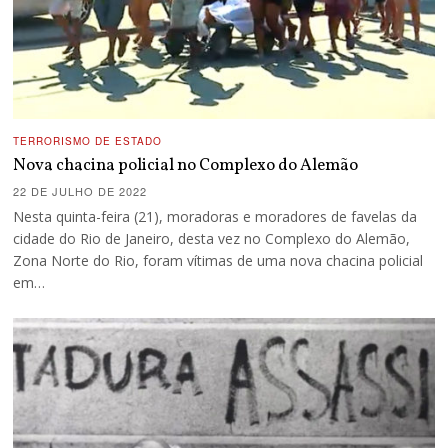
TERRORISMO DE ESTADO
Nova chacina policial no Complexo do Alemão
22 DE JULHO DE 2022
Nesta quinta-feira (21), moradoras e moradores de favelas da
cidade do Rio de Janeiro, desta vez no Complexo do Alemão,
Zona Norte do Rio, foram vítimas de uma nova chacina policial
em…