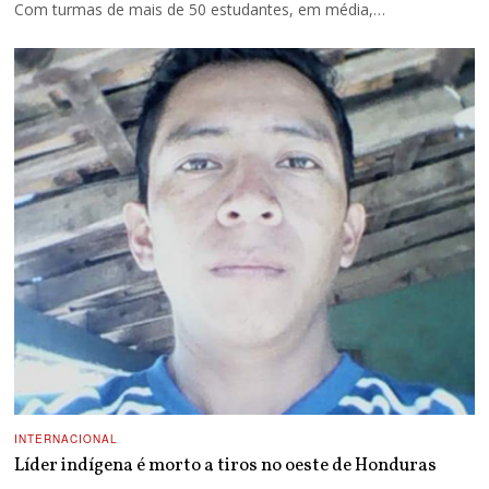
Com turmas de mais de 50 estudantes, em média,…
INTERNACIONAL
Líder indígena é morto a tiros no oeste de Honduras