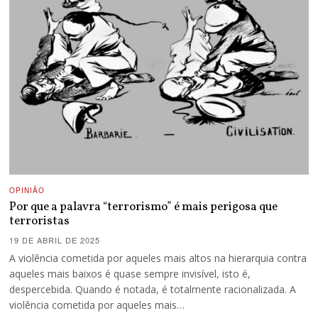
OPINIÃO
Por que a palavra “terrorismo” é mais perigosa que
terroristas
19 DE ABRIL DE 2025
A violência cometida por aqueles mais altos na hierarquia contra
aqueles mais baixos é quase sempre invisível, isto é,
despercebida. Quando é notada, é totalmente racionalizada. A
violência cometida por aqueles mais…