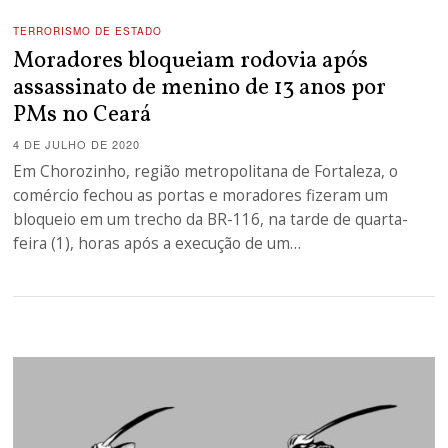
TERRORISMO DE ESTADO
Moradores bloqueiam rodovia após
assassinato de menino de 13 anos por
PMs no Ceará
4 DE JULHO DE 2020
Em Chorozinho, região metropolitana de Fortaleza, o
comércio fechou as portas e moradores fizeram um
bloqueio em um trecho da BR-116, na tarde de quarta-
feira (1), horas após a execução de um…