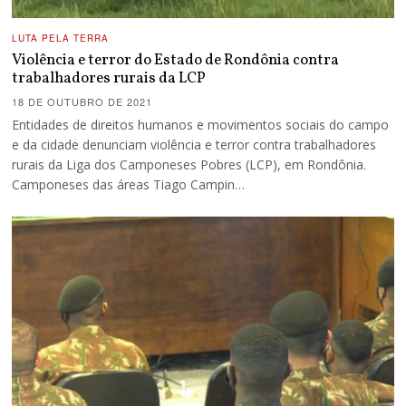
LUTA PELA TERRA
Violência e terror do Estado de Rondônia contra
trabalhadores rurais da LCP
18 DE OUTUBRO DE 2021
Entidades de direitos humanos e movimentos sociais do campo
e da cidade denunciam violência e terror contra trabalhadores
rurais da Liga dos Camponeses Pobres (LCP), em Rondônia.
Camponeses das áreas Tiago Campin…