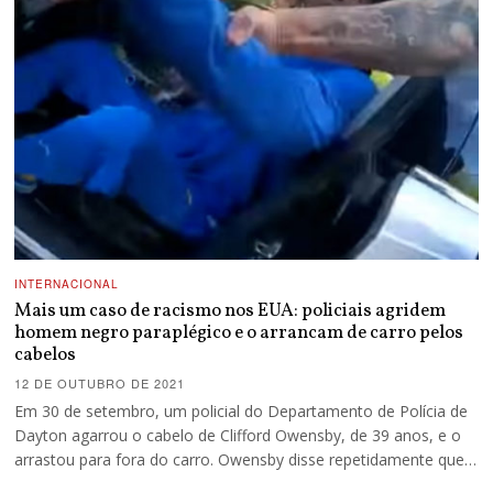
INTERNACIONAL
Mais um caso de racismo nos EUA: policiais agridem
homem negro paraplégico e o arrancam de carro pelos
cabelos
12 DE OUTUBRO DE 2021
Em 30 de setembro, um policial do Departamento de Polícia de
Dayton agarrou o cabelo de Clifford Owensby, de 39 anos, e o
arrastou para fora do carro. Owensby disse repetidamente que…