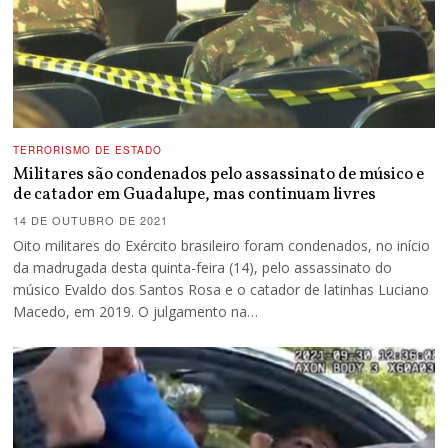
TERRORISMO DE ESTADO
Militares são condenados pelo assassinato de músico e
de catador em Guadalupe, mas continuam livres
14 DE OUTUBRO DE 2021
Oito militares do Exército brasileiro foram condenados, no início
da madrugada desta quinta-feira (14), pelo assassinato do
músico Evaldo dos Santos Rosa e o catador de latinhas Luciano
Macedo, em 2019. O julgamento na…