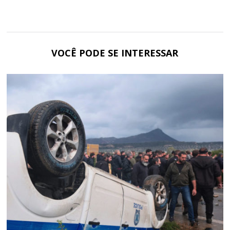
VOCÊ PODE SE INTERESSAR