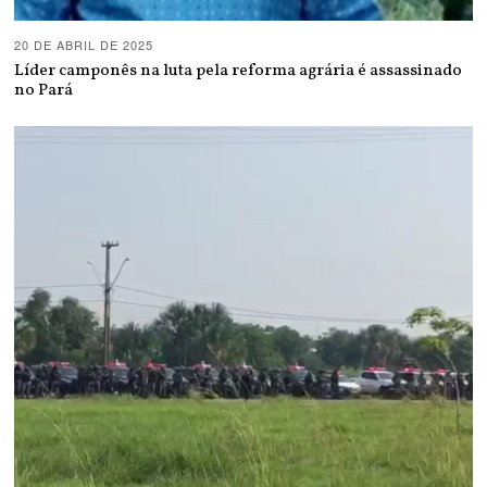
20 DE ABRIL DE 2025
Líder camponês na luta pela reforma agrária é assassinado
no Pará