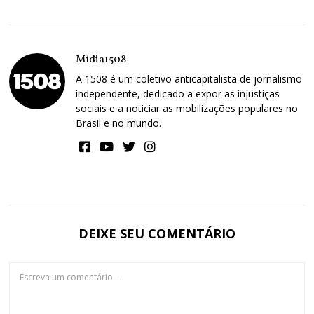
Mídia1508
A 1508 é um coletivo anticapitalista de jornalismo
independente, dedicado a expor as injustiças
sociais e a noticiar as mobilizações populares no
Brasil e no mundo.
DEIXE SEU COMENTÁRIO