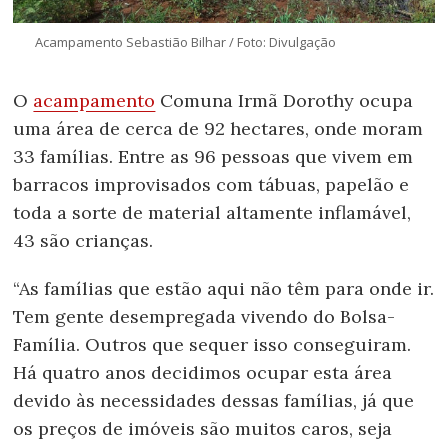
Acampamento
Sebastião Bilhar / Foto: Divulgação
O
acampamento
Comuna Irmã Dorothy ocupa
uma área de cerca de 92 hectares, onde moram
33 famílias. Entre as 96 pessoas que vivem em
barracos improvisados com tábuas, papelão e
toda a sorte de material altamente inflamável,
43 são crianças.
“As famílias que estão aqui não têm para onde ir.
Tem gente desempregada vivendo do Bolsa-
Família. Outros que sequer isso conseguiram.
Há quatro anos decidimos ocupar esta área
devido às necessidades dessas famílias, já que
os preços de imóveis são muitos caros, seja