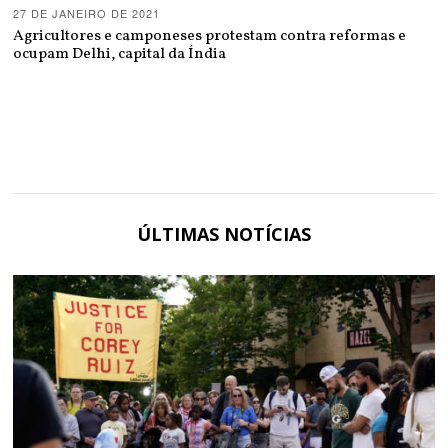
27 DE JANEIRO DE 2021
Agricultores e camponeses protestam contra reformas e
ocupam Delhi, capital da Índia
ÚLTIMAS NOTÍCIAS