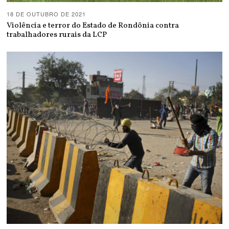
18 DE OUTUBRO DE 2021
Violência e terror do Estado de Rondônia contra
trabalhadores rurais da LCP