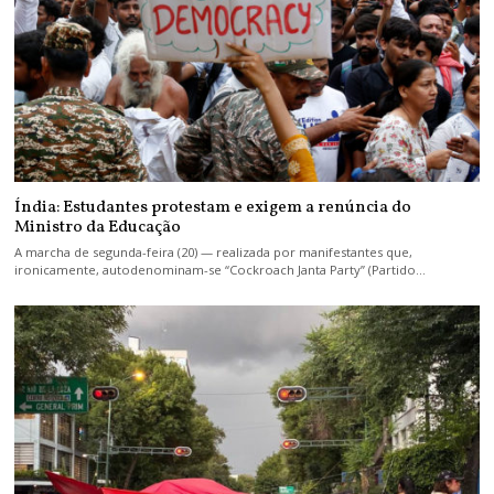
Índia: Estudantes protestam e exigem a renúncia do
Ministro da Educação
A marcha de segunda-feira (20) — realizada por manifestantes que,
ironicamente, autodenominam-se “Cockroach Janta Party” (Partido…