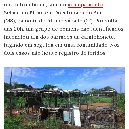
um outro ataque, sofrido
acampamento
Sebastião Billar, em Dois Irmãos do Buriti
(MS), na noite do último sábado (27). Por volta
das 20h, um grupo de homens não identificados
incendiou um dos barracos da caminhonete,
fugindo em seguida em uma comunidade. Nos
dois casos não houve registro de feridos.