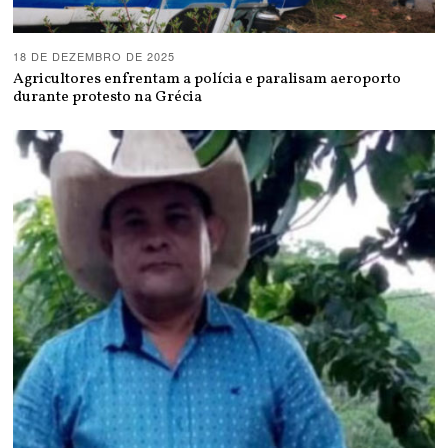
18 DE DEZEMBRO DE 2025
Agricultores enfrentam a polícia e paralisam aeroporto
durante protesto na Grécia