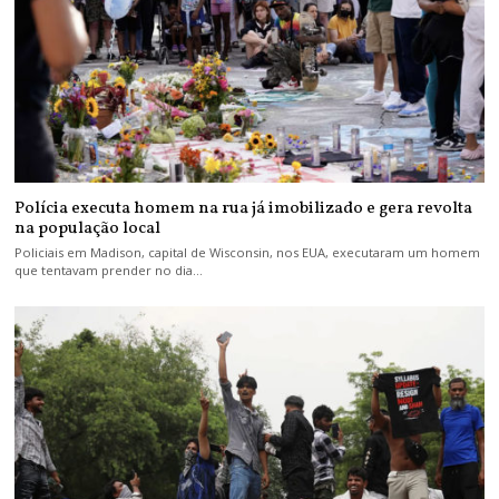
Polícia executa homem na rua já imobilizado e gera revolta
na população local
Policiais em Madison, capital de Wisconsin, nos EUA, executaram um homem
que tentavam prender no dia…