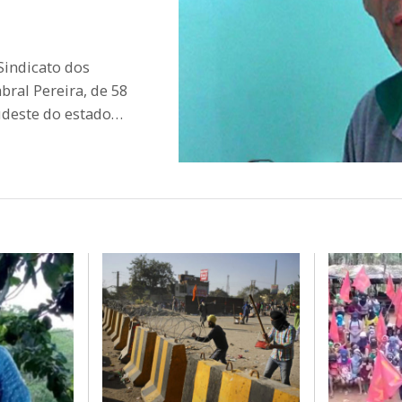
 Sindicato dos
bral Pereira, de 58
sudeste do estado…