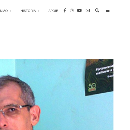
INIÃO
HISTÓRIA
APOIE