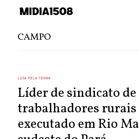
CAMPO
LUTA PELA TERRA
Líder de sindicato de
trabalhadores rurais
executado em Rio Ma