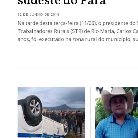
sudeste do Pará
12 DE JUNHO DE 2019
Na tarde desta terça-feira (11/06), o presidente do
Trabalhadores Rurais (STR) de Rio Maria, Carlos Ca
anos, foi executado na zona rural do município, 