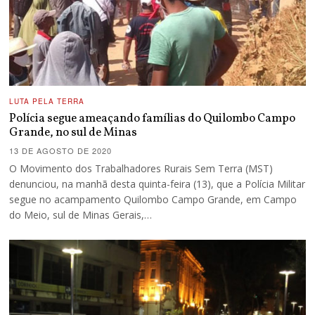
LUTA PELA TERRA
Polícia segue ameaçando famílias do Quilombo Campo
Grande, no sul de Minas
13 DE AGOSTO DE 2020
O Movimento dos Trabalhadores Rurais Sem Terra (MST)
denunciou, na manhã desta quinta-feira (13), que a Polícia Militar
segue no acampamento Quilombo Campo Grande, em Campo
do Meio, sul de Minas Gerais,…