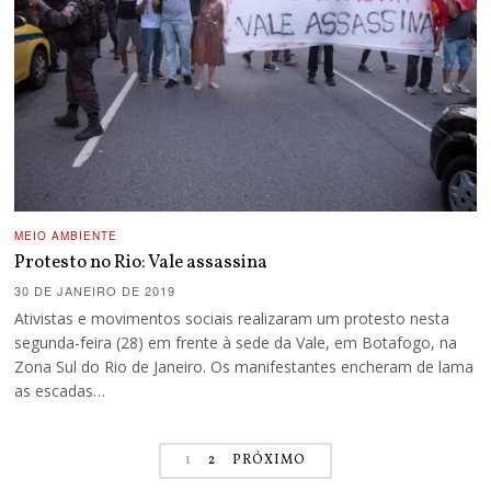
MEIO AMBIENTE
Protesto no Rio: Vale assassina
30 DE JANEIRO DE 2019
Ativistas e movimentos sociais realizaram um protesto nesta
segunda-feira (28) em frente à sede da Vale, em Botafogo, na
Zona Sul do Rio de Janeiro. Os manifestantes encheram de lama
as escadas…
1
2
PRÓXIMO