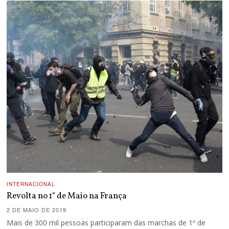
INTERNACIONAL
Revolta no 1° de Maio na França
2 DE MAIO DE 2019
Mais de 300 mil pessoas participaram das marchas de 1º de