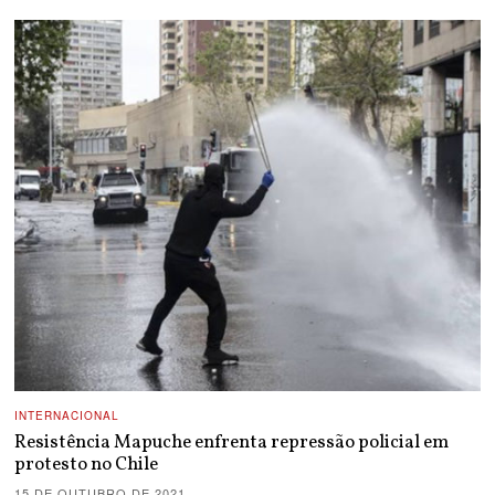
INTERNACIONAL
Resistência Mapuche enfrenta repressão policial em
protesto no Chile
15 DE OUTUBRO DE 2021