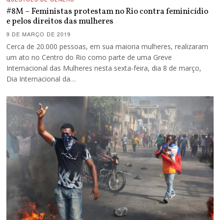
#8M – Feministas protestam no Rio contra feminicídio
e pelos direitos das mulheres
9 DE MARÇO DE 2019
Cerca de 20.000 pessoas, em sua maioria mulheres, realizaram
um ato no Centro do Rio como parte de uma Greve
Internacional das Mulheres nesta sexta-feira, dia 8 de março,
Dia Internacional da…