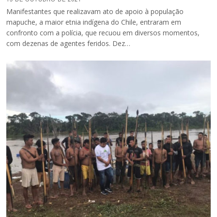
Manifestantes que realizavam ato de apoio à população
mapuche, a maior etnia indígena do Chile, entraram em
confronto com a polícia, que recuou em diversos momentos,
com dezenas de agentes feridos. Dez…