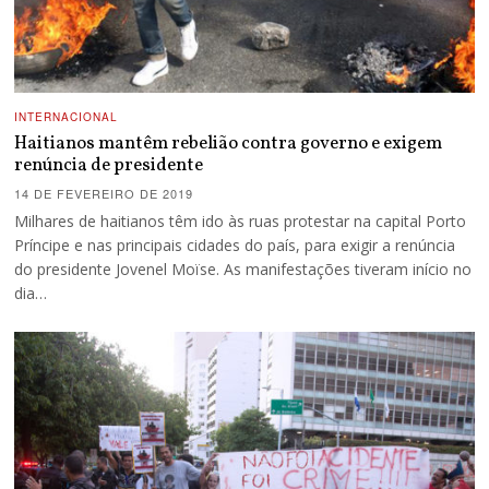
INTERNACIONAL
Haitianos mantêm rebelião contra governo e exigem
renúncia de presidente
14 DE FEVEREIRO DE 2019
Milhares de haitianos têm ido às ruas protestar na capital Porto
Príncipe e nas principais cidades do país, para exigir a renúncia
do presidente Jovenel Moïse. As manifestações tiveram início no
dia…