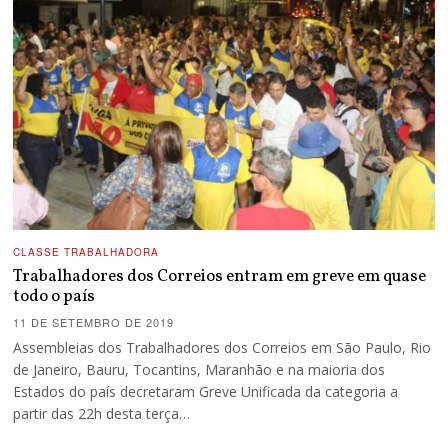
CLASSE TRABALHADORA
Trabalhadores dos Correios entram em greve em quase
todo o país
11 DE SETEMBRO DE 2019
Assembleias dos Trabalhadores dos Correios em São Paulo, Rio
de Janeiro, Bauru, Tocantins, Maranhão e na maioria dos
Estados do país decretaram Greve Unificada da categoria a
partir das 22h desta terça…