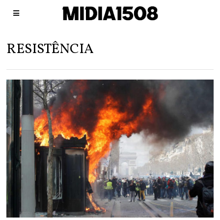
RESISTÊNCIA