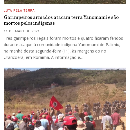
LUTA PELA TERRA
Garimpeiros armados atacam terra Yanomami e são
mortos pelos indígenas
11 DE MAIO DE 2021
Três garimpeiros ilegais foram mortos e quatro ficaram feridos
durante ataque à comunidade indígena Yanomami de Palimiu,
na manhã desta segunda-feira (11), às margens do rio
Uraricoera, em Roraima. A informação é…