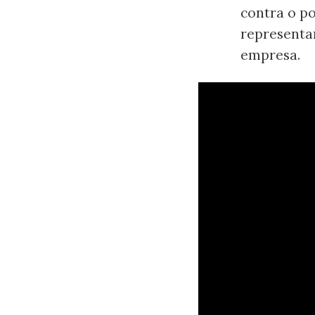
contra o po
representa
empresa.