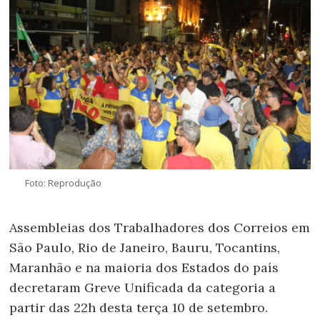
Foto: Reprodução
Assembleias dos Trabalhadores dos Correios em
São Paulo, Rio de Janeiro, Bauru, Tocantins,
Maranhão e na maioria dos Estados do país
decretaram Greve Unificada da categoria a
partir das 22h desta terça 10 de setembro.