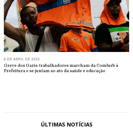
6 DE ABRIL DE 2022
Greve dos Garis: trabalhadores marcham da Comlurb à
Prefeitura e se juntam ao ato da saúde e educação
ÚLTIMAS NOTÍCIAS