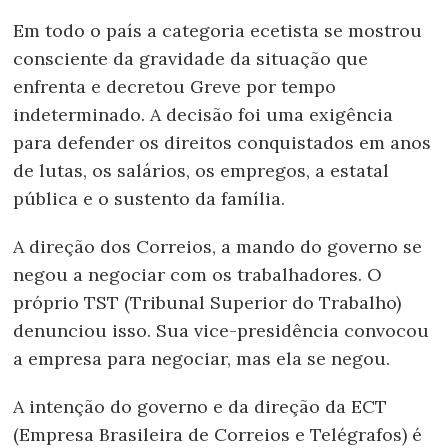
Em todo o país a categoria ecetista se mostrou
consciente da gravidade da situação que
enfrenta e decretou Greve por tempo
indeterminado. A decisão foi uma exigência
para defender os direitos conquistados em anos
de lutas, os salários, os empregos, a estatal
pública e o sustento da família.
A direção dos Correios, a mando do governo se
negou a negociar com os trabalhadores. O
próprio TST (Tribunal Superior do Trabalho)
denunciou isso. Sua vice-presidência convocou
a empresa para negociar, mas ela se negou.
A intenção do governo e da direção da ECT
(Empresa Brasileira de Correios e Telégrafos) é