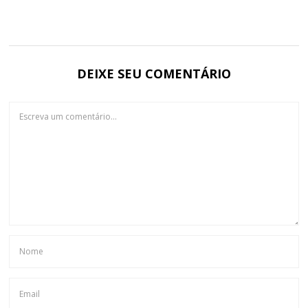
DEIXE SEU COMENTÁRIO