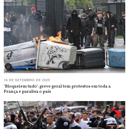
16 DE SETEMBRO DE 2025
‘Bloqueiem tudo’: greve geral tem protestos em toda a
França e paralisa o país