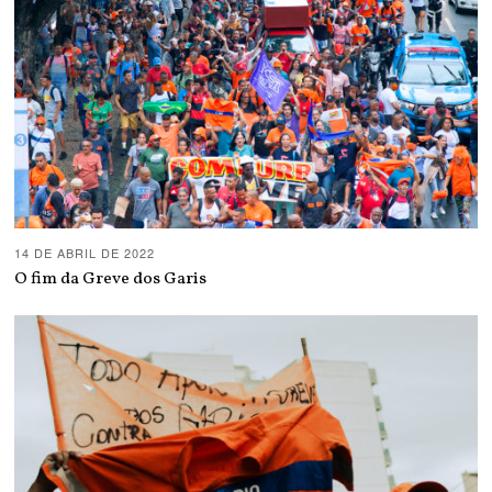
14 DE ABRIL DE 2022
O fim da Greve dos Garis