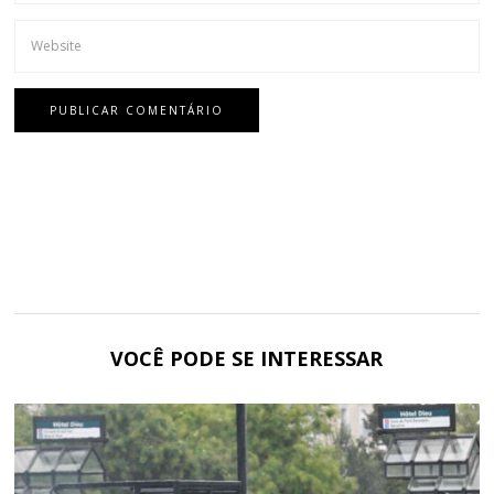
VOCÊ PODE SE INTERESSAR