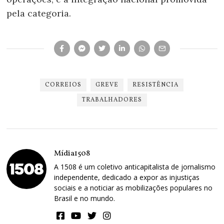
pela categoria.
CORREIOS
GREVE
RESISTÊNCIA
TRABALHADORES
Mídia1508
A 1508 é um coletivo anticapitalista de jornalismo
independente, dedicado a expor as injustiças
sociais e a noticiar as mobilizações populares no
Brasil e no mundo.