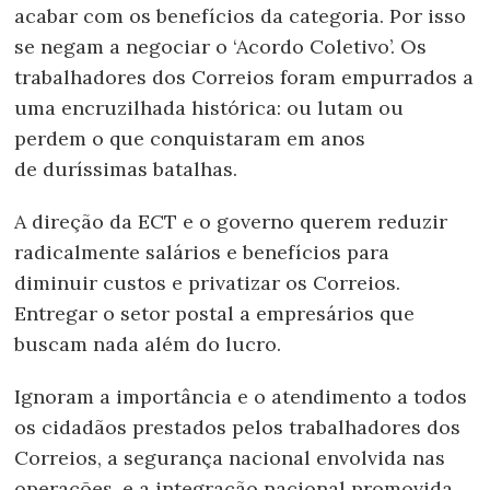
acabar com os benefícios da categoria. Por isso
se negam a negociar o ‘Acordo Coletivo’. Os
trabalhadores dos Correios foram empurrados a
uma encruzilhada histórica: ou lutam ou
perdem o que conquistaram em anos
de duríssimas batalhas.
A direção da ECT e o governo querem reduzir
radicalmente salários e benefícios para
diminuir custos e privatizar os Correios.
Entregar o setor postal a empresários que
buscam nada além do lucro.
Ignoram a importância e o atendimento a todos
os cidadãos prestados pelos trabalhadores dos
Correios, a segurança nacional envolvida nas
operações, e a integração nacional promovida