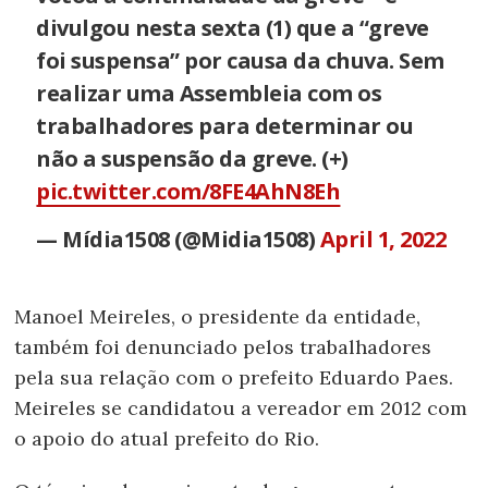
divulgou nesta sexta (1) que a “greve
foi suspensa” por causa da chuva. Sem
realizar uma Assembleia com os
trabalhadores para determinar ou
não a suspensão da greve. (+)
pic.twitter.com/8FE4AhN8Eh
— Mídia1508 (@Midia1508)
April 1, 2022
Manoel Meireles, o presidente da entidade,
também foi denunciado pelos trabalhadores
pela sua relação com o prefeito Eduardo Paes.
Meireles se candidatou a vereador em 2012 com
o apoio do atual prefeito do Rio.