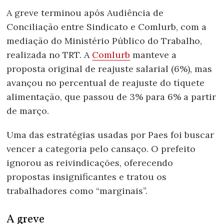
A greve terminou após Audiência de
Conciliação entre Sindicato e Comlurb, com a
mediação do Ministério Público do Trabalho,
realizada no TRT. A
Comlurb
manteve a
proposta original de reajuste salarial (6%), mas
avançou no percentual de reajuste do tíquete
alimentação, que passou de 3% para 6% a partir
de março.
Uma das estratégias usadas por Paes foi buscar
vencer a categoria pelo cansaço. O prefeito
ignorou as reivindicações, oferecendo
propostas insignificantes e tratou os
trabalhadores como “marginais”.
A greve