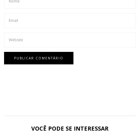
VOCÊ PODE SE INTERESSAR