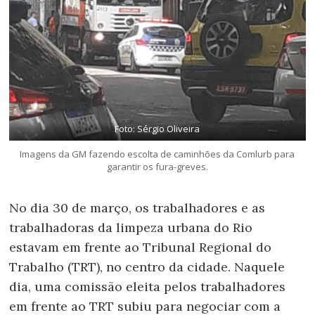
Foto: Sérgio Oliveira
Imagens da GM fazendo escolta de caminhões da Comlurb para
garantir os fura-greves.
No dia 30 de março, os trabalhadores e as
trabalhadoras da limpeza urbana do Rio
estavam em frente ao Tribunal Regional do
Trabalho (TRT), no centro da cidade. Naquele
dia, uma comissão eleita pelos trabalhadores
em frente ao TRT subiu para negociar com a