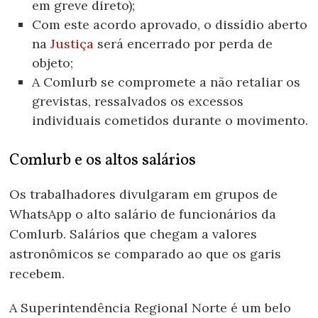
em greve direto);
Com este acordo aprovado, o dissídio aberto
na
Justiça
será encerrado por perda de
objeto;
A Comlurb se compromete a não retaliar os
grevistas, ressalvados os excessos
individuais cometidos durante o movimento.
Comlurb e os altos salários
Os trabalhadores divulgaram em grupos de
WhatsApp o alto salário de funcionários da
Comlurb. Salários que chegam a valores
astronômicos se comparado ao que os garis
recebem.
A Superintendência Regional Norte é um belo