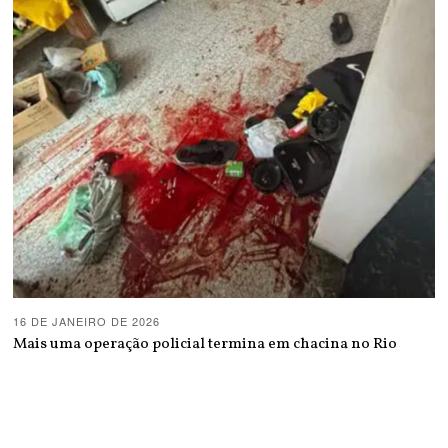
16 DE JANEIRO DE 2026
Mais uma operação policial termina em chacina no Rio