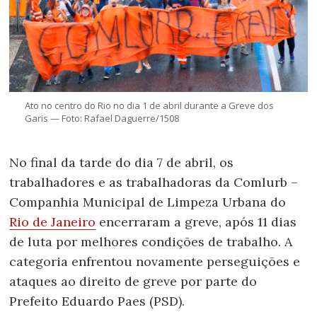
Ato no centro do Rio no dia 1 de abril durante a Greve dos
Garis — Foto: Rafael Daguerre/1508
No final da tarde do dia 7 de abril, os
trabalhadores e as trabalhadoras da Comlurb –
Companhia Municipal de Limpeza Urbana do
Rio de Janeiro
encerraram a greve, após 11 dias
de luta por melhores condições de trabalho. A
categoria enfrentou novamente perseguições e
ataques ao direito de greve por parte do
Prefeito Eduardo Paes (PSD).