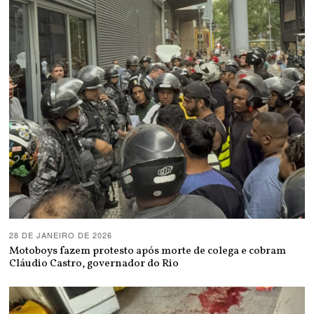
28 DE JANEIRO DE 2026
Motoboys fazem protesto após morte de colega e cobram
Cláudio Castro, governador do Rio