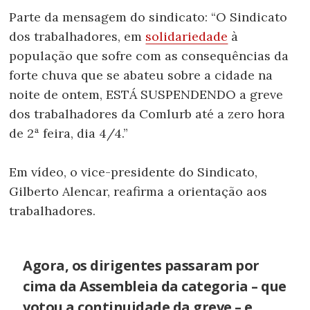
Parte da mensagem do sindicato: “O Sindicato
dos trabalhadores, em
solidariedade
à
população que sofre com as consequências da
forte chuva que se abateu sobre a cidade na
noite de ontem, ESTÁ SUSPENDENDO a greve
dos trabalhadores da Comlurb até a zero hora
de 2ª feira, dia 4/4.”
Em vídeo, o vice-presidente do Sindicato,
Gilberto Alencar, reafirma a orientação aos
trabalhadores.
Agora, os dirigentes passaram por
cima da Assembleia da categoria – que
votou a continuidade da greve – e