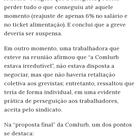
perder tudo o que conseguiu até aquele
momento (reajuste de apenas 6% no salário e
no ticket alimentação). E conclui que a greve
deveria ser suspensa.
Em outro momento, uma trabalhadora que
esteve na reunião afirmou que “a Comlurb
estava irredutível”, não estava disposta a
negociar, mas que não haveria retaliação
coletiva aos grevistas; entretanto, ressaltou que
teria de forma individual, em uma evidente
prática de perseguição aos trabalhadores,
aceita pelo sindicato.
Na “proposta final” da Comlurb, um dos pontos
se destaca: