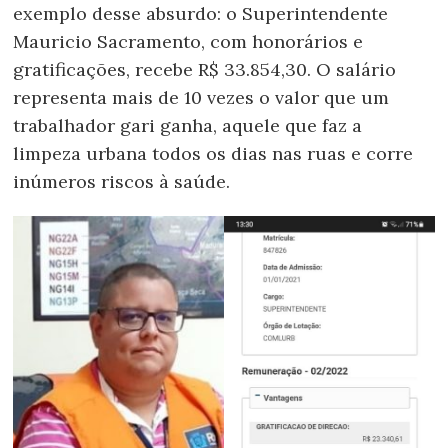
exemplo desse absurdo: o Superintendente
Mauricio Sacramento, com honorários e
gratificações, recebe R$ 33.854,30. O salário
representa mais de 10 vezes o valor que um
trabalhador gari ganha, aquele que faz a
limpeza urbana todos os dias nas ruas e corre
inúmeros riscos à saúde.