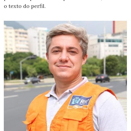
o texto do perfil.