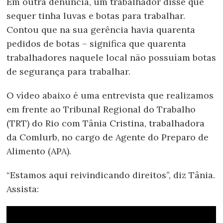
Em outra denúncia, um trabalhador disse que
sequer tinha luvas e botas para trabalhar.
Contou que na sua gerência havia quarenta
pedidos de botas – significa que quarenta
trabalhadores naquele local não possuíam botas
de segurança para trabalhar.
O vídeo abaixo é uma entrevista que realizamos
em frente ao Tribunal Regional do Trabalho
(TRT) do Rio com Tânia Cristina, trabalhadora
da Comlurb, no cargo de Agente do Preparo de
Alimento (APA).
“Estamos aqui reivindicando direitos”, diz Tânia.
Assista: