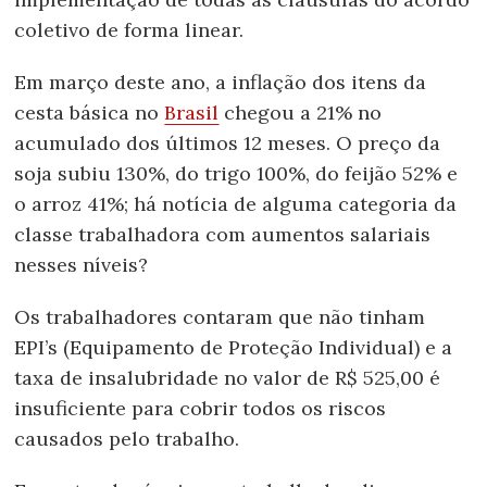
coletivo de forma linear.
Em março deste ano, a inflação dos itens da
cesta básica no
Brasil
chegou a 21% no
acumulado dos últimos 12 meses. O preço da
soja subiu 130%, do trigo 100%, do feijão 52% e
o arroz 41%; há notícia de alguma categoria da
classe trabalhadora com aumentos salariais
nesses níveis?
Os trabalhadores contaram que não tinham
EPI’s (Equipamento de Proteção Individual) e a
taxa de insalubridade no valor de R$ 525,00 é
insuficiente para cobrir todos os riscos
causados pelo trabalho.