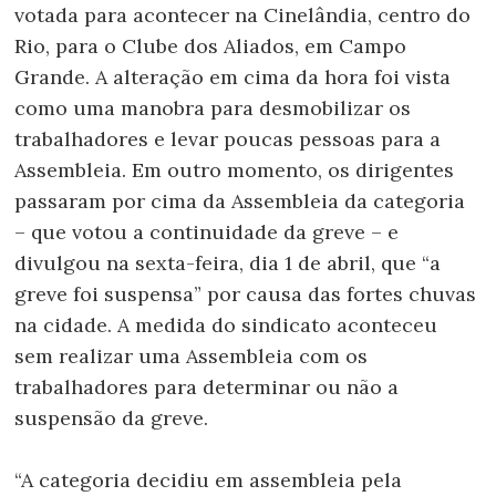
votada para acontecer na Cinelândia, centro do
Rio, para o Clube dos Aliados, em Campo
Grande. A alteração em cima da hora foi vista
como uma manobra para desmobilizar os
trabalhadores e levar poucas pessoas para a
Assembleia. Em outro momento, os dirigentes
passaram por cima da Assembleia da categoria
– que votou a continuidade da greve – e
divulgou na sexta-feira, dia 1 de abril, que “a
greve foi suspensa” por causa das fortes chuvas
na cidade. A medida do sindicato aconteceu
sem realizar uma Assembleia com os
trabalhadores para determinar ou não a
suspensão da greve.
“A categoria decidiu em assembleia pela