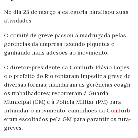
No dia 28 de março a categoria paralisou suas
atividades.
O comitê de greve passou a madrugada pelas
gerências da empresa fazendo piquetes e
ganhando mais adesões ao movimento.
O diretor-presidente da Comlurb, Flávio Lopes,
e o prefeito do Rio tentaram impedir a greve de
diversas formas: mandaram as gerências coagir
os trabalhadores; recorreram à Guarda
Municipal (GM) e à Polícia Militar (PM) para
intimidar o movimento; caminhões da
Comlurb
eram escoltados pela GM para garantir os fura-
greves.