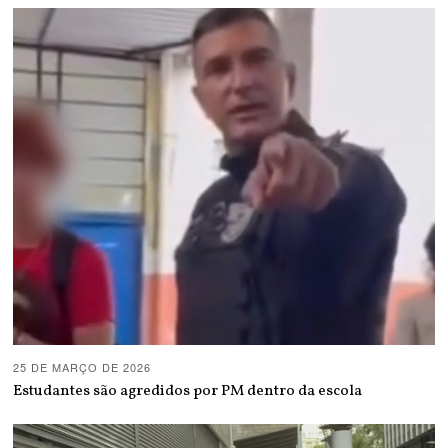
25 DE MARÇO DE 2026
Estudantes são agredidos por PM dentro da escola