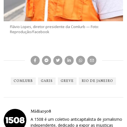
Flávio Lopes, diretor-presidente da Comlurb — Foto:
Reprodução/Facebook
COMLURB
GARIS
GREVE
RIO DE JANEIRO
Mídia1508
A 1508 é um coletivo anticapitalista de jornalismo
independente, dedicado a expor as injustiças