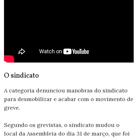
O sindicato
A categoria denunciou manobras do sindicato
para desmobilizar e acabar com o movimento de
greve.
Segundo os grevistas, o sindicato mudou o
local da Assembleia do dia 31 de março, que foi