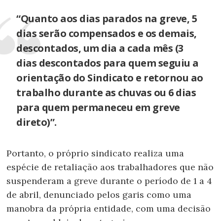
“Quanto aos dias parados na greve, 5
dias serão compensados e os demais,
descontados, um dia a cada mês (3
dias descontados para quem seguiu a
orientação do Sindicato e retornou ao
trabalho durante as chuvas ou 6 dias
para quem permaneceu em greve
direto)”.
Portanto, o próprio sindicato realiza uma
espécie de retaliação aos trabalhadores que não
suspenderam a greve durante o período de 1 a 4
de abril, denunciado pelos garis como uma
manobra da própria entidade, com uma decisão