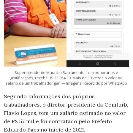
Superintendente Mauricio Sacramento, com honorários e
gratificações, recebe R$ 33.854,30. Mais de 10 vezes o valor do
salário de um trabalhador gari — Imagens: Recebido por WhatsApp
Segundo informações dos próprios
trabalhadores, o diretor-presidente da Comlurb,
Flávio Lopes, tem um salário estimado no valor
de R$ 57 mil e foi contratado pelo Prefeito
Eduardo Paes no início de 2021.