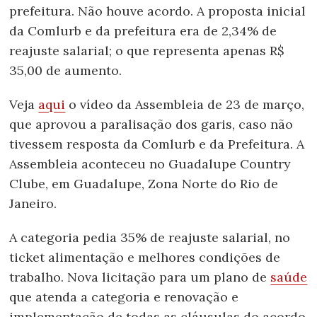
prefeitura. Não houve acordo. A proposta inicial
da Comlurb e da prefeitura era de 2,34% de
reajuste salarial; o que representa apenas R$
35,00 de aumento.
Veja
aqui
o vídeo da Assembleia de 23 de março,
que aprovou a paralisação dos garis, caso não
tivessem resposta da Comlurb e da Prefeitura. A
Assembleia aconteceu no Guadalupe Country
Clube, em Guadalupe, Zona Norte do Rio de
Janeiro.
A categoria pedia 35% de reajuste salarial, no
ticket alimentação e melhores condições de
trabalho. Nova licitação para um plano de
saúde
que atenda a categoria e renovação e
implementação de todas as cláusulas do acordo