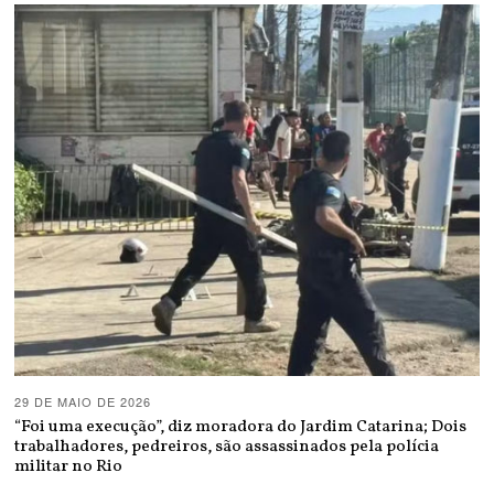
29 DE MAIO DE 2026
“Foi uma execução”, diz moradora do Jardim Catarina; Dois
trabalhadores, pedreiros, são assassinados pela polícia
militar no Rio