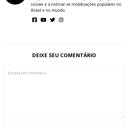
sociais e a noticiar as mobilizações populares no
Brasil e no mundo.
DEIXE SEU COMENTÁRIO