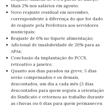
Mais 2% nos salários em agosto;
Novo reajuste residual em novembro,
correspondente à diferença do que for dado
de reajuste pela Prefeitura aos servidores
municipais;
Reajuste de 6% no tíquete alimentação;
Adicional de insalubridade de 20% para as
APAs;
Conclusão da implantação do PCCS,
retroativo a janeiro;
Quanto aos dias parados na greve, 5 dias
serão compensados e os demais,
descontados, um dia a cada mês (3 dias
descontados para quem seguiu a orientação
do Sindicato e retornou ao trabalho durante
as chuvas ou 6 dias para quem permaneceu