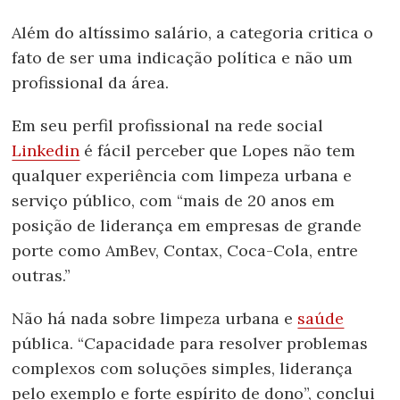
Além do altíssimo salário, a categoria critica o
fato de ser uma indicação política e não um
profissional da área.
Em seu perfil profissional na rede social
Linkedin
é fácil perceber que Lopes não tem
qualquer experiência com limpeza urbana e
serviço público, com “mais de 20 anos em
posição de liderança em empresas de grande
porte como AmBev, Contax, Coca-Cola, entre
outras.”
Não há nada sobre limpeza urbana e
saúde
pública. “Capacidade para resolver problemas
complexos com soluções simples, liderança
pelo exemplo e forte espírito de dono”, conclui