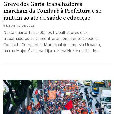
Greve dos Garis: trabalhadores
marcham da Comlurb à Prefeitura e se
juntam ao ato da saúde e educação
6 DE ABRIL DE 2022
Nesta quarta-feira (06), os trabalhadores e as
trabalhadoras se concentraram em frente à sede da
Comlurb (Companhia Municipal de Limpeza Urbana),
na rua Major Ávila, na Tijuca, Zona Norte do Rio de…