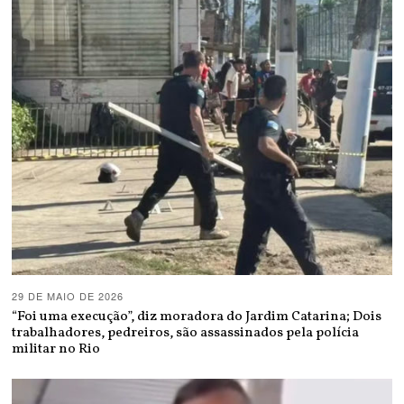
29 DE MAIO DE 2026
“Foi uma execução”, diz moradora do Jardim Catarina; Dois
trabalhadores, pedreiros, são assassinados pela polícia
militar no Rio