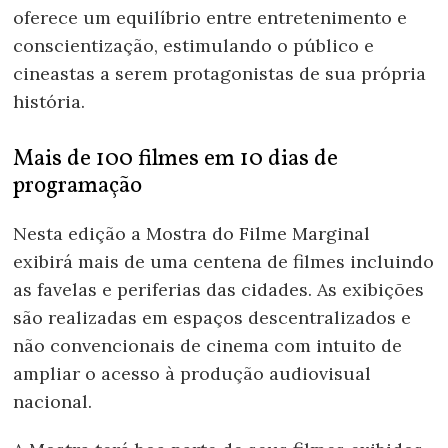
oferece um equilíbrio entre entretenimento e
conscientização, estimulando o público e
cineastas a serem protagonistas de sua própria
história.
Mais de 100 filmes em 10 dias de
programação
Nesta edição a Mostra do Filme Marginal
exibirá mais de uma centena de filmes incluindo
as favelas e periferias das cidades. As exibições
são realizadas em espaços descentralizados e
não convencionais de cinema com intuito de
ampliar o acesso à produção audiovisual
nacional.