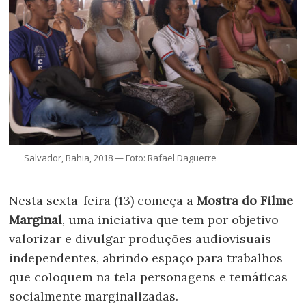
Salvador, Bahia, 2018 — Foto: Rafael Daguerre
Nesta sexta-feira (13) começa a
Mostra do Filme
Marginal
, uma iniciativa que tem por objetivo
valorizar e divulgar produções audiovisuais
independentes, abrindo espaço para trabalhos
que coloquem na tela personagens e temáticas
socialmente marginalizadas.