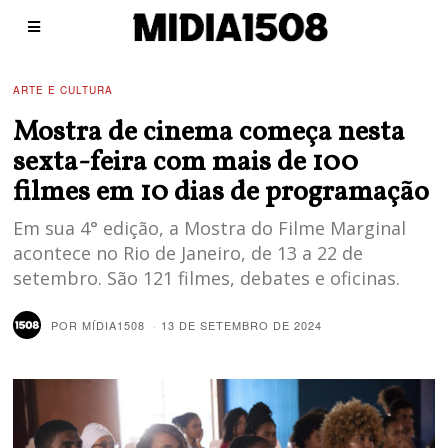
ARTE E CULTURA
Mostra de cinema começa nesta
sexta-feira com mais de 100
filmes em 10 dias de programação
Em sua 4° edição, a Mostra do Filme Marginal
acontece no Rio de Janeiro, de 13 a 22 de
setembro. São 121 filmes, debates e oficinas.
POR
MÍDIA1508
13 DE SETEMBRO DE 2024