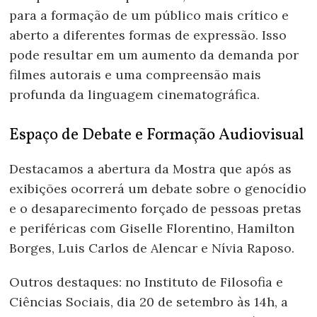
para a formação de um público mais crítico e
aberto a diferentes formas de expressão. Isso
pode resultar em um aumento da demanda por
filmes autorais e uma compreensão mais
profunda da linguagem cinematográfica.
Espaço de Debate e Formação Audiovisual
Destacamos a abertura da Mostra que após as
exibições ocorrerá um debate sobre o genocídio
e o desaparecimento forçado de pessoas pretas
e periféricas com Giselle Florentino, Hamilton
Borges, Luis Carlos de Alencar e Nívia Raposo.
Outros destaques: no Instituto de Filosofia e
Ciências Sociais, dia 20 de setembro às 14h, a