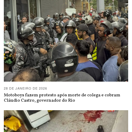
28 DE JANEIRO DE 2026
Motoboys fazem protesto após morte de colega e cobram
Cláudio Castro, governador do Rio