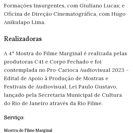
Formações Insurgentes, com Giuliano Lucas; e
Oficina de Direção Cinematográfica, com Hugo
Anikulapo Lima.
Realizadoras
A 4ª Mostra do Filme Marginal é realizada pelas
produtoras C41 e Corpo Fechado e foi
contemplada no Pro-Carioca Audiovisual 2023 –
Edital de Apoio à Produção de Mostras e
Festivais de Audiovisual, Lei Paulo Gustavo,
lançado pela Secretaria Municipal de Cultura
do Rio de Janeiro através da Rio Filme.
Serviço
:
Mostra do Filme Marginal