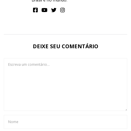
DEIXE SEU COMENTÁRIO