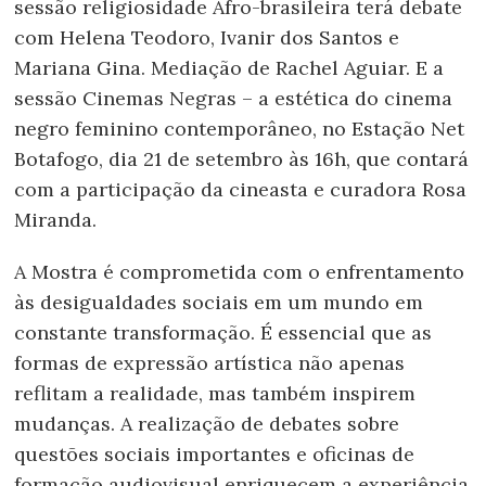
sessão religiosidade Afro-brasileira terá debate
com Helena Teodoro, Ivanir dos Santos e
Mariana Gina. Mediação de Rachel Aguiar. E a
sessão Cinemas Negras – a estética do cinema
negro feminino contemporâneo, no Estação Net
Botafogo, dia 21 de setembro às 16h, que contará
com a participação da cineasta e curadora Rosa
Miranda.
A Mostra é comprometida com o enfrentamento
às desigualdades sociais em um mundo em
constante transformação. É essencial que as
formas de expressão artística não apenas
reflitam a realidade, mas também inspirem
mudanças. A realização de debates sobre
questões sociais importantes e oficinas de
formação audiovisual enriquecem a experiência