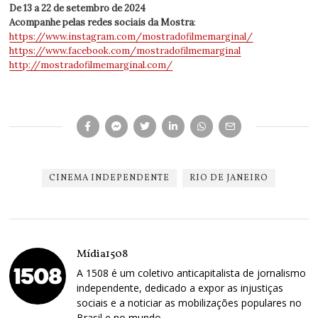
De 13 a 22 de setembro de 2024
Acompanhe pelas redes sociais da Mostra
:
https://www.instagram.com/mostradofilmemarginal/
https://www.facebook.com/mostradofilmemarginal
http://mostradofilmemarginal.com/
CINEMA INDEPENDENTE
RIO DE JANEIRO
Mídia1508
A 1508 é um coletivo anticapitalista de jornalismo
independente, dedicado a expor as injustiças
sociais e a noticiar as mobilizações populares no
Brasil e no mundo.