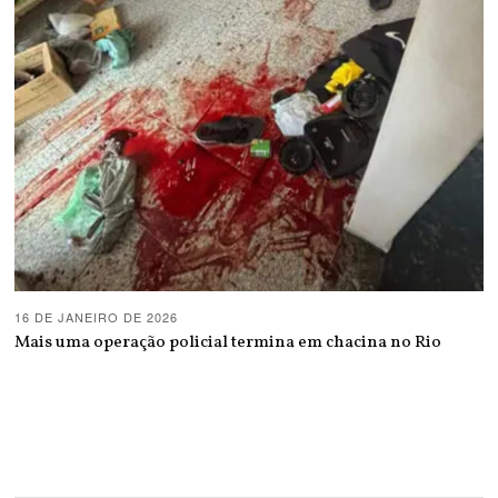
16 DE JANEIRO DE 2026
Mais uma operação policial termina em chacina no Rio