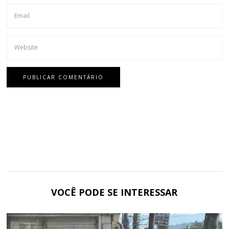
VOCÊ PODE SE INTERESSAR