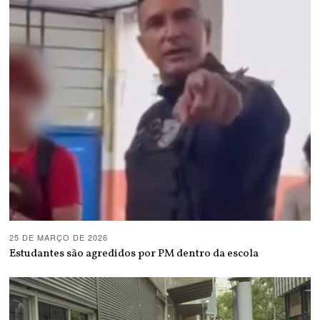
25 DE MARÇO DE 2026
Estudantes são agredidos por PM dentro da escola