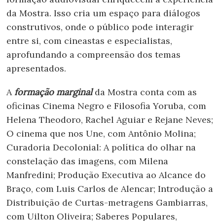
da Mostra. Isso cria um espaço para diálogos
construtivos, onde o público pode interagir
entre si, com cineastas e especialistas,
aprofundando a compreensão dos temas
apresentados.
A
formação marginal
da Mostra conta com as
oficinas Cinema Negro e Filosofia Yoruba, com
Helena Theodoro, Rachel Aguiar e Rejane Neves;
O cinema que nos Une, com Antônio Molina;
Curadoria Decolonial: A política do olhar na
constelação das imagens, com Milena
Manfredini; Produção Executiva ao Alcance do
Braço, com Luis Carlos de Alencar; Introdução a
Distribuição de Curtas-metragens Gambiarras,
com Uilton Oliveira; Saberes Populares,