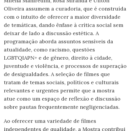
Milena Manfredini, Rosa Miranda e Uilton
Oliveira assumem a curadoria, que é construída
com o intuito de oferecer a maior diversidade
de temáticas, dando ênfase à crítica social sem
deixar de lado a discussão estética. A
programação aborda assuntos sensíveis da
atualidade, como racismo, questões
LGBTQIAPN+ e de gênero, direito à cidade,
juventude e violência, e processos de superação
de desigualdades. A seleção de filmes que
tratam de temas sociais, políticos e culturais
relevantes e urgentes permite que a mostra
atue como um espaço de reflexão e discussão
sobre pautas frequentemente negligenciadas.
Ao oferecer uma variedade de filmes
independentes de qualidade, a Mostra contribui