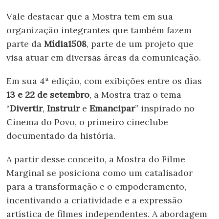
Vale destacar que a Mostra tem em sua
organização integrantes que também fazem
parte da
Mídia1508
, parte de um projeto que
visa atuar em diversas áreas da comunicação.
Em sua 4ª edição, com exibições entre os dias
13 e 22 de setembro
, a Mostra traz o tema
“
Divertir
,
Instruir
e
Emancipar
” inspirado no
Cinema do Povo, o primeiro cineclube
documentado da história.
A partir desse conceito, a Mostra do Filme
Marginal se posiciona como um catalisador
para a transformação e o empoderamento,
incentivando a criatividade e a expressão
artística de filmes independentes. A abordagem