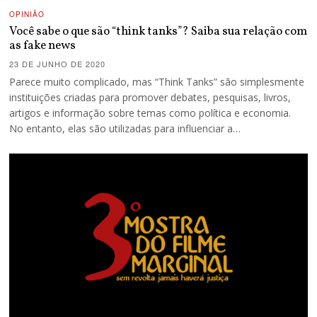
OPINIÃO
Você sabe o que são “think tanks”? Saiba sua relação com
as fake news
23 DE JUNHO DE 2020
Parece muito complicado, mas “Think Tanks” são simplesmente
instituições criadas para promover debates, pesquisas, livros,
artigos e informação sobre temas como política e economia.
No entanto, elas são utilizadas para influenciar a…