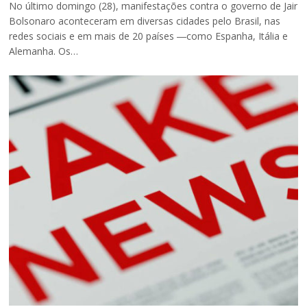
No último domingo (28), manifestações contra o governo de Jair
Bolsonaro aconteceram em diversas cidades pelo Brasil, nas
redes sociais e em mais de 20 países ―como Espanha, Itália e
Alemanha. Os…