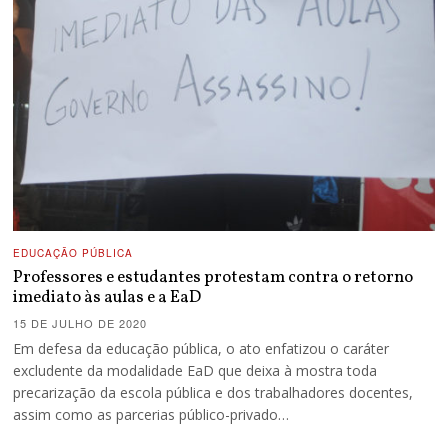
EDUCAÇÃO PÚBLICA
Professores e estudantes protestam contra o retorno
imediato às aulas e a EaD
15 DE JULHO DE 2020
Em defesa da educação pública, o ato enfatizou o caráter
excludente da modalidade EaD que deixa à mostra toda
precarização da escola pública e dos trabalhadores docentes,
assim como as parcerias público-privado…