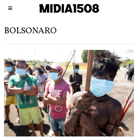
BOLSONARO