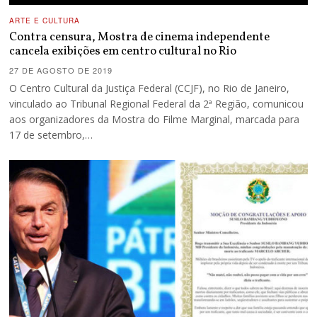
ARTE E CULTURA
Contra censura, Mostra de cinema independente
cancela exibições em centro cultural no Rio
27 DE AGOSTO DE 2019
O Centro Cultural da Justiça Federal (CCJF), no Rio de Janeiro,
vinculado ao Tribunal Regional Federal da 2ª Região, comunicou
aos organizadores da Mostra do Filme Marginal, marcada para
17 de setembro,…