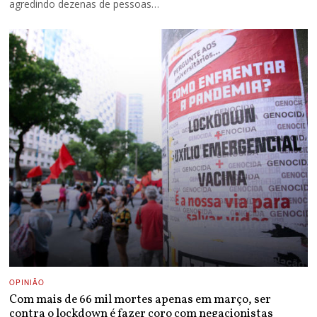
agredindo dezenas de pessoas…
OPINIÃO
Com mais de 66 mil mortes apenas em março, ser
contra o lockdown é fazer coro com negacionistas