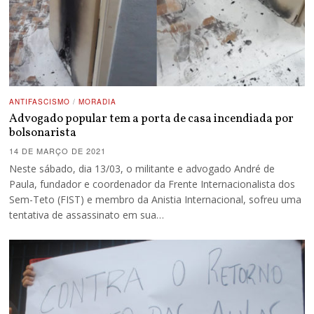
ANTIFASCISMO
/
MORADIA
Advogado popular tem a porta de casa incendiada por
bolsonarista
14 DE MARÇO DE 2021
Neste sábado, dia 13/03, o militante e advogado André de
Paula, fundador e coordenador da Frente Internacionalista dos
Sem-Teto (FIST) e membro da Anistia Internacional, sofreu uma
tentativa de assassinato em sua…