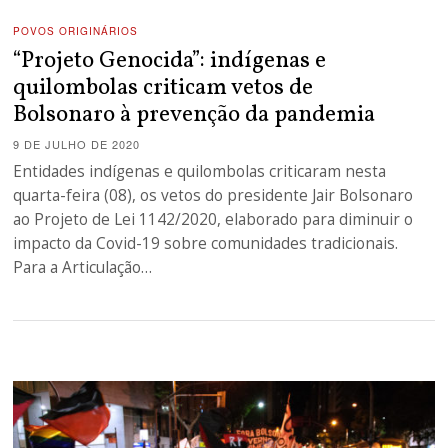
POVOS ORIGINÁRIOS
“Projeto Genocida”: indígenas e
quilombolas criticam vetos de
Bolsonaro à prevenção da pandemia
9 DE JULHO DE 2020
Entidades indígenas e quilombolas criticaram nesta
quarta-feira (08), os vetos do presidente Jair Bolsonaro
ao Projeto de Lei 1142/2020, elaborado para diminuir o
impacto da Covid-19 sobre comunidades tradicionais.
Para a Articulação…