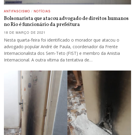
ANTIFASCISMO
/
NOTÍCIAS
Bolsonarista que atacou advogado de direitos humanos
no Rio é funcionário da prefeitura
18 DE MARÇO DE 2021
Nesta quarta-feira foi identificado o morador que atacou o
advogado popular André de Paula, coordenador da Frente
Internacionalista dos Sem-Teto (FIST) e membro da Anistia
Internacional. A outra vítima da tentativa de…