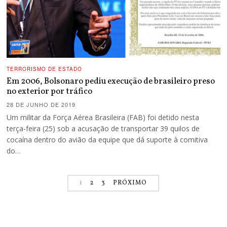
TERRORISMO DE ESTADO
Em 2006, Bolsonaro pediu execução de brasileiro preso
no exterior por tráfico
28 DE JUNHO DE 2019
Um militar da Força Aérea Brasileira (FAB) foi detido nesta
terça-feira (25) sob a acusação de transportar 39 quilos de
cocaína dentro do avião da equipe que dá suporte à comitiva
do…
1
2
3
PRÓXIMO