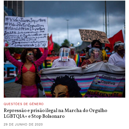
QUESTÕES DE GÊNERO
Repressão e prisão ilegal na Marcha do Orgulho
LGBTQIA+ e Stop Bolsonaro
29 DE JUNHO DE 2020