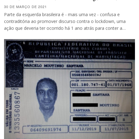
30 DE MARÇO DE 2021
Parte da esquerda brasileira é - mais uma vez - confusa e
contraditória ao promover discurso contra o lockdown, uma
ação que deveria ter ocorrido há 1 ano atrás para conter a…