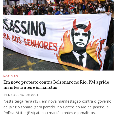
NOTÍCIAS
Em novo protesto contra Bolsonaro no Rio, PM agride
manifestantes e jornalistas
14 DE JULHO DE 2021
Nesta terça-feira (13), em nova manifestação contra o governo
de Jair Bolsonaro (sem partido) no Centro do Rio de Janeiro, a
Polícia Militar (PM) atacou manifestantes e jornalistas,