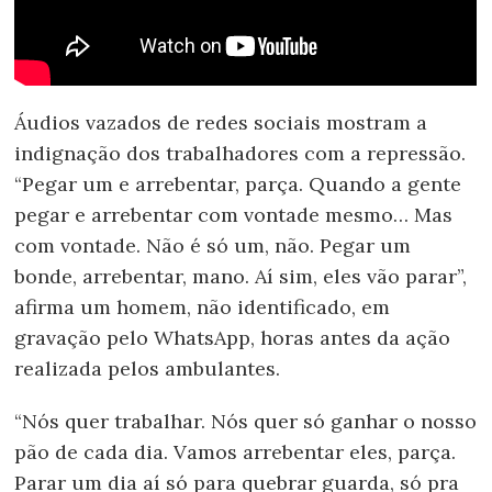
Áudios vazados de redes sociais mostram a
indignação dos trabalhadores com a repressão.
“Pegar um e arrebentar, parça. Quando a gente
pegar e arrebentar com vontade mesmo… Mas
com vontade. Não é só um, não. Pegar um
bonde, arrebentar, mano. Aí sim, eles vão parar”,
afirma um homem, não identificado, em
gravação pelo WhatsApp, horas antes da ação
realizada pelos ambulantes.
“Nós quer trabalhar. Nós quer só ganhar o nosso
pão de cada dia. Vamos arrebentar eles, parça.
Parar um dia aí só para quebrar guarda, só pra