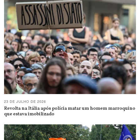
23 DE JULHO DE 2026
Revolta na Itália após polícia matar um homem marroquino
que estava imobilizado