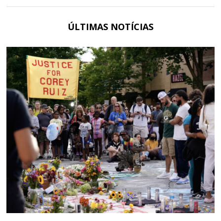
ÚLTIMAS NOTÍCIAS