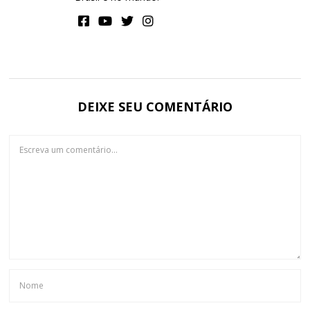
DEIXE SEU COMENTÁRIO