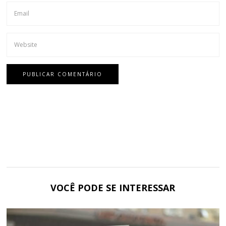
VOCÊ PODE SE INTERESSAR