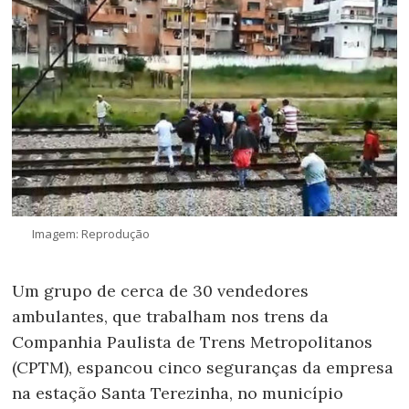
Imagem: Reprodução
Um grupo de cerca de 30 vendedores
ambulantes, que trabalham nos trens da
Companhia Paulista de Trens Metropolitanos
(CPTM), espancou cinco seguranças da empresa
na estação Santa Terezinha, no município