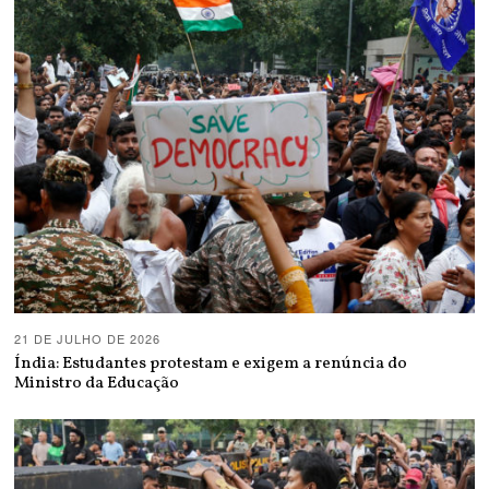
21 DE JULHO DE 2026
Índia: Estudantes protestam e exigem a renúncia do
Ministro da Educação