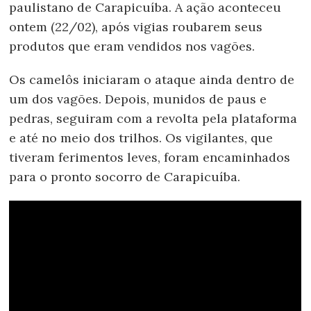
paulistano de Carapicuíba. A ação aconteceu
ontem (22/02), após vigias roubarem seus
produtos que eram vendidos nos vagões.
Os camelôs iniciaram o ataque ainda dentro de
um dos vagões. Depois, munidos de paus e
pedras, seguiram com a revolta pela plataforma
e até no meio dos trilhos. Os vigilantes, que
tiveram ferimentos leves, foram encaminhados
para o pronto socorro de Carapicuíba.