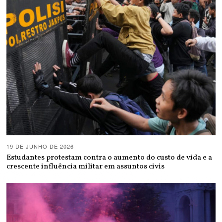
19 DE JUNHO DE 2026
Estudantes protestam contra o aumento do custo de vida e a
crescente influência militar em assuntos civis