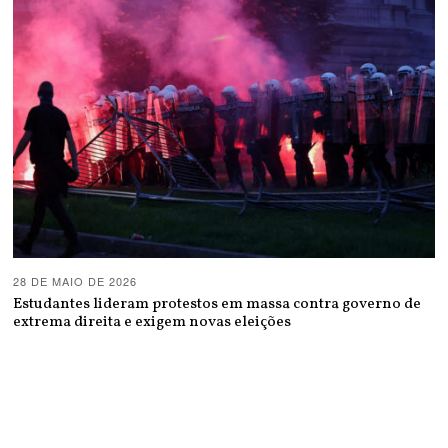
28 DE MAIO DE 2026
Estudantes lideram protestos em massa contra governo de
extrema direita e exigem novas eleições