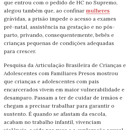
que entrou com o pedido de HC no Supremo,
alegou também que, ao confinar
mulheres
grávidas, a prisão impede o acesso a exames
pré-natal, assistência na gestação e no pós-
parto, privando, consequentemente, bebês e
crianças pequenas de condições adequadas
para crescer.
Pesquisa da Articulação Brasileira de Crianças e
Adolescentes com Familiares Presos mostrou
que crianças e adolescentes com pais
encarcerados vivem em maior vulnerabilidade e
desamparo. Passam a ter de cuidar de irmãos e
chegam a precisar trabalhar para garantir o
sustento. É quando se afastam da escola,
acabam no trabalho infantil, vivenciam