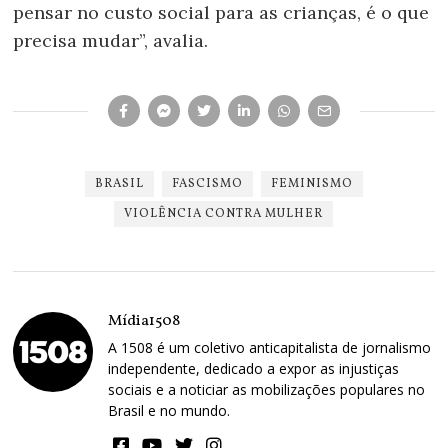
pensar no custo social para as crianças, é o que
precisa mudar”, avalia.
BRASIL
FASCISMO
FEMINISMO
VIOLÊNCIA CONTRA MULHER
Mídia1508
A 1508 é um coletivo anticapitalista de jornalismo
independente, dedicado a expor as injustiças
sociais e a noticiar as mobilizações populares no
Brasil e no mundo.