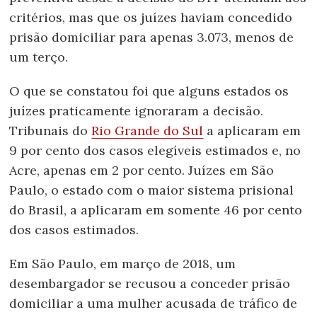
critérios, mas que os juízes haviam concedido
prisão domiciliar para apenas 3.073, menos de
um terço.
O que se constatou foi que alguns estados os
juízes praticamente ignoraram a decisão.
Tribunais do
Rio Grande do Sul
a aplicaram em
9 por cento dos casos elegíveis estimados e, no
Acre, apenas em 2 por cento. Juízes em São
Paulo, o estado com o maior sistema prisional
do Brasil, a aplicaram em somente 46 por cento
dos casos estimados.
Em São Paulo, em março de 2018, um
desembargador se recusou a conceder prisão
domiciliar a uma mulher acusada de tráfico de