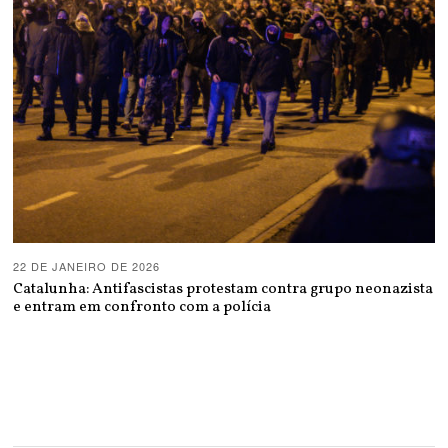
22 DE JANEIRO DE 2026
Catalunha: Antifascistas protestam contra grupo neonazista
e entram em confronto com a polícia