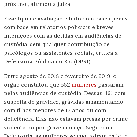
próximo”, afirmou a juiza.
Esse tipo de avaliação é feito com base apenas
com base em relatórios policiais e breves
interações com as detidas em audiências de
custódia, sem qualquer contribuição de
psicólogos ou assistentes sociais, critica a
Defensoria Pública do Rio (DPRJ).
Entre agosto de 2018 e fevereiro de 2019, o
órgão constatou que 552
mulheres
passaram
pelas audiências de custódia. Dessas, 161 com
suspeita de gravidez, grávidas amamentando,
com filhos menores de 12 anos ou com
deficiência. Elas não estavam presas por crime
violento ou por grave ameaça. Segundo a
Defensoria, as mulheres se enquadram na lei e