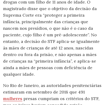
drogas com um filho de 11 anos de idade. O
magistrado disse que o objetivo da decisão da
Suprema Corte era “proteger a primeira
infância, principalmente das crianças que
nascem nos presídios, o que não é o caso da
paciente, cujo filho é um pré-adolescente”. No
entanto, a decisão do STF aplica-se igualmente
às mães de crianças de até 12 anos, nascidas
dentro ou fora da prisão, e não apenas a mães
de crianças na “primeira infância”, e aplica-se
ainda a mães de pessoas com deficiência de
qualquer idade.
No Rio de Janeiro, as autoridades penitenciárias
estimaram em setembro de 2018 que 491
mulheres
presas cumpriam os critérios do STF,