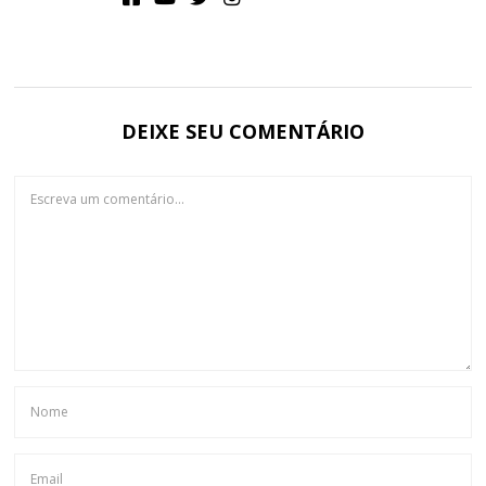
DEIXE SEU COMENTÁRIO