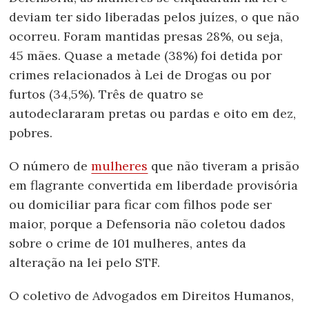
deviam ter sido liberadas pelos juízes, o que não
ocorreu. Foram mantidas presas 28%, ou seja,
45 mães. Quase a metade (38%) foi detida por
crimes relacionados à Lei de Drogas ou por
furtos (34,5%). Três de quatro se
autodeclararam pretas ou pardas e oito em dez,
pobres.
O número de
mulheres
que não tiveram a prisão
em flagrante convertida em liberdade provisória
ou domiciliar para ficar com filhos pode ser
maior, porque a Defensoria não coletou dados
sobre o crime de 101 mulheres, antes da
alteração na lei pelo STF.
O coletivo de Advogados em Direitos Humanos,