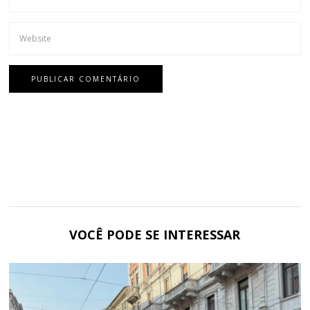
VOCÊ PODE SE INTERESSAR