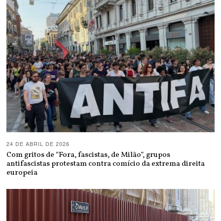
24 DE ABRIL DE 2026
Com gritos de “Fora, fascistas, de Milão”, grupos
antifascistas protestam contra comício da extrema direita
europeia