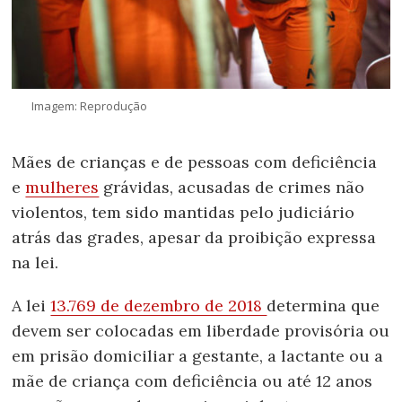
Imagem: Reprodução
Mães de crianças e de pessoas com deficiência
e
mulheres
grávidas, acusadas de crimes não
violentos, tem sido mantidas pelo judiciário
atrás das grades, apesar da proibição expressa
na lei.
A lei
13.769 de dezembro de 2018
determina que
devem ser colocadas em liberdade provisória ou
em prisão domiciliar a gestante, a lactante ou a
mãe de criança com deficiência ou até 12 anos