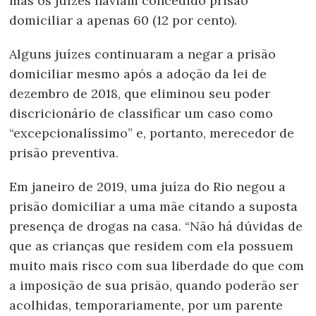
mas os juízes haviam concedido prisão
domiciliar a apenas 60 (12 por cento).
Alguns juízes continuaram a negar a prisão
domiciliar mesmo após a adoção da lei de
dezembro de 2018, que eliminou seu poder
discricionário de classificar um caso como
“excepcionalíssimo” e, portanto, merecedor de
prisão preventiva.
Em janeiro de 2019, uma juíza do Rio negou a
prisão domiciliar a uma mãe citando a suposta
presença de drogas na casa. “Não há dúvidas de
que as crianças que residem com ela possuem
muito mais risco com sua liberdade do que com
a imposição de sua prisão, quando poderão ser
acolhidas, temporariamente, por um parente