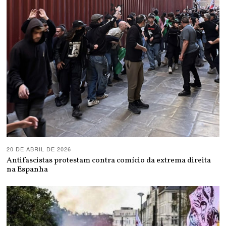
20 DE ABRIL DE 2026
Antifascistas protestam contra comício da extrema direita
na Espanha