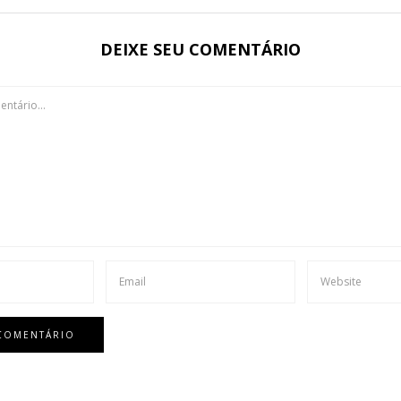
DEIXE SEU COMENTÁRIO