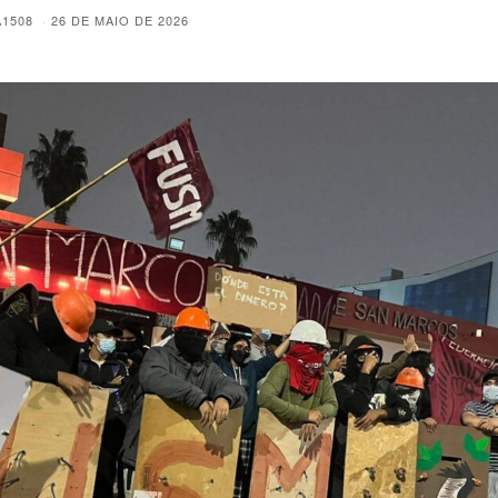
A1508
26 DE MAIO DE 2026