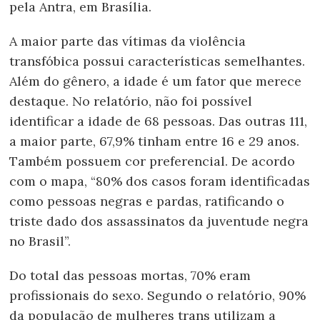
pela Antra, em Brasília.
A maior parte das vítimas da violência
transfóbica possui características semelhantes.
Além do gênero, a idade é um fator que merece
destaque. No relatório, não foi possível
identificar a idade de 68 pessoas. Das outras 111,
a maior parte, 67,9% tinham entre 16 e 29 anos.
Também possuem cor preferencial. De acordo
com o mapa, “80% dos casos foram identificadas
como pessoas negras e pardas, ratificando o
triste dado dos assassinatos da juventude negra
no Brasil”.
Do total das pessoas mortas, 70% eram
profissionais do sexo. Segundo o relatório, 90%
da população de mulheres trans utilizam a