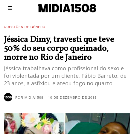
QUESTÕES DE GÊNERO
Jéssica Dimy, travesti que teve
50% do seu corpo queimado,
morre no Rio de Janeiro
Jéssica trabalhava como profissional do sexo e
foi violentada por um cliente. Fábio Barreto, de
23 anos, a asfixiou e ateou fogo no quarto.
POR
MÍDIA1508
10 DE DEZEMBRO DE 2018