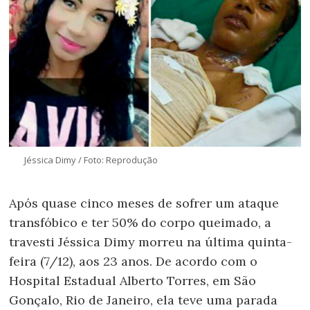
Jéssica Dimy / Foto: Reprodução
Após quase cinco meses de sofrer um ataque
transfóbico e ter 50% do corpo queimado, a
travesti Jéssica Dimy morreu na última quinta-
feira (7/12), aos 23 anos. De acordo com o
Hospital Estadual Alberto Torres, em São
Gonçalo, Rio de Janeiro, ela teve uma parada