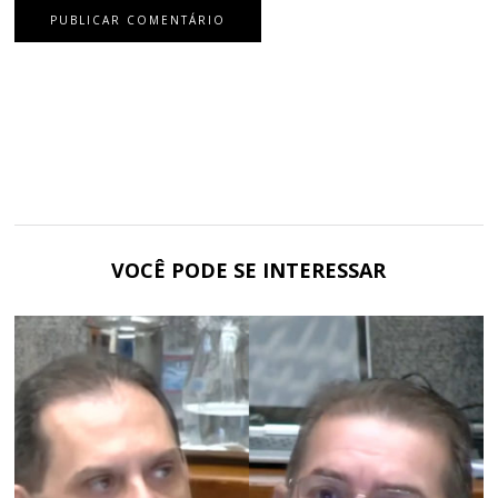
VOCÊ PODE SE INTERESSAR