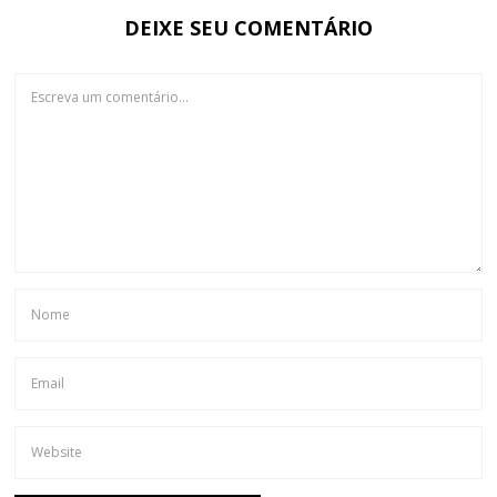
DEIXE SEU COMENTÁRIO