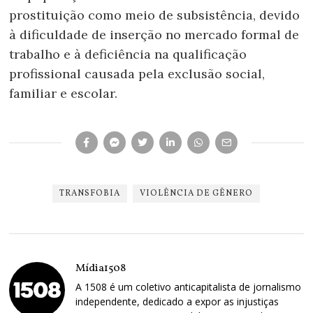
prostituição como meio de subsistência, devido
à dificuldade de inserção no mercado formal de
trabalho e à deficiência na qualificação
profissional causada pela exclusão social,
familiar e escolar.
TRANSFOBIA
VIOLÊNCIA DE GÊNERO
Mídia1508
A 1508 é um coletivo anticapitalista de jornalismo
independente, dedicado a expor as injustiças