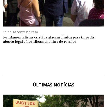
16 DE AGOSTO DE 2020
Fundamentalistas cristãos atacam clínica para impedir
aborto legal e hostilizam menina de 10 anos
ÚLTIMAS NOTÍCIAS