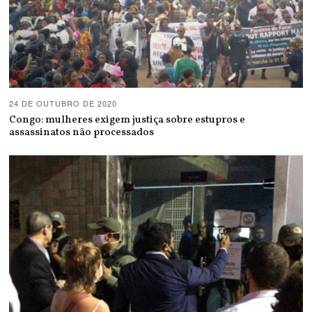
24 DE OUTUBRO DE 2020
Congo: mulheres exigem justiça sobre estupros e
assassinatos não processados