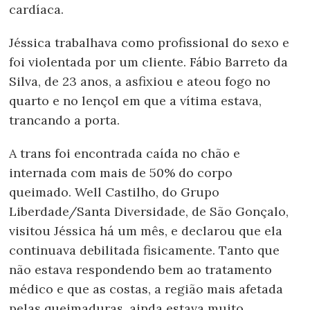
cardíaca.
Jéssica trabalhava como profissional do sexo e
foi violentada por um cliente. Fábio Barreto da
Silva, de 23 anos, a asfixiou e ateou fogo no
quarto e no lençol em que a vítima estava,
trancando a porta.
A trans foi encontrada caída no chão e
internada com mais de 50% do corpo
queimado. Well Castilho, do Grupo
Liberdade/Santa Diversidade, de São Gonçalo,
visitou Jéssica há um mês, e declarou que ela
continuava debilitada fisicamente. Tanto que
não estava respondendo bem ao tratamento
médico e que as costas, a região mais afetada
pelas queimaduras, ainda estava muito