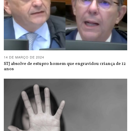
14 DE MARÇO DE 2024
STJ absolve de estupro homem que engravidou criança de 12
anos