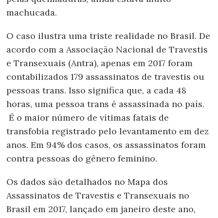
machucada.
O caso ilustra uma triste realidade no Brasil. De
acordo com a Associação Nacional de Travestis
e Transexuais (Antra), apenas em 2017 foram
contabilizados 179 assassinatos de travestis ou
pessoas trans. Isso significa que, a cada 48
horas, uma pessoa trans é assassinada no país.
É o maior número de vítimas fatais de
transfobia registrado pelo levantamento em dez
anos. Em 94% dos casos, os assassinatos foram
contra pessoas do gênero feminino.
Os dados são detalhados no Mapa dos
Assassinatos de Travestis e Transexuais no
Brasil em 2017, lançado em janeiro deste ano,