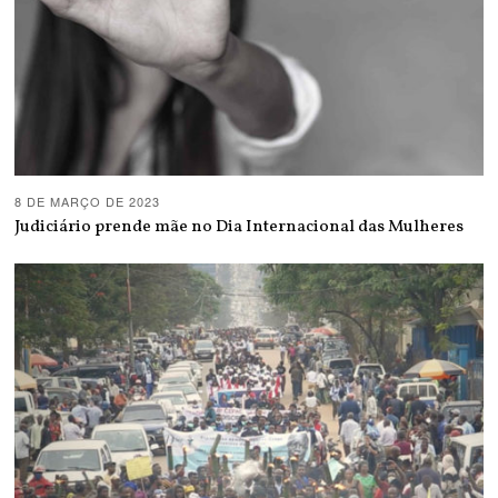
8 DE MARÇO DE 2023
Judiciário prende mãe no Dia Internacional das Mulheres