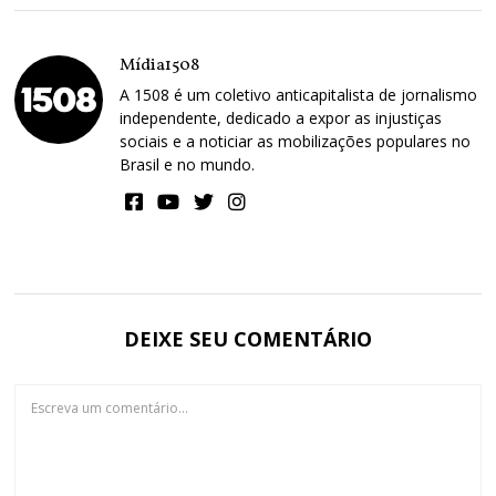
Mídia1508
A 1508 é um coletivo anticapitalista de jornalismo
independente, dedicado a expor as injustiças
sociais e a noticiar as mobilizações populares no
Brasil e no mundo.
DEIXE SEU COMENTÁRIO