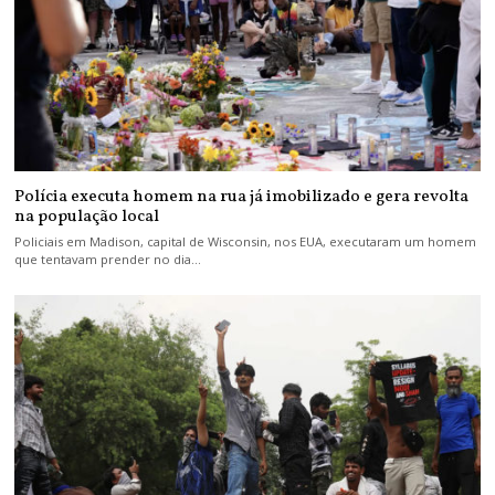
Polícia executa homem na rua já imobilizado e gera revolta
na população local
Policiais em Madison, capital de Wisconsin, nos EUA, executaram um homem
que tentavam prender no dia…