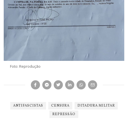
Foto: Reprodução
ANTIFASCISTAS
CENSURA
DITADURA MILITAR
REPRESSÃO