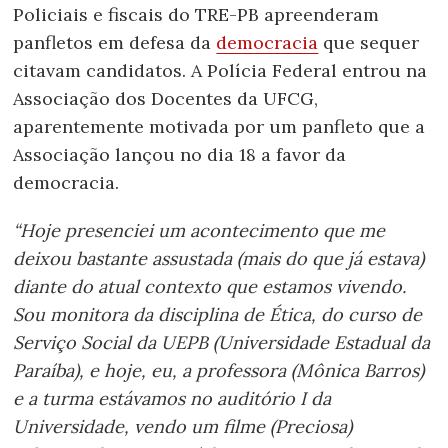
Policiais e fiscais do TRE-PB apreenderam
panfletos em defesa da
democracia
que sequer
citavam candidatos. A Polícia Federal entrou na
Associação dos Docentes da UFCG,
aparentemente motivada por um panfleto que a
Associação lançou no dia 18 a favor da
democracia.
“Hoje presenciei um acontecimento que me
deixou bastante assustada (mais do que já estava)
diante do atual contexto que estamos vivendo.
Sou monitora da disciplina de Ética, do curso de
Serviço Social da UEPB (Universidade Estadual da
Paraíba), e hoje, eu, a professora (Mônica Barros)
e a turma estávamos no auditório I da
Universidade, vendo um filme (Preciosa)