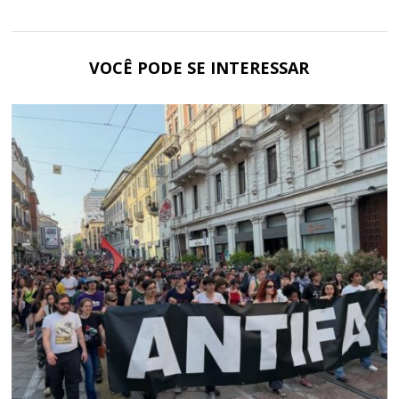
VOCÊ PODE SE INTERESSAR