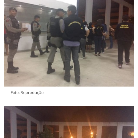
Foto: Reprodução