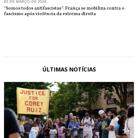
20 DE MARÇO DE 2026
“Somos todos antifascistas”: França se mobiliza contra o
fascismo após violência da extrema direita
ÚLTIMAS NOTÍCIAS