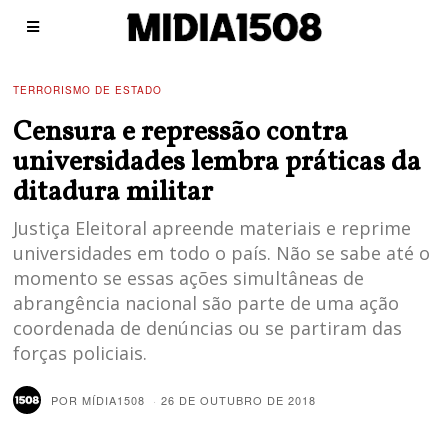
TERRORISMO DE ESTADO
Censura e repressão contra
universidades lembra práticas da
ditadura militar
Justiça Eleitoral apreende materiais e reprime
universidades em todo o país. Não se sabe até o
momento se essas ações simultâneas de
abrangência nacional são parte de uma ação
coordenada de denúncias ou se partiram das
forças policiais.
POR
MÍDIA1508
26 DE OUTUBRO DE 2018