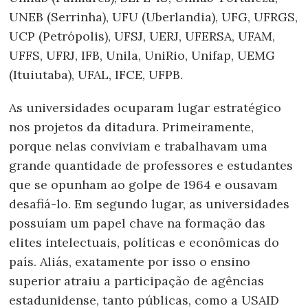
UNEB (Serrinha), UFU (Uberlandia), UFG, UFRGS,
UCP (Petrópolis), UFSJ, UERJ, UFERSA, UFAM,
UFFS, UFRJ, IFB, Unila, UniRio, Unifap, UEMG
(Ituiutaba), UFAL, IFCE, UFPB.
As universidades ocuparam lugar estratégico
nos projetos da ditadura. Primeiramente,
porque nelas conviviam e trabalhavam uma
grande quantidade de professores e estudantes
que se opunham ao golpe de 1964 e ousavam
desafiá-lo. Em segundo lugar, as universidades
possuíam um papel chave na formação das
elites intelectuais, políticas e econômicas do
país. Aliás, exatamente por isso o ensino
superior atraiu a participação de agências
estadunidense, tanto públicas, como a USAID