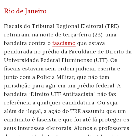
Rio de Janeiro
Fiscais do Tribunal Regional Eleitoral (TRE)
retiraram, na noite de terça-feira (23), uma
bandeira contra o
fascismo
que estava
pendurada no prédio da Faculdade de Direito da
Universidade Federal Fluminense (UFF). Os
fiscais estavam sem ordem judicial escrita e
junto com a Polícia Militar, que não tem
jurisdição para agir em um prédio federal. A
bandeira “Direito UFF Antifascista” n
ão faz
referência a qualquer candidatura. Ou seja,
além de ilegal, a ação do TRE assumiu que um
candidato é fascista e que foi até lá proteger os
seus interesses eleitorais.
Alunos e professores