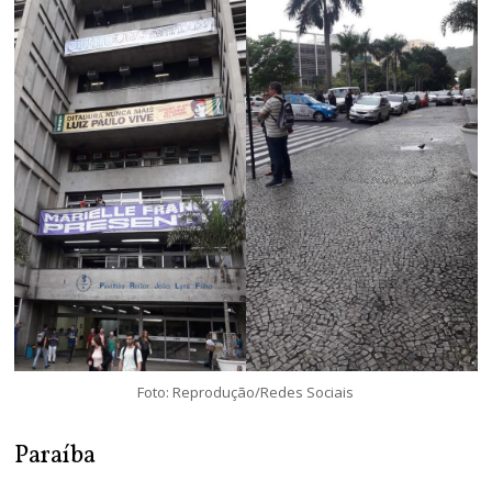
Foto: Reprodução/Redes Sociais
Paraíba