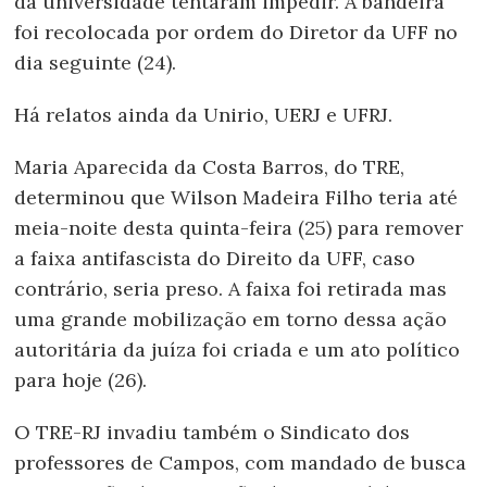
da universidade tentaram impedir. A bandeira
foi recolocada por ordem do Diretor da UFF no
dia seguinte (24).
Há relatos ainda da Unirio, UERJ e UFRJ.
Maria Aparecida da Costa Barros, do TRE,
determinou que Wilson Madeira Filho teria até
meia-noite desta quinta-feira (25) para remover
a faixa antifascista do Direito da UFF, caso
contrário, seria preso. A faixa foi retirada mas
uma grande mobilização em torno dessa ação
autoritária da juíza foi criada e um ato político
para hoje (26).
O TRE-RJ invadiu também o Sindicato dos
professores de Campos, com mandado de busca