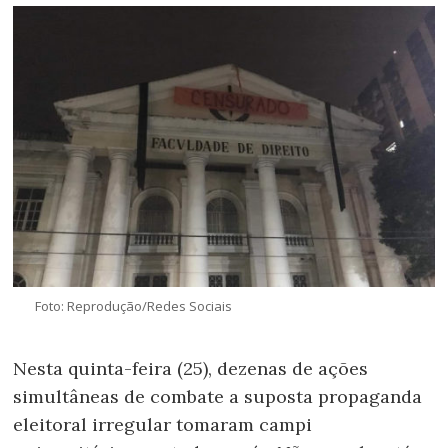
Foto: Reprodução/Redes Sociais
Nesta quinta-feira (25), dezenas de ações
simultâneas de combate a suposta propaganda
eleitoral irregular tomaram campi