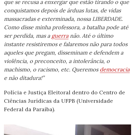
que se recusa a enxergar que estão tirando o que
conquistamos depois de árduas lutas, de vidas
massacradas e exterminada, nossa LIBERDADE.
Como disse minha professora, a batalha pode até
ser perdida, mas a
guerra
não. Até o último
instante resistiremos e falaremos não para todos
aqueles que pregam, disseminam e defendem a
violência, o preconceito, a intolerância, o
machismo, o racismo, etc. Queremos
democracia
e não ditadura!”
Polícia e Justiça Eleitoral dentro do Centro de
Ciências Jurídicas da UFPB (Universidade
Federal da Paraíba).