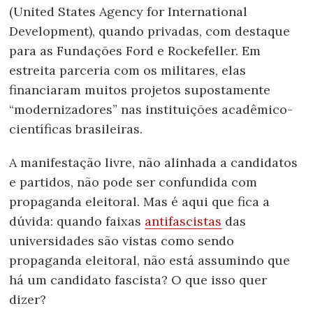
(United States Agency for International
Development), quando privadas, com destaque
para as Fundações Ford e Rockefeller. Em
estreita parceria com os militares, elas
financiaram muitos projetos supostamente
“modernizadores” nas instituições acadêmico-
científicas brasileiras.
A manifestação livre, não alinhada a candidatos
e partidos, não pode ser confundida com
propaganda eleitoral. Mas é aqui que fica a
dúvida: quando faixas
antifascistas
das
universidades são vistas como sendo
propaganda eleitoral, não está assumindo que
há um candidato fascista? O que isso quer
dizer?