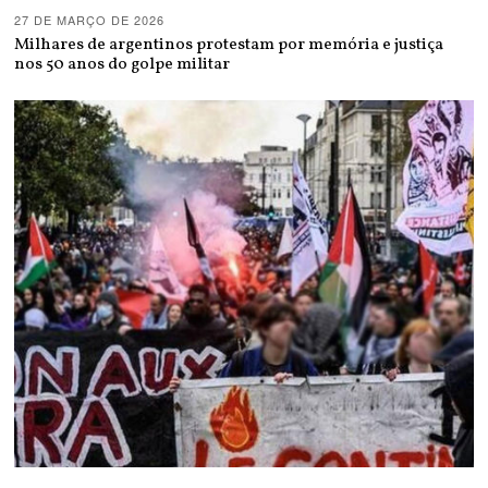
27 DE MARÇO DE 2026
Milhares de argentinos protestam por memória e justiça
nos 50 anos do golpe militar