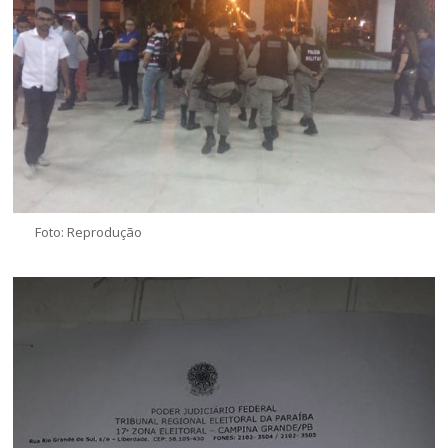
Foto: Reprodução