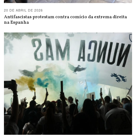
20 DE ABRIL DE 2026
Antifascistas protestam contra comício da extrema direita
na Espanha