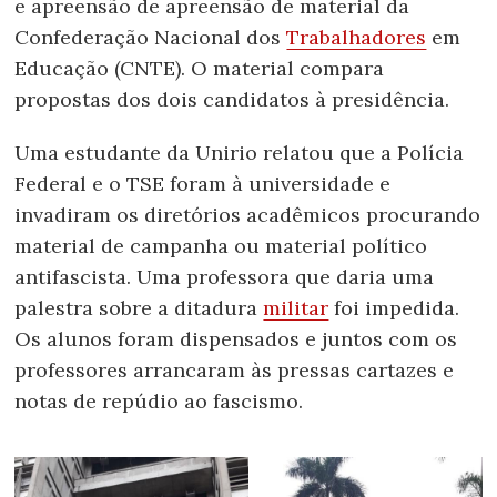
e apreensão de apreensão de material da
Confederação Nacional dos
Trabalhadores
em
Educação (CNTE). O material compara
propostas dos dois candidatos à presidência.
Uma estudante da Unirio relatou que a Polícia
Federal e o TSE foram à universidade e
invadiram os diretórios acadêmicos procurando
material de campanha ou material político
antifascista. Uma professora que daria uma
palestra sobre a ditadura
militar
foi impedida.
Os alunos foram dispensados e juntos com os
professores arrancaram às pressas cartazes e
notas de repúdio ao fascismo.