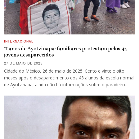
INTERNACIONAL
11 anos de Ayotzinapa: familiares protestam pelos 43
jovens desaparecidos
27 DE MAIO DE 2025
Cidade do México, 26 de maio de 2025. Cento e vinte e oito
meses após o desaparecimento dos 43 alunos da escola normal
de Ayotzinapa, ainda não há informações sobre o paradeiro…