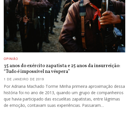
OPINIÃO
35 anos do exército zapatista e 25 anos da insurreição:
“Tudo é impossível na véspera”
1 DE JANEIRO DE 2019
Por Adriana Machado Torme Minha primeira aproximação dessa
história foi no ano de 2013, quando um grupo de companheiros
que havia participado das escuelitas zapatistas, entre lágrimas
de emoção, contavam suas experiências. Passaram…