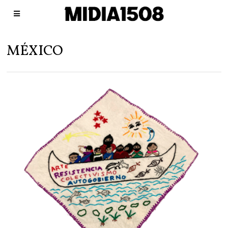
MÉXICO