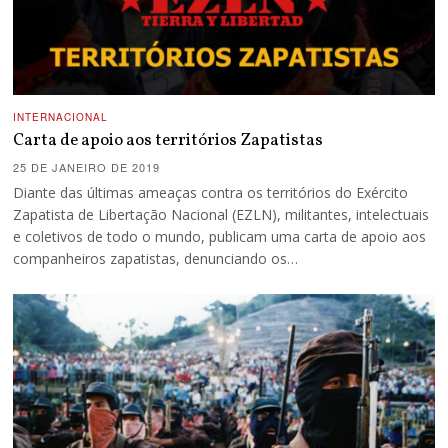
INTERNACIONAL
Carta de apoio aos territórios Zapatistas
25 DE JANEIRO DE 2019
Diante das últimas ameaças contra os territórios do Exército
Zapatista de Libertação Nacional (EZLN), militantes, intelectuais
e coletivos de todo o mundo, publicam uma carta de apoio aos
companheiros zapatistas, denunciando os…