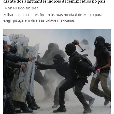
diante dos alarmantes índices de feminicídios no país
10 DE MARÇO DE 2026
Milhares de mulheres foram às ruas no dia 8 de Março para
exigir justiça em diversas cidade mexicanas.…