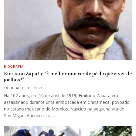
BIOGRAFIA
Emiliano Zapata: “É melhor morrer de pé do que viver de
joelhos!”
10 DE ABRIL DE 2021
Há 102 anos, em 10 de abril de 1919, Emiliano Zapata era
assassinado durante uma emboscada em Chinameca, povoado
no estado mexicano de Morelos. Nascido na pequena vila de
San Miguel Anenecuilco,…