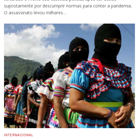
supostamente por descumprir normas para conter a pandemia.
O assassinato levou milhares…
INTERNACIONAL