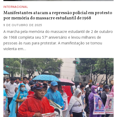
INTERNACIONAL
Manifestantes atacam a repressão policial em protesto
por memória do massacre estudantil de 1968
9 DE OUTUBRO DE 2025
A marcha pela memória do massacre estudantil de 2 de outubro
de 1968 completa seu 57º aniversário e levou milhares de
pessoas às ruas para protestar. A manifestação se tornou
violenta em…