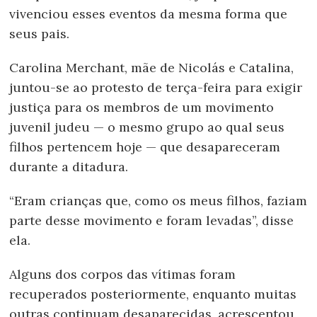
vivenciou esses eventos da mesma forma que
seus pais.
Carolina Merchant, mãe de Nicolás e Catalina,
juntou-se ao protesto de terça-feira para exigir
justiça para os membros de um movimento
juvenil judeu — o mesmo grupo ao qual seus
filhos pertencem hoje — que desapareceram
durante a ditadura.
“Eram crianças que, como os meus filhos, faziam
parte desse movimento e foram levadas”, disse
ela.
Alguns dos corpos das vítimas foram
recuperados posteriormente, enquanto muitas
outras continuam desaparecidas, acrescentou