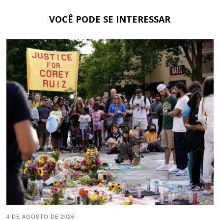
VOCÊ PODE SE INTERESSAR
4 DE AGOSTO DE 2026