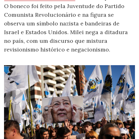
O boneco foi feito pela Juventude do Partido
Comunista Revolucionário e na figura se
observa um símbolo nazista e bandeiras de
Israel e Estados Unidos. Milei nega a ditadura
no país, com um discurso que mistura
revisionismo histórico e negacionismo.