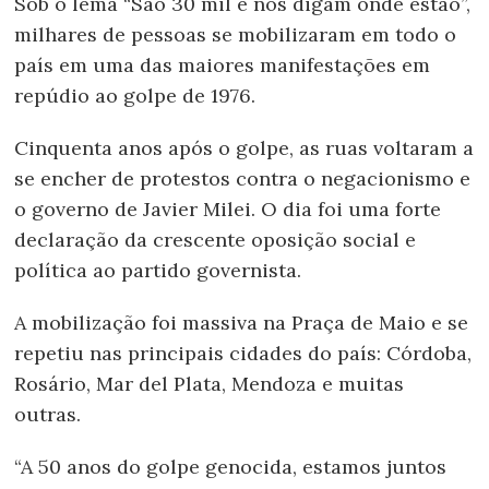
Sob o lema “São 30 mil e nos digam onde estão”,
milhares de pessoas se mobilizaram em todo o
país em uma das maiores manifestações em
repúdio ao golpe de 1976.
Cinquenta anos após o golpe, as ruas voltaram a
se encher de protestos contra o negacionismo e
o governo de Javier Milei. O dia foi uma forte
declaração da crescente oposição social e
política ao partido governista.
A mobilização foi massiva na Praça de Maio e se
repetiu nas principais cidades do país: Córdoba,
Rosário, Mar del Plata, Mendoza e muitas
outras.
“A 50 anos do golpe genocida, estamos juntos