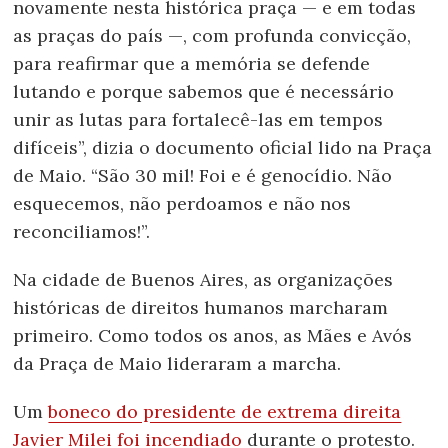
novamente nesta histórica praça — e em todas
as praças do país —, com profunda convicção,
para reafirmar que a memória se defende
lutando e porque sabemos que é necessário
unir as lutas para fortalecê-las em tempos
difíceis”, dizia o documento oficial lido na Praça
de Maio. “São 30 mil! Foi e é genocídio. Não
esquecemos, não perdoamos e não nos
reconciliamos!”.
Na cidade de Buenos Aires, as organizações
históricas de direitos humanos marcharam
primeiro. Como todos os anos, as Mães e Avós
da Praça de Maio lideraram a marcha.
Um
boneco do presidente de extrema direita
Javier Milei foi incendiado
durante o protesto.