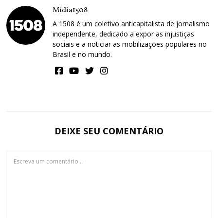
Mídia1508
A 1508 é um coletivo anticapitalista de jornalismo
independente, dedicado a expor as injustiças
sociais e a noticiar as mobilizações populares no
Brasil e no mundo.
DEIXE SEU COMENTÁRIO