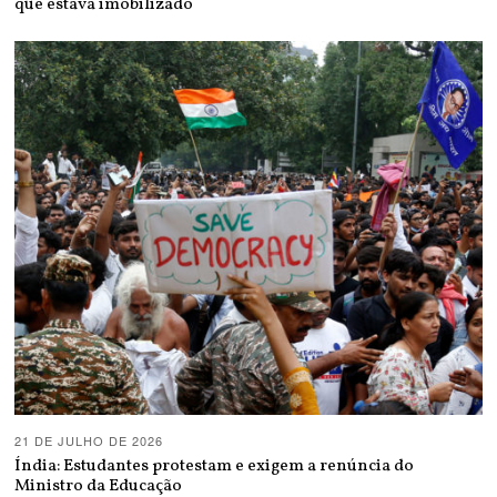
que estava imobilizado
21 DE JULHO DE 2026
Índia: Estudantes protestam e exigem a renúncia do
Ministro da Educação