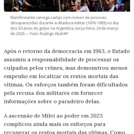
Manifestante carrega cartaz com nomes de pessoas
desaparecidas durante a ditadura militar (1976-1983) no dia
dos 50 anos do golpe na Argentina, terça-feira, 24 de março
de 2026 — Foto: Rodrigo Abd/AP
Após o retorno da democracia em 1983, o Estado
assumiu a responsabilidade de processar os
culpados pelos crimes, mas demonstrou menos
empenho em localizar os restos mortais das
vítimas. Os esforços também foram dificultados
pela recusa dos militares em fornecer
informações sobre o paradeiro delas.
A ascensão de Milei ao poder em 2023
complicou ainda mais os esforços para
recuperar os restos mortais das vítimas. Como