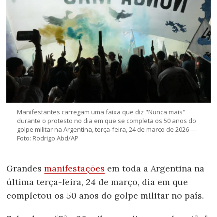
Manifestantes carregam uma faixa que diz "Nunca mais"
durante o protesto no dia em que se completa os 50 anos do
golpe militar na Argentina, terça-feira, 24 de março de 2026 —
Foto: Rodrigo Abd/AP
Grandes
manifestações
em toda a Argentina na
última terça-feira, 24 de março, dia em que
completou os 50 anos do golpe militar no país.