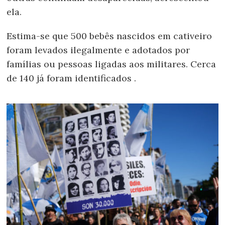
ela.
Estima-se que 500 bebês nascidos em cativeiro
foram levados ilegalmente e adotados por
famílias ou pessoas ligadas aos militares. Cerca
de 140 já foram identificados .