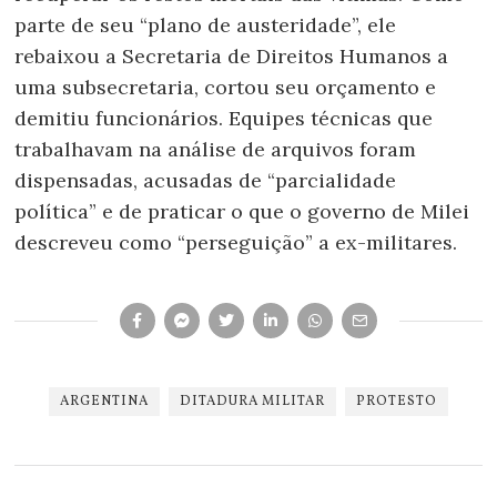
parte de seu “plano de austeridade”, ele
rebaixou a Secretaria de Direitos Humanos a
uma subsecretaria, cortou seu orçamento e
demitiu funcionários. Equipes técnicas que
trabalhavam na análise de arquivos foram
dispensadas, acusadas de “parcialidade
política” e de praticar o que o governo de Milei
descreveu como “perseguição” a ex-militares.
ARGENTINA
DITADURA MILITAR
PROTESTO