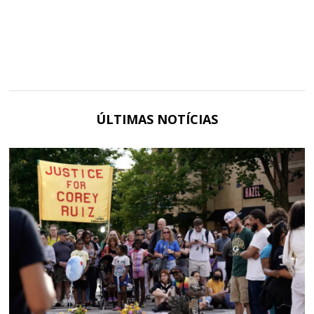
ÚLTIMAS NOTÍCIAS