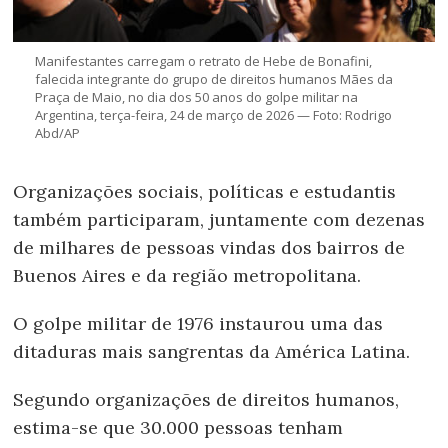
Manifestantes carregam o retrato de Hebe de Bonafini,
falecida integrante do grupo de direitos humanos Mães da
Praça de Maio, no dia dos 50 anos do golpe militar na
Argentina, terça-feira, 24 de março de 2026 — Foto: Rodrigo
Abd/AP
Organizações sociais, políticas e estudantis
também participaram, juntamente com dezenas
de milhares de pessoas vindas dos bairros de
Buenos Aires e da região metropolitana.
O golpe militar de 1976 instaurou uma das
ditaduras mais sangrentas da América Latina.
Segundo organizações de direitos humanos,
estima-se que 30.000 pessoas tenham