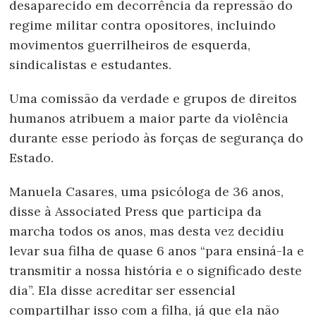
desaparecido em decorrência da repressão do
regime militar contra opositores, incluindo
movimentos guerrilheiros de esquerda,
sindicalistas e estudantes.
Uma comissão da verdade e grupos de direitos
humanos atribuem a maior parte da violência
durante esse período às forças de segurança do
Estado.
Manuela Casares, uma psicóloga de 36 anos,
disse à Associated Press que participa da
marcha todos os anos, mas desta vez decidiu
levar sua filha de quase 6 anos “para ensiná-la e
transmitir a nossa história e o significado deste
dia”. Ela disse acreditar ser essencial
compartilhar isso com a filha, já que ela não