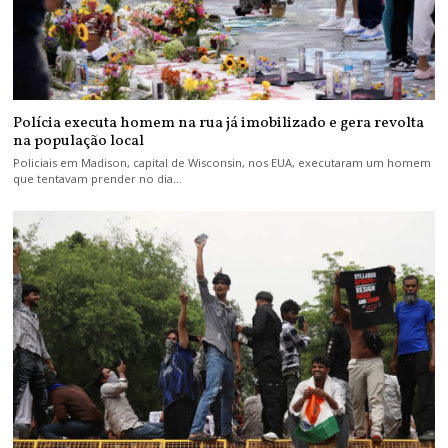
Polícia executa homem na rua já imobilizado e gera revolta
na população local
Policiais em Madison, capital de Wisconsin, nos EUA, executaram um homem
que tentavam prender no dia…