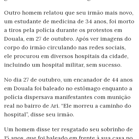
Outro homem relatou que seu irmão mais novo,
um estudante de medicina de 34 anos, foi morto
a tiros pela polícia durante os protestos em
Douala, em 27 de outubro. Após ver imagens do
corpo do irmão circulando nas redes sociais,
ele procurou em diversos hospitais da cidade,
incluindo um hospital militar, sem sucesso.
No dia 27 de outubro, um encanador de 44 anos
em Douala foi baleado no estômago enquanto a
polícia dispersava manifestantes com munição
real no bairro de Ari. “Ele morreu a caminho do
hospital”, disse seu irmão.
Um homem disse ter resgatado seu sobrinho de
15 anos, que foi baleado em frente à sua casa no