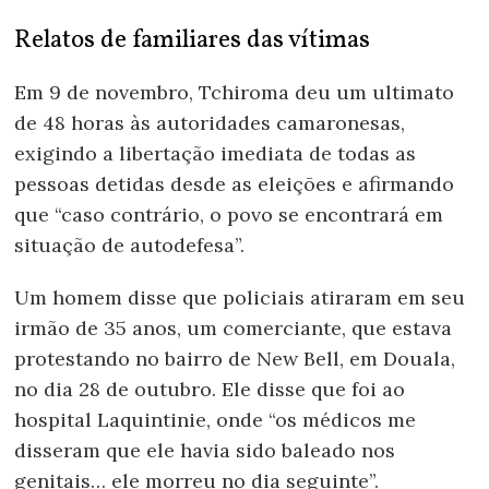
Relatos de familiares das vítimas
Em 9 de novembro, Tchiroma deu um ultimato
de 48 horas às autoridades camaronesas,
exigindo a libertação imediata de todas as
pessoas detidas desde as eleições e afirmando
que “caso contrário, o povo se encontrará em
situação de autodefesa”.
Um homem disse que policiais atiraram em seu
irmão de 35 anos, um comerciante, que estava
protestando no bairro de New Bell, em Douala,
no dia 28 de outubro. Ele disse que foi ao
hospital Laquintinie, onde “os médicos me
disseram que ele havia sido baleado nos
genitais… ele morreu no dia seguinte”.