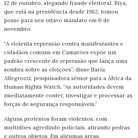
12 de outubro, alegando fraude eleitoral. Biya,
que está na presidência desde 1982, tomou
posse para seu oitavo mandato em 6 de
novembro.
“A violenta repressão contra manifestantes e
cidadãos comuns em Camarões expõe um
padrão crescente de repressão que lança uma
sombra sobre as eleições”, disse Ilaria
Allegrozzi, pesquisadora sênior para a África da
Human Rights Watch. “As autoridades devem
imediatamente conter, investigar e processar as
forças de segurança responsáveis.”
Alguns protestos foram violentos, com
multidões agredindo policiais, atirando pedras
e outros objetos. Em algumas áreas,