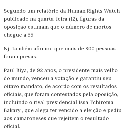
Segundo um relatório da Human Rights Watch
publicado na quarta-feira (12), figuras da
oposição estimam que o número de mortos
chegue a 55.
Nji também afirmou que mais de 800 pessoas
foram presas.
Paul Biya, de 92 anos, o presidente mais velho
do mundo, venceu a votação e garantiu seu
oitavo mandato, de acordo com os resultados
oficiais, que foram contestados pela oposição,
incluindo o rival presidencial Issa Tchiroma
Bakary , que alega ter vencido a eleição e pediu
aos camaroneses que rejeitem o resultado
oficial.