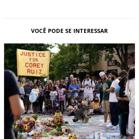
VOCÊ PODE SE INTERESSAR