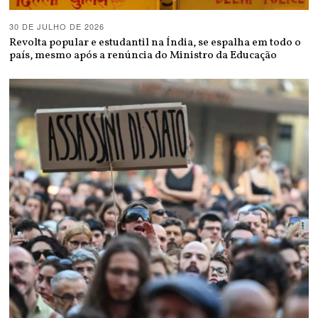
30 DE JULHO DE 2026
Revolta popular e estudantil na Índia, se espalha em todo o
país, mesmo após a renúncia do Ministro da Educação