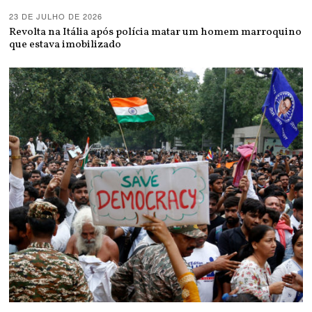
23 DE JULHO DE 2026
Revolta na Itália após polícia matar um homem marroquino
que estava imobilizado