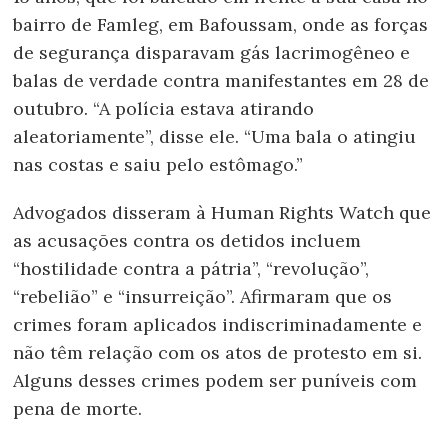
bairro de Famleg, em Bafoussam, onde as forças
de segurança disparavam gás lacrimogêneo e
balas de verdade contra manifestantes em 28 de
outubro. “A polícia estava atirando
aleatoriamente”, disse ele. “Uma bala o atingiu
nas costas e saiu pelo estômago.”
Advogados disseram à Human Rights Watch que
as acusações contra os detidos incluem
“hostilidade contra a pátria”, “revolução”,
“rebelião” e “insurreição”. Afirmaram que os
crimes foram aplicados indiscriminadamente e
não têm relação com os atos de protesto em si.
Alguns desses crimes podem ser puníveis com
pena de morte.