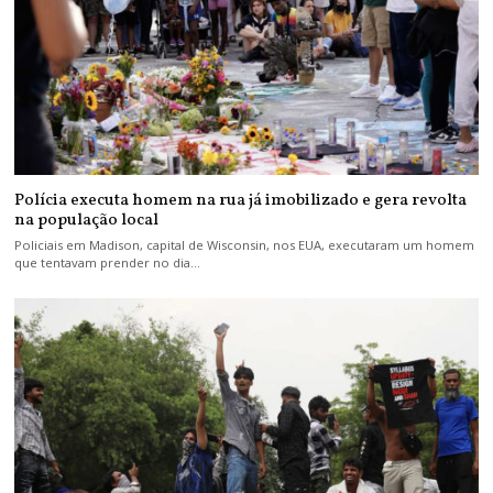
Polícia executa homem na rua já imobilizado e gera revolta
na população local
Policiais em Madison, capital de Wisconsin, nos EUA, executaram um homem
que tentavam prender no dia…