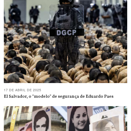
17 DE ABRIL DE 2025
El Salvador, o “modelo” de segurança de Eduardo Paes