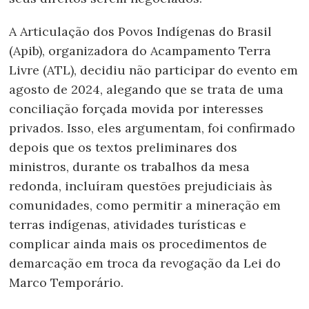
A Articulação dos Povos Indígenas do Brasil
(Apib), organizadora do Acampamento Terra
Livre (ATL), decidiu não participar do evento em
agosto de 2024, alegando que se trata de uma
conciliação forçada movida por interesses
privados. Isso, eles argumentam, foi confirmado
depois que os textos preliminares dos
ministros, durante os trabalhos da mesa
redonda, incluíram questões prejudiciais às
comunidades, como permitir a mineração em
terras indígenas, atividades turísticas e
complicar ainda mais os procedimentos de
demarcação em troca da revogação da Lei do
Marco Temporário.