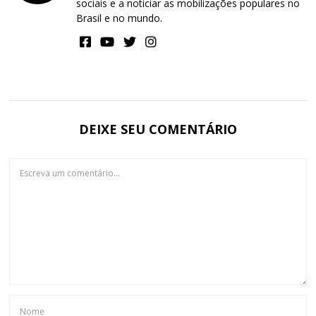
sociais e a noticiar as mobilizações populares no
Brasil e no mundo.
DEIXE SEU COMENTÁRIO