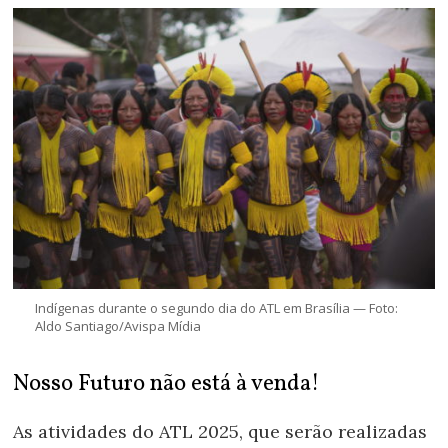
Indígenas durante o segundo dia do ATL em Brasília — Foto:
Aldo Santiago/Avispa Mídia
Nosso Futuro não está à venda!
As atividades do ATL 2025, que serão realizadas