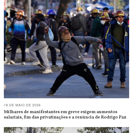
18 DE MAIO DE 2026
Milhares de manifestantes em greve exigem aumentos
salariais, fim das privatizações e a renúncia de Rodrigo Paz