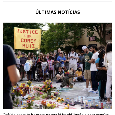
ÚLTIMAS NOTÍCIAS