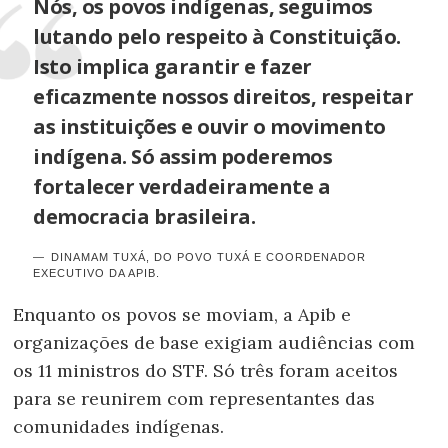
Nós, os povos indígenas, seguimos
lutando pelo respeito à Constituição.
Isto implica garantir e fazer
eficazmente nossos direitos, respeitar
as instituições e ouvir o movimento
indígena. Só assim poderemos
fortalecer verdadeiramente a
democracia brasileira.
DINAMAM TUXÁ, DO POVO TUXÁ E COORDENADOR
EXECUTIVO DA APIB.
Enquanto os povos se moviam, a Apib e
organizações de base exigiam audiências com
os 11 ministros do STF. Só três foram aceitos
para se reunirem com representantes das
comunidades indígenas.