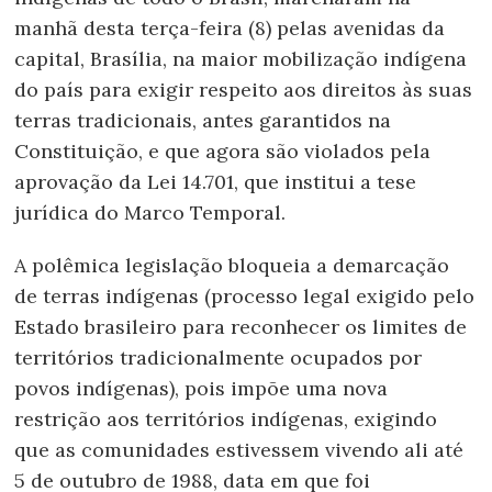
manhã desta terça-feira (8) pelas avenidas da
capital, Brasília, na maior mobilização indígena
do país para exigir respeito aos direitos às suas
terras tradicionais, antes garantidos na
Constituição, e que agora são violados pela
aprovação da Lei 14.701, que institui a tese
jurídica do Marco Temporal.
A polêmica legislação bloqueia a demarcação
de terras indígenas (processo legal exigido pelo
Estado brasileiro para reconhecer os limites de
territórios tradicionalmente ocupados por
povos indígenas), pois impõe uma nova
restrição aos territórios indígenas, exigindo
que as comunidades estivessem vivendo ali até
5 de outubro de 1988, data em que foi