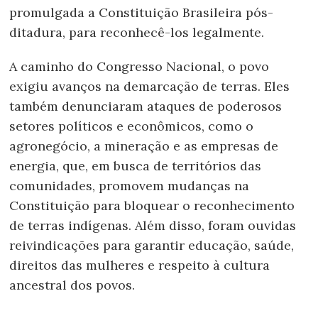
promulgada a Constituição Brasileira pós-
ditadura, para reconhecê-los legalmente.
A caminho do Congresso Nacional, o povo
exigiu avanços na demarcação de terras. Eles
também denunciaram ataques de poderosos
setores políticos e econômicos, como o
agronegócio, a mineração e as empresas de
energia, que, em busca de territórios das
comunidades, promovem mudanças na
Constituição para bloquear o reconhecimento
de terras indígenas. Além disso, foram ouvidas
reivindicações para garantir educação, saúde,
direitos das mulheres e respeito à cultura
ancestral dos povos.