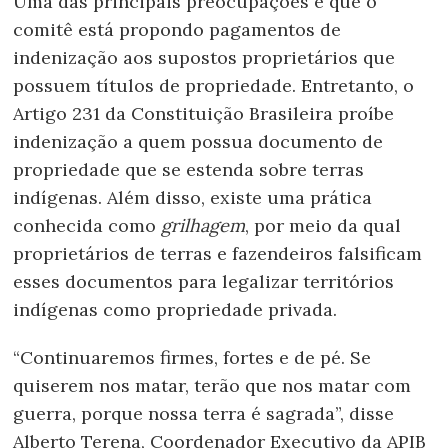
Uma das principais preocupações é que o
comitê está propondo pagamentos de
indenização aos supostos proprietários que
possuem títulos de propriedade. Entretanto, o
Artigo 231 da Constituição Brasileira proíbe
indenização a quem possua documento de
propriedade que se estenda sobre terras
indígenas. Além disso, existe uma prática
conhecida como
grilhagem
, por meio da qual
proprietários de terras e fazendeiros falsificam
esses documentos para legalizar territórios
indígenas como propriedade privada.
“Continuaremos firmes, fortes e de pé. Se
quiserem nos matar, terão que nos matar com
guerra, porque nossa terra é sagrada”, disse
Alberto Terena, Coordenador Executivo da APIB