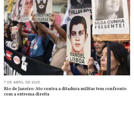
7 DE ABRIL DE 2025
Rio de Janeiro: Ato contra a ditadura militar tem confronto
com a extrema direita