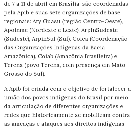
de 7 a 11 de abril em Brasília, são coordenadas
pela Apib e suas sete organizações de base
regionais: Aty Guasu (região Centro-Oeste),
Apoinme (Nordeste e Leste), ArpinSudeste
(Sudeste), ArpinSul (Sul), Coica (Coordenação
das Organizações Indígenas da Bacia
Amazônica), Coiab (Amazônia Brasileira) e
Terena (povo Terena, com presença em Mato
Grosso do Sul).
A Apib foi criada com o objetivo de fortalecer a
união dos povos indígenas do Brasil por meio
da articulação de diferentes organizações e
redes que historicamente se mobilizam contra
as ameaças e ataques aos direitos indígenas.