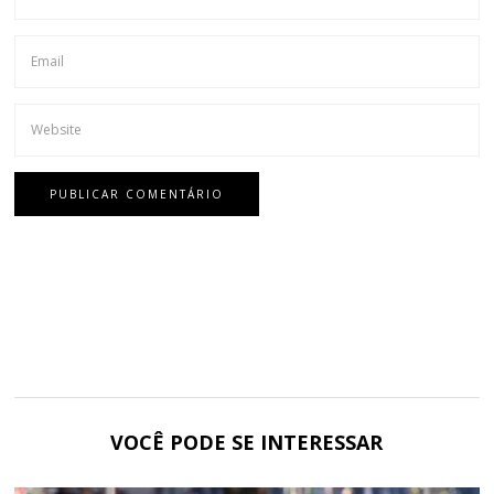
VOCÊ PODE SE INTERESSAR