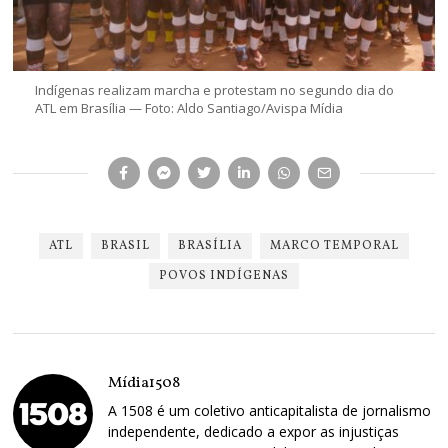
Indígenas realizam marcha e protestam no segundo dia do
ATL em Brasília — Foto: Aldo Santiago/Avispa Mídia
ATL
BRASIL
BRASÍLIA
MARCO TEMPORAL
POVOS INDÍGENAS
Mídia1508
A 1508 é um coletivo anticapitalista de jornalismo
independente, dedicado a expor as injustiças