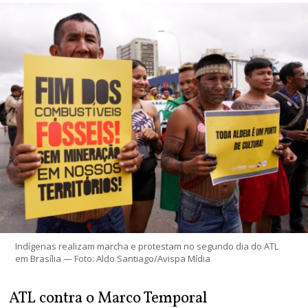
Indígenas realizam marcha e protestam no segundo dia do ATL
em Brasília — Foto: Aldo Santiago/Avispa Mídia
ATL contra o Marco Temporal