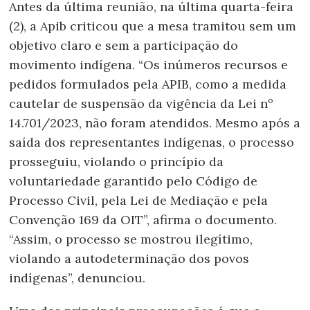
Antes da última reunião, na última quarta-feira
(2), a Apib criticou que a mesa tramitou sem um
objetivo claro e sem a participação do
movimento indígena. “Os inúmeros recursos e
pedidos formulados pela APIB, como a medida
cautelar de suspensão da vigência da Lei nº
14.701/2023, não foram atendidos. Mesmo após a
saída dos representantes indígenas, o processo
prosseguiu, violando o princípio da
voluntariedade garantido pelo Código de
Processo Civil, pela Lei de Mediação e pela
Convenção 169 da OIT”, afirma o documento.
“Assim, o processo se mostrou ilegítimo,
violando a autodeterminação dos povos
indígenas”, denunciou.