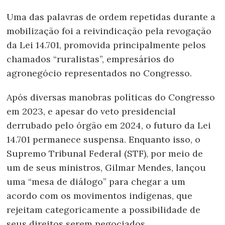
Uma das palavras de ordem repetidas durante a
mobilização foi a reivindicação pela revogação
da Lei 14.701, promovida principalmente pelos
chamados “ruralistas”, empresários do
agronegócio representados no Congresso.
Após diversas manobras políticas do Congresso
em 2023, e apesar do veto presidencial
derrubado pelo órgão em 2024, o futuro da Lei
14.701 permanece suspensa. Enquanto isso, o
Supremo Tribunal Federal (STF), por meio de
um de seus ministros, Gilmar Mendes, lançou
uma “mesa de diálogo” para chegar a um
acordo com os movimentos indígenas, que
rejeitam categoricamente a possibilidade de
seus direitos serem negociados.