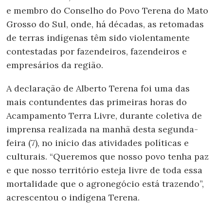
e membro do Conselho do Povo Terena do Mato
Grosso do Sul, onde, há décadas, as retomadas
de terras indígenas têm sido violentamente
contestadas por fazendeiros, fazendeiros e
empresários da região.
A declaração de Alberto Terena foi uma das
mais contundentes das primeiras horas do
Acampamento Terra Livre, durante coletiva de
imprensa realizada na manhã desta segunda-
feira (7), no início das atividades políticas e
culturais. “Queremos que nosso povo tenha paz
e que nosso território esteja livre de toda essa
mortalidade que o agronegócio está trazendo”,
acrescentou o indígena Terena.