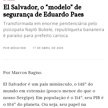
El Salvador, o “modelo” de
segurança de Eduardo Paes
Transformada em enorme penitenciária pelo
psicopata Nayib Bukele, republiqueta bananeira
é paraíso para prefeito carioca.
POR
MÍDIA1508
17 DE ABRIL DE 2025
Por Marcos Bagno.
El Salvador é um país minúsculo, o 148º do
mundo em extensão (pouco menor do que o
nosso Sergipe). Em população é o 114º, seu PIB é
o 104º do planeta. Ou seja, seu papel na