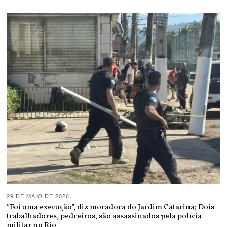
29 DE MAIO DE 2026
“Foi uma execução”, diz moradora do Jardim Catarina; Dois
trabalhadores, pedreiros, são assassinados pela polícia
militar no Rio