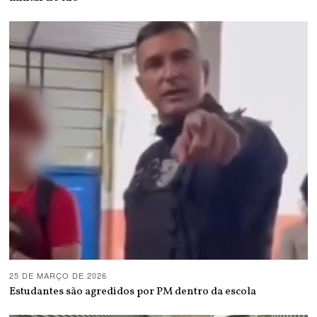
25 DE MARÇO DE 2026
Estudantes são agredidos por PM dentro da escola