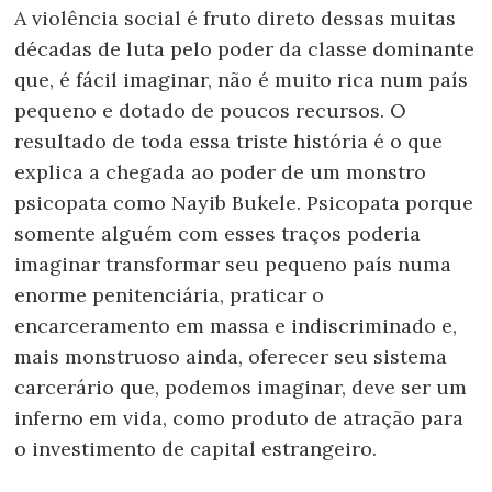
A violência social é fruto direto dessas muitas
décadas de luta pelo poder da classe dominante
que, é fácil imaginar, não é muito rica num país
pequeno e dotado de poucos recursos. O
resultado de toda essa triste história é o que
explica a chegada ao poder de um monstro
psicopata como Nayib Bukele. Psicopata porque
somente alguém com esses traços poderia
imaginar transformar seu pequeno país numa
enorme penitenciária, praticar o
encarceramento em massa e indiscriminado e,
mais monstruoso ainda, oferecer seu sistema
carcerário que, podemos imaginar, deve ser um
inferno em vida, como produto de atração para
o investimento de capital estrangeiro.