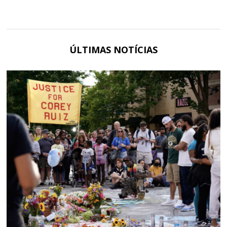
ÚLTIMAS NOTÍCIAS