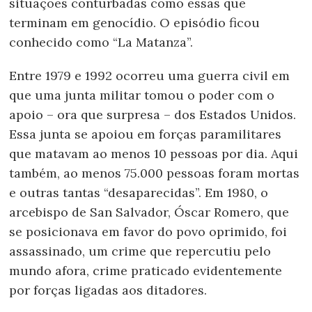
situações conturbadas como essas que
terminam em genocídio. O episódio ficou
conhecido como “La Matanza”.
Entre 1979 e 1992 ocorreu uma guerra civil em
que uma junta militar tomou o poder com o
apoio – ora que surpresa – dos Estados Unidos.
Essa junta se apoiou em forças paramilitares
que matavam ao menos 10 pessoas por dia. Aqui
também, ao menos 75.000 pessoas foram mortas
e outras tantas “desaparecidas”. Em 1980, o
arcebispo de San Salvador, Óscar Romero, que
se posicionava em favor do povo oprimido, foi
assassinado, um crime que repercutiu pelo
mundo afora, crime praticado evidentemente
por forças ligadas aos ditadores.