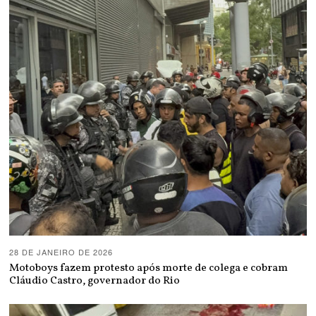
28 DE JANEIRO DE 2026
Motoboys fazem protesto após morte de colega e cobram
Cláudio Castro, governador do Rio