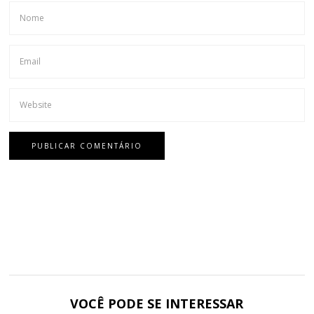
VOCÊ PODE SE INTERESSAR