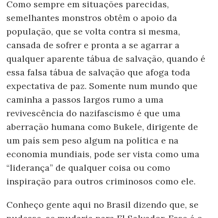
Como sempre em situações parecidas,
semelhantes monstros obtêm o apoio da
população, que se volta contra si mesma,
cansada de sofrer e pronta a se agarrar a
qualquer aparente tábua de salvação, quando é
essa falsa tábua de salvação que afoga toda
expectativa de paz. Somente num mundo que
caminha a passos largos rumo a uma
revivescência do nazifascismo é que uma
aberração humana como Bukele, dirigente de
um país sem peso algum na política e na
economia mundiais, pode ser vista como uma
“liderança” de qualquer coisa ou como
inspiração para outros criminosos como ele.
Conheço gente aqui no Brasil dizendo que, se