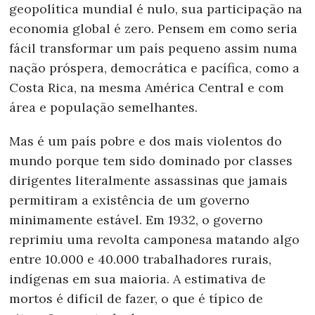
geopolítica mundial é nulo, sua participação na
economia global é zero. Pensem em como seria
fácil transformar um país pequeno assim numa
nação próspera, democrática e pacífica, como a
Costa Rica, na mesma América Central e com
área e população semelhantes.
Mas é um país pobre e dos mais violentos do
mundo porque tem sido dominado por classes
dirigentes literalmente assassinas que jamais
permitiram a existência de um governo
minimamente estável. Em 1932, o governo
reprimiu uma revolta camponesa matando algo
entre 10.000 e 40.000 trabalhadores rurais,
indígenas em sua maioria. A estimativa de
mortos é difícil de fazer, o que é típico de