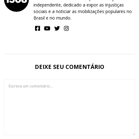
independente, dedicado a expor as injustiças
sociais e a noticiar as mobilizações populares no
Brasil e no mundo.
DEIXE SEU COMENTÁRIO