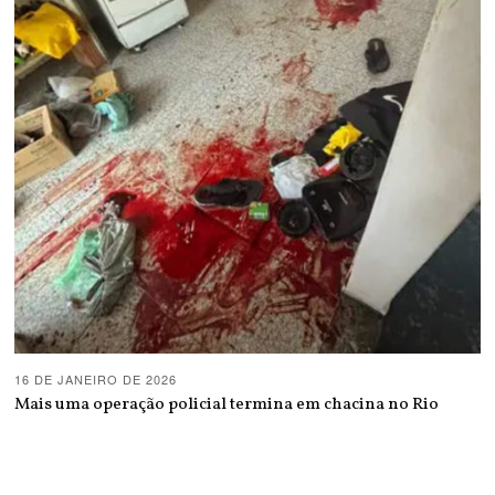
16 DE JANEIRO DE 2026
Mais uma operação policial termina em chacina no Rio