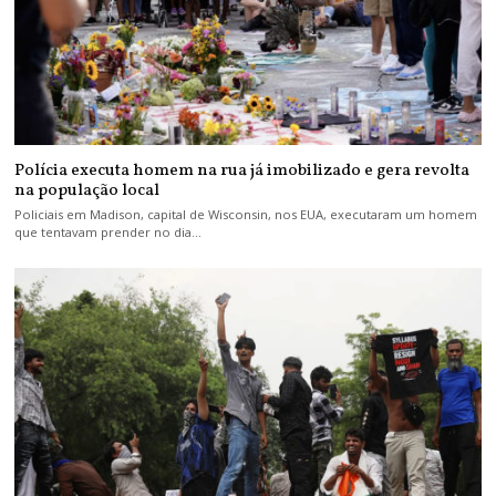
Polícia executa homem na rua já imobilizado e gera revolta
na população local
Policiais em Madison, capital de Wisconsin, nos EUA, executaram um homem
que tentavam prender no dia…