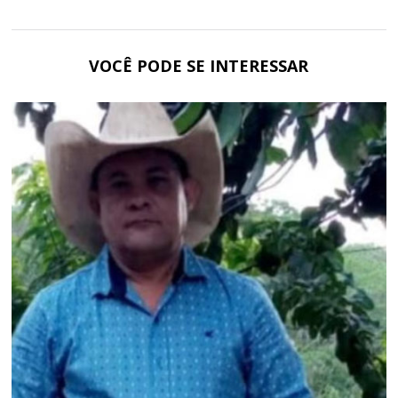
VOCÊ PODE SE INTERESSAR