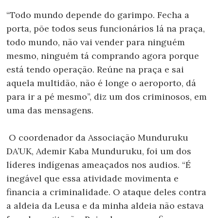
“Todo mundo depende do garimpo. Fecha a
porta, põe todos seus funcionários lá na praça,
todo mundo, não vai vender para ninguém
mesmo, ninguém tá comprando agora porque
está tendo operação. Reúne na praça e sai
aquela multidão, não é longe o aeroporto, dá
para ir a pé mesmo”, diz um dos criminosos, em
uma das mensagens.
O coordenador da Associação Munduruku
DA’UK, Ademir Kaba Munduruku, foi um dos
líderes indígenas ameaçados nos audios. “É
inegável que essa atividade movimenta e
financia a criminalidade. O ataque deles contra
a aldeia da Leusa e da minha aldeia não estava