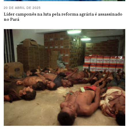
20 DE ABRIL DE 2025
Líder camponês na luta pela reforma agrária é assassinado
no Pará