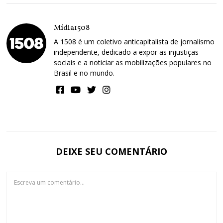
Mídia1508
A 1508 é um coletivo anticapitalista de jornalismo
independente, dedicado a expor as injustiças
sociais e a noticiar as mobilizações populares no
Brasil e no mundo.
DEIXE SEU COMENTÁRIO