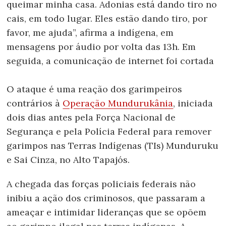
queimar minha casa. Adonias está dando tiro no
cais, em todo lugar. Eles estão dando tiro, por
favor, me ajuda”, afirma a indígena, em
mensagens por áudio por volta das 13h. Em
seguida, a comunicação de internet foi cortada
O ataque é uma reação dos garimpeiros
contrários à
Operação Mundurukânia
, iniciada
dois dias antes pela Força Nacional de
Segurança e pela Polícia Federal para remover
garimpos nas Terras Indígenas (TIs) Munduruku
e Sai Cinza, no Alto Tapajós.
A chegada das forças policiais federais não
inibiu a ação dos criminosos, que passaram a
ameaçar e intimidar lideranças que se opõem