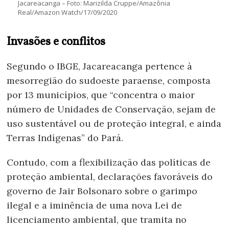
Jacareacanga – Foto: Marizilda Cruppe/Amazônia
Real/Amazon Watch/17/09/2020
Invasões e conflitos
Segundo o IBGE, Jacareacanga pertence à
mesorregião do sudoeste paraense, composta
por 13 municípios, que “concentra o maior
número de Unidades de Conservação, sejam de
uso sustentável ou de proteção integral, e ainda
Terras Indígenas” do Pará.
Contudo, com a flexibilização das políticas de
proteção ambiental, declarações favoráveis do
governo de Jair Bolsonaro sobre o garimpo
ilegal e a iminência de uma nova Lei de
licenciamento ambiental, que tramita no