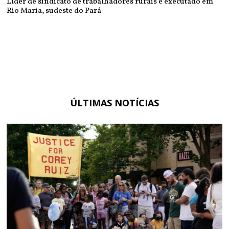
Líder de sindicato de trabalhadores rurais é executado em
Rio Maria, sudeste do Pará
ÚLTIMAS NOTÍCIAS