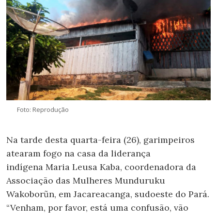
Foto: Reprodução
Na tarde desta quarta-feira (26), garimpeiros
atearam fogo na casa da liderança
indígena Maria Leusa Kaba, coordenadora da
Associação das Mulheres Munduruku
Wakoborũn, em Jacareacanga, sudoeste do Pará.
“Venham, por favor, está uma confusão, vão