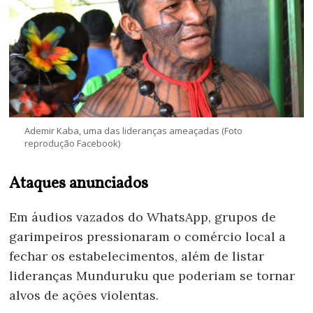
Ademir Kaba, uma das lideranças ameaçadas (Foto
reprodução Facebook)
Ataques anunciados
Em áudios vazados do WhatsApp, grupos de
garimpeiros pressionaram o comércio local a
fechar os estabelecimentos, além de listar
lideranças Munduruku que poderiam se tornar
alvos de ações violentas.