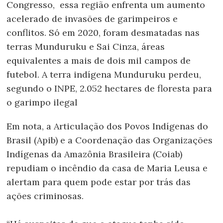
Congresso, essa região enfrenta um aumento
acelerado de invasões de garimpeiros e
conflitos. Só em 2020, foram desmatadas nas
terras Munduruku e Sai Cinza, áreas
equivalentes a mais de dois mil campos de
futebol. A terra indígena Munduruku perdeu,
segundo o INPE, 2.052 hectares de floresta para
o garimpo ilegal
Em nota, a Articulação dos Povos Indígenas do
Brasil (Apib) e a Coordenação das Organizações
Indígenas da Amazônia Brasileira (Coiab)
repudiam o incêndio da casa de Maria Leusa e
alertam para quem pode estar por trás das
ações criminosas.