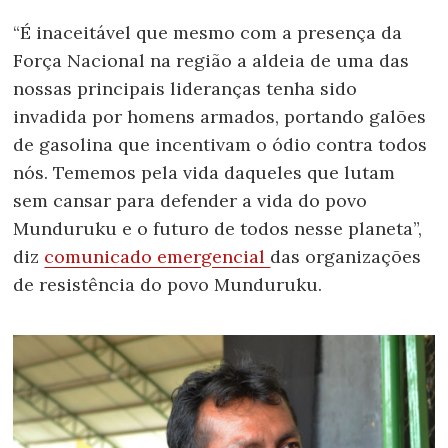
“É inaceitável que mesmo com a presença da
Força Nacional na região a aldeia de uma das
nossas principais lideranças tenha sido
invadida por homens armados, portando galões
de gasolina que incentivam o ódio contra todos
nós. Tememos pela vida daqueles que lutam
sem cansar para defender a vida do povo
Munduruku e o futuro de todos nesse planeta”,
diz
comunicado emergencial
das organizações
de resistência do povo Munduruku.