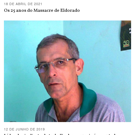
18 DE ABRIL DE 2021
Os 25 anos do Massacre de Eldorado
12 DE JUNHO DE 2019