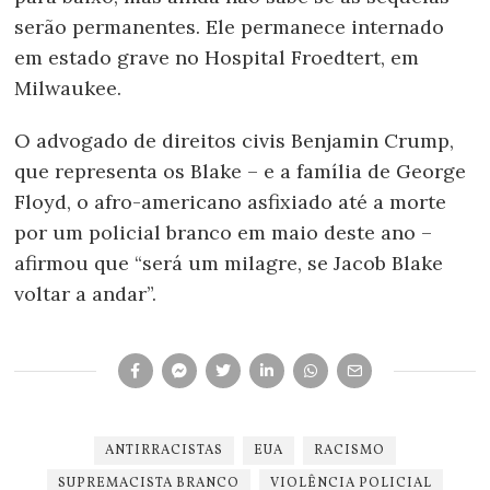
serão permanentes. Ele permanece internado
em estado grave no Hospital Froedtert, em
Milwaukee.
O advogado de direitos civis Benjamin Crump,
que representa os Blake – e a família de George
Floyd, o afro-americano asfixiado até a morte
por um policial branco em maio deste ano –
afirmou que “será um milagre, se Jacob Blake
voltar a andar”.
ANTIRRACISTAS
EUA
RACISMO
SUPREMACISTA BRANCO
VIOLÊNCIA POLICIAL