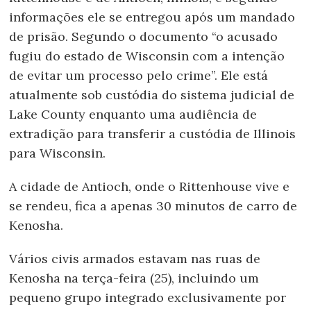
informações ele se entregou após um mandado
de prisão. Segundo o documento “o acusado
fugiu do estado de Wisconsin com a intenção
de evitar um processo pelo crime”. Ele está
atualmente sob custódia do sistema judicial de
Lake County enquanto uma audiência de
extradição para transferir a custódia de Illinois
para Wisconsin.
A cidade de Antioch, onde o Rittenhouse vive e
se rendeu, fica a apenas 30 minutos de carro de
Kenosha.
Vários civis armados estavam nas ruas de
Kenosha na terça-feira (25), incluindo um
pequeno grupo integrado exclusivamente por