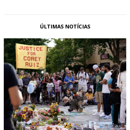
ÚLTIMAS NOTÍCIAS