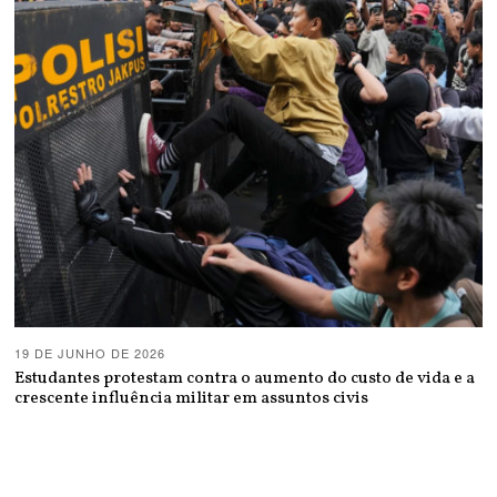
19 DE JUNHO DE 2026
Estudantes protestam contra o aumento do custo de vida e a
crescente influência militar em assuntos civis