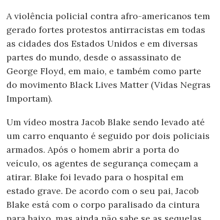
A violência policial contra afro-americanos tem
gerado fortes protestos antirracistas em todas
as cidades dos Estados Unidos e em diversas
partes do mundo, desde o assassinato de
George Floyd, em maio, e também como parte
do movimento Black Lives Matter (Vidas Negras
Importam).
Um vídeo mostra Jacob Blake sendo levado até
um carro enquanto é seguido por dois policiais
armados. Após o homem abrir a porta do
veículo, os agentes de segurança começam a
atirar. Blake foi levado para o hospital em
estado grave. De acordo com o seu pai, Jacob
Blake está com o corpo paralisado da cintura
para baixo, mas ainda não sabe se as sequelas