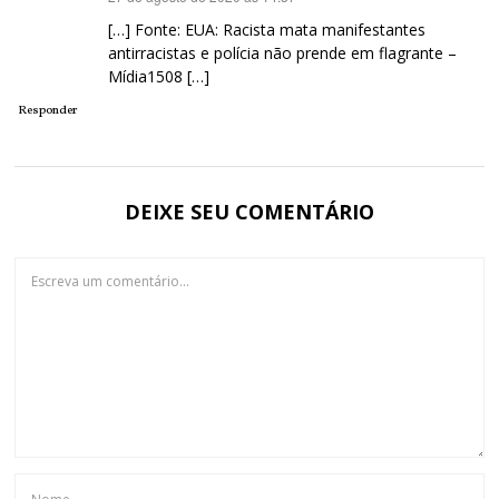
[…] Fonte: EUA: Racista mata manifestantes
antirracistas e polícia não prende em flagrante –
Mídia1508 […]
Responder
DEIXE SEU COMENTÁRIO