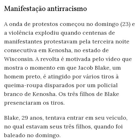
Manifestação antirracismo
A onda de protestos começou no domingo (23) e
a violência explodiu quando centenas de
manifestantes protestavam pela terceira noite
consecutiva em Kenosha, no estado de
Wisconsin. A revolta é motivada pelo vídeo que
mostra o momento em que Jacob Blake, um
homem preto, é atingido por vários tiros à
queima-roupa disparados por um policial
branco de Kenosha. Os três filhos de Blake
presenciaram os tiros.
Blake, 29 anos, tentava entrar em seu veículo,
no qual estavam seus três filhos, quando foi
baleado no domingo.