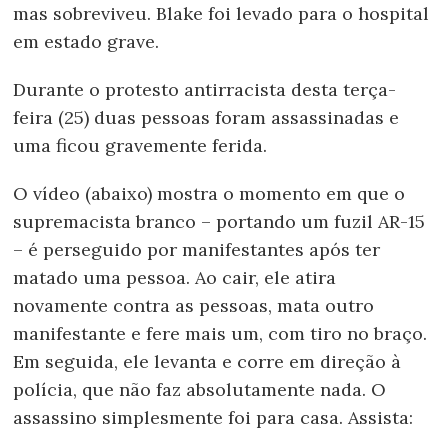
mas sobreviveu. Blake foi levado para o hospital
em estado grave.
Durante o protesto antirracista desta terça-
feira (25) duas pessoas foram assassinadas e
uma ficou gravemente ferida.
O vídeo (abaixo) mostra o momento em que o
supremacista branco – portando um fuzil AR-15
– é perseguido por manifestantes após ter
matado uma pessoa. Ao cair, ele atira
novamente contra as pessoas, mata outro
manifestante e fere mais um, com tiro no braço.
Em seguida, ele levanta e corre em direção à
polícia, que não faz absolutamente nada. O
assassino simplesmente foi para casa. Assista: