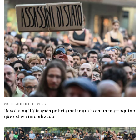
23 DE JULHO DE 2026
Revolta na Itália após polícia matar um homem marroquino
que estava imobilizado