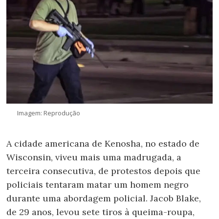
Imagem: Reprodução
A cidade americana de Kenosha, no estado de
Wisconsin, viveu mais uma madrugada, a
terceira consecutiva, de protestos depois que
policiais tentaram matar um homem negro
durante uma abordagem policial. Jacob Blake,
de 29 anos, levou sete tiros à queima-roupa,