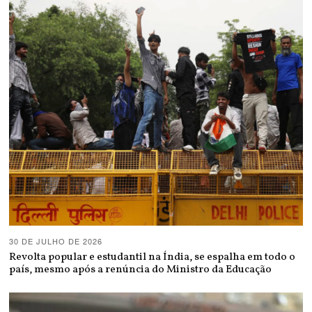
30 DE JULHO DE 2026
Revolta popular e estudantil na Índia, se espalha em todo o
país, mesmo após a renúncia do Ministro da Educação