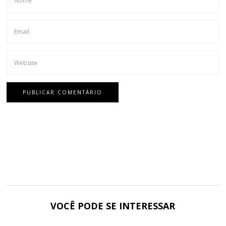
VOCÊ PODE SE INTERESSAR