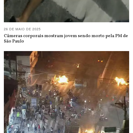
26 DE MAIO DE 2025
Câmeras corporais mostram jovem sendo morto pela PM de
São Paulo