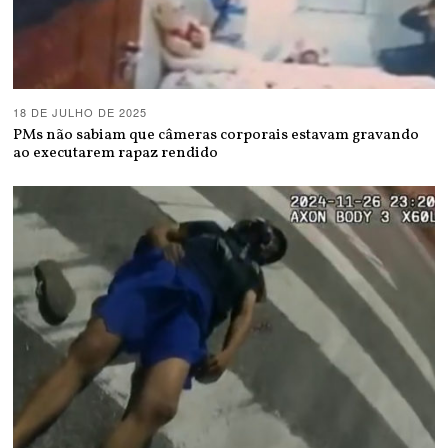
18 DE JULHO DE 2025
PMs não sabiam que câmeras corporais estavam gravando
ao executarem rapaz rendido