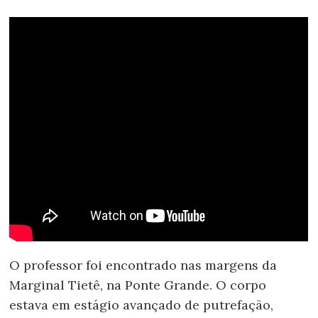
O professor foi encontrado nas margens da
Marginal Tietê, na Ponte Grande. O corpo
estava em estágio avançado de putrefação,