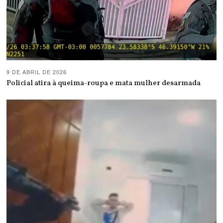
9 DE ABRIL DE 2026
Policial atira à queima-roupa e mata mulher desarmada