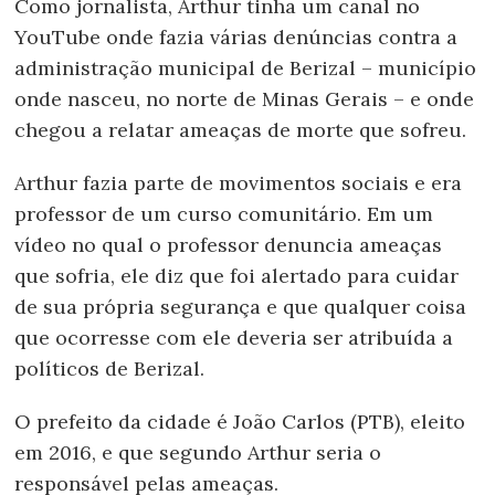
Como jornalista, Arthur tinha um canal no
YouTube onde fazia várias denúncias contra a
administração municipal de Berizal – município
onde nasceu, no norte de Minas Gerais – e onde
chegou a relatar ameaças de morte que sofreu.
Arthur fazia parte de movimentos sociais e era
professor de um curso comunitário. Em um
vídeo no qual o professor denuncia ameaças
que sofria, ele diz que foi alertado para cuidar
de sua própria segurança e que qualquer coisa
que ocorresse com ele deveria ser atribuída a
políticos de Berizal.
O prefeito da cidade é João Carlos (PTB), eleito
em 2016, e que segundo Arthur seria o
responsável pelas ameaças.