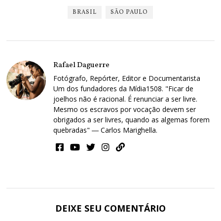
BRASIL
SÃO PAULO
Rafael Daguerre
Fotógrafo, Repórter, Editor e Documentarista
Um dos fundadores da Mídia1508. "Ficar de
joelhos não é racional. É renunciar a ser livre.
Mesmo os escravos por vocação devem ser
obrigados a ser livres, quando as algemas forem
quebradas" ― Carlos Marighella.
DEIXE SEU COMENTÁRIO