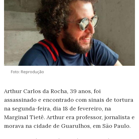
Foto: Reprodução
Arthur Carlos da Rocha, 39 anos, foi
assassinado e encontrado com sinais de tortura
na segunda-feira, dia 18 de fevereiro, na
Marginal Tietê. Arthur era professor, jornalista e
morava na cidade de Guarulhos, em São Paulo.