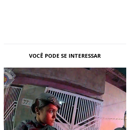
VOCÊ PODE SE INTERESSAR