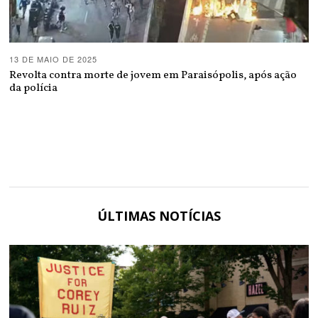
13 DE MAIO DE 2025
Revolta contra morte de jovem em Paraisópolis, após ação
da polícia
ÚLTIMAS NOTÍCIAS