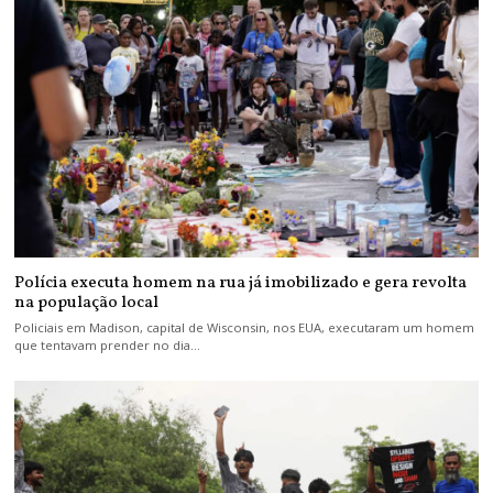
Polícia executa homem na rua já imobilizado e gera revolta
na população local
Policiais em Madison, capital de Wisconsin, nos EUA, executaram um homem
que tentavam prender no dia…