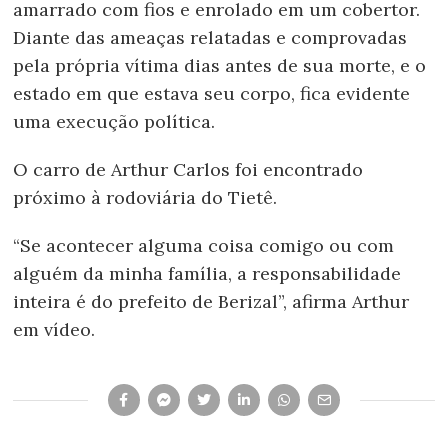
amarrado com fios e enrolado em um cobertor.
Diante das ameaças relatadas e comprovadas
pela própria vítima dias antes de sua morte, e o
estado em que estava seu corpo, fica evidente
uma execução política.
O carro de Arthur Carlos foi encontrado
próximo à rodoviária do Tietê.
“Se acontecer alguma coisa comigo ou com
alguém da minha família, a responsabilidade
inteira é do prefeito de Berizal”, afirma Arthur
em vídeo.