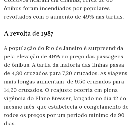
ônibus foram incendiados por populares
revoltados com o aumento de 49% nas tarifas.
A revolta de 1987
A população do Rio de Janeiro é surpreendida
pela elevação de 49% no preço das passagens
de ônibus. A tarifa da maioria das linhas passa
de 4,80 cruzados para 7,20 cruzados. As viagens
mais longas aumentam de 9,50 cruzados para
14,20 cruzados. O reajuste ocorria em plena
vigência do Plano Bresser, lançado no dia 12 do
mesmo mês, que estabelecia o congelamento de
todos os preços por um período mínimo de 90
dias.