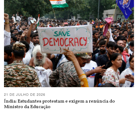
21 DE JULHO DE 2026
Índia: Estudantes protestam e exigem a renúncia do
Ministro da Educação