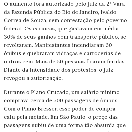
O aumento fora autorizado pelo juiz da 2ª Vara
da Fazenda Pública do Rio de Janeiro, Ivaldo
Correa de Souza, sem contestação pelo governo
federal. Os cariocas, que gastavam em média
30% de seus ganhos com transporte público, se
revoltaram. Manifestantes incendiaram 60
ônibus e quebraram vidraças e carrocerias de
outros cem. Mais de 50 pessoas ficaram feridas.
Diante da intensidade dos protestos, o juiz
revogou a autorização.
Durante o Plano Cruzado, um salário mínimo
comprava cerca de 500 passagens de ônibus.
Com o Plano Bresser, esse poder de compra
caiu pela metade. Em São Paulo, o preço das
passagens subiu de uma forma tão absurda que