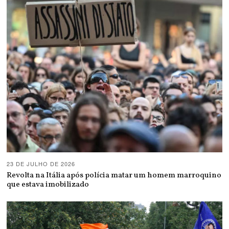
23 DE JULHO DE 2026
Revolta na Itália após polícia matar um homem marroquino
que estava imobilizado