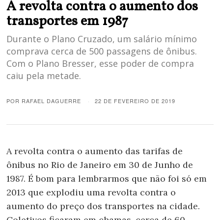
A revolta contra o aumento dos
transportes em 1987
Durante o Plano Cruzado, um salário mínimo
comprava cerca de 500 passagens de ônibus.
Com o Plano Bresser, esse poder de compra
caiu pela metade.
POR
RAFAEL DAGUERRE
22 DE FEVEREIRO DE 2019
A revolta contra o aumento das tarifas de
ônibus no Rio de Janeiro em 30 de Junho de
1987. É bom para lembrarmos que não foi só em
2013 que explodiu uma revolta contra o
aumento do preço dos transportes na cidade.
Coletivos ficaram em chamas, cerca de 60