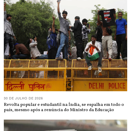
30 DE JULHO DE 2026
Revolta popular e estudantil na Índia, se espalha em todo o
país, mesmo após a renúncia do Ministro da Educação