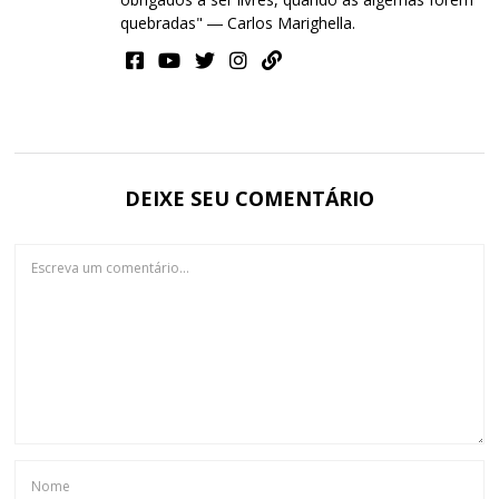
quebradas" ― Carlos Marighella.
DEIXE SEU COMENTÁRIO