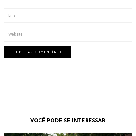
VOCÊ PODE SE INTERESSAR