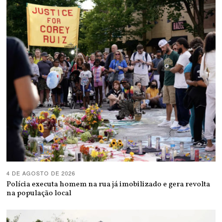
4 DE AGOSTO DE 2026
Polícia executa homem na rua já imobilizado e gera revolta
na população local