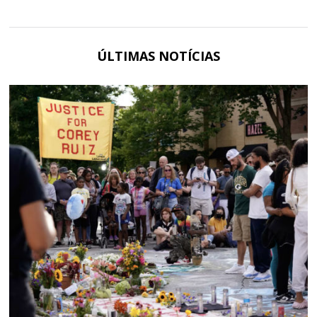
ÚLTIMAS NOTÍCIAS