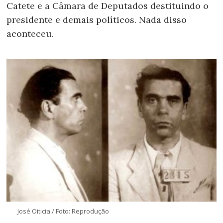
Catete e a Câmara de Deputados destituindo o
presidente e demais políticos. Nada disso
aconteceu.
José Oiticia / Foto: Reprodução