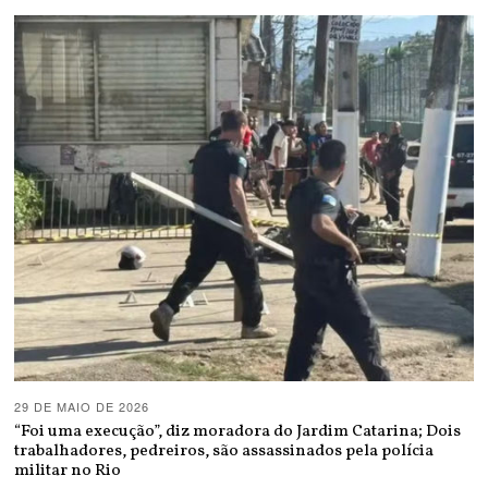
29 DE MAIO DE 2026
“Foi uma execução”, diz moradora do Jardim Catarina; Dois
trabalhadores, pedreiros, são assassinados pela polícia
militar no Rio