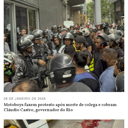
28 DE JANEIRO DE 2026
Motoboys fazem protesto após morte de colega e cobram
Cláudio Castro, governador do Rio