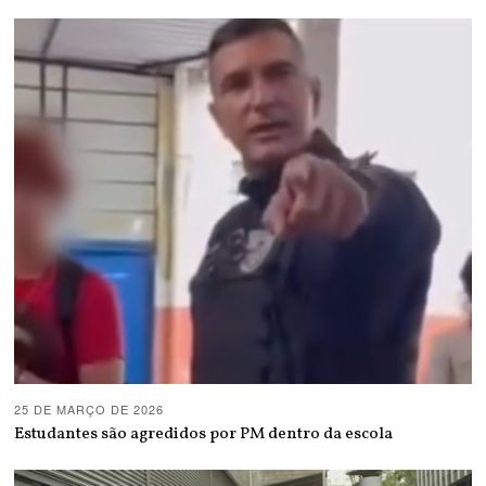
25 DE MARÇO DE 2026
Estudantes são agredidos por PM dentro da escola