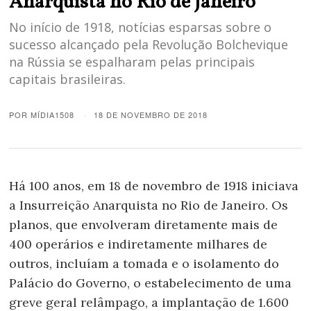
Anarquista no Rio de Janeiro
No início de 1918, notícias esparsas sobre o
sucesso alcançado pela Revolução Bolchevique
na Rússia se espalharam pelas principais
capitais brasileiras.
POR
MÍDIA1508
18 DE NOVEMBRO DE 2018
Há 100 anos, em 18 de novembro de 1918 iniciava
a Insurreição Anarquista no Rio de Janeiro. Os
planos, que envolveram diretamente mais de
400 operários e indiretamente milhares de
outros, incluíam a tomada e o isolamento do
Palácio do Governo, o estabelecimento de uma
greve geral relâmpago, a implantação de 1.600