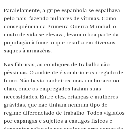
Paralelamente, a gripe espanhola se espalhava
pelo país, fazendo milhares de vítimas. Como
consequência da Primeira Guerra Mundial, o
custo de vida se elevava, levando boa parte da
população à fome, o que resulta em diversos
saques à armazéns.
Nas fábricas, as condições de trabalho são
péssimas. O ambiente é sombrio e carregado de
fumo. Não havia banheiros, mas um buraco no
chão, onde os empregados faziam suas
necessidades. Entre eles, crianças e mulheres
grávidas, que não tinham nenhum tipo de
regime diferenciado de trabalho. Todos vigiados
por capangas e sujeitos a castigos físicos e
descontos salariais por qualquer erro cometido