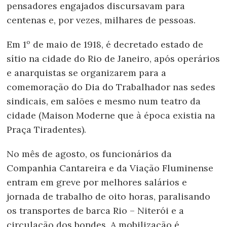
pensadores engajados discursavam para
centenas e, por vezes, milhares de pessoas.
Em 1º de maio de 1918, é decretado estado de
sítio na cidade do Rio de Janeiro, após operários
e anarquistas se organizarem para a
comemoração do Dia do Trabalhador nas sedes
sindicais, em salões e mesmo num teatro da
cidade (Maison Moderne que à época existia na
Praça Tiradentes).
No mês de agosto, os funcionários da
Companhia Cantareira e da Viação Fluminense
entram em greve por melhores salários e
jornada de trabalho de oito horas, paralisando
os transportes de barca Rio – Niterói e a
circulação dos bondes. A mobilização é