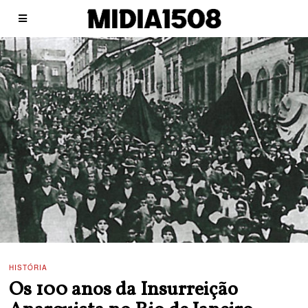
HISTÓRIA
Os 100 anos da Insurreição