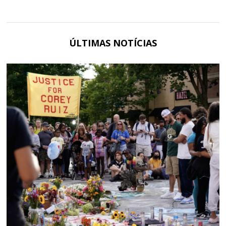
ÚLTIMAS NOTÍCIAS