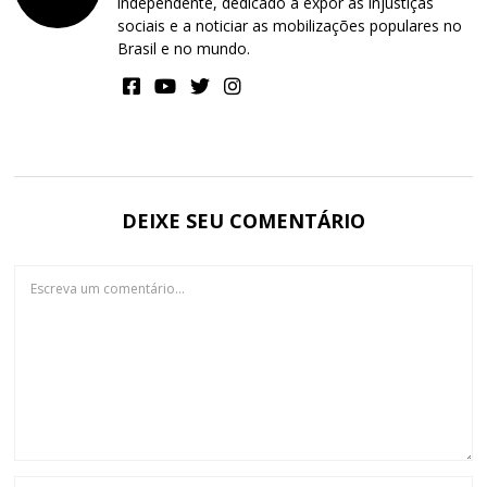
independente, dedicado a expor as injustiças
sociais e a noticiar as mobilizações populares no
Brasil e no mundo.
DEIXE SEU COMENTÁRIO