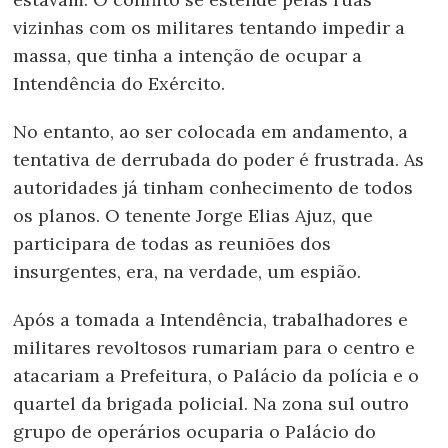
vizinhas com os militares tentando impedir a
massa, que tinha a intenção de ocupar a
Intendência do Exército.
No entanto, ao ser colocada em andamento, a
tentativa de derrubada do poder é frustrada. As
autoridades já tinham conhecimento de todos
os planos. O tenente Jorge Elias Ajuz, que
participara de todas as reuniões dos
insurgentes, era, na verdade, um espião.
Após a tomada a Intendência, trabalhadores e
militares revoltosos rumariam para o centro e
atacariam a Prefeitura, o Palácio da polícia e o
quartel da brigada policial. Na zona sul outro
grupo de operários ocuparia o Palácio do