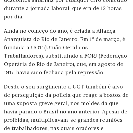
durante a jornada laboral, que era de 12 horas
por dia.
Ainda no começo do ano, é criada a Aliança
Anarquista do Rio de Janeiro. Em 1º de março, é
fundada a UGT (União Geral dos
Trabalhadores), substituindo a FORJ (Federação
Operária do Rio de Janeiro),
que, em agosto de
1917, havia sido fechada pela repressão.
Desde o seu surgimento a UGT também é alvo
de perseguição da polícia que reage a boatos de
uma suposta greve geral, nos moldes da que
havia parado o Brasil no ano anterior. Apesar de
proibidas, multiplicavam-se grandes reuniões
de trabalhadores, nas quais oradores e