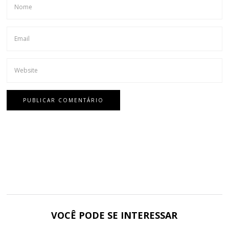
VOCÊ PODE SE INTERESSAR