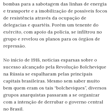
bombas para a sabotagem das linhas de energia
e transporte e a imobilização de possíveis focos
de resistência através da ocupação de
delegacias e quartéis. Porém um tenente do
exército, com apoio da polícia, se infiltrou no
grupo e revelou os planos para os órgãos de
repressão.
No início de 1918, notícias esparsas sobre o
sucesso alcançado pela Revolução Bolchevique
na Rússia
se espalharam pelas principais
capitais brasileiras. Mesmo sem saber muito
bem quem eram os tais “bolcheviques”, diversos
grupos anarquistas passaram a se organizar
com a intenção de derrubar o governo central
no Brasil.