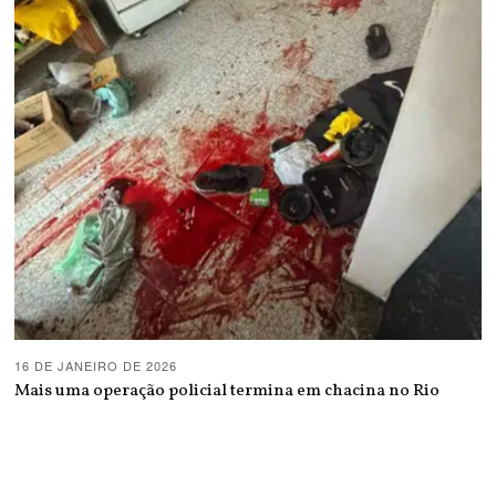
16 DE JANEIRO DE 2026
Mais uma operação policial termina em chacina no Rio