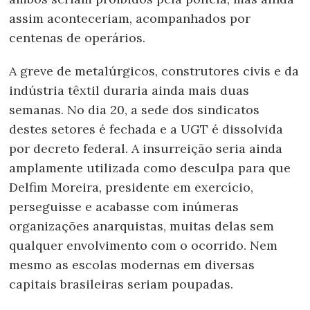
assim aconteceriam, acompanhados por
centenas de operários.
A greve de metalúrgicos, construtores civis e da
indústria têxtil duraria ainda mais duas
semanas. No dia 20, a sede dos sindicatos
destes setores é fechada e a UGT é dissolvida
por decreto federal. A insurreição seria ainda
amplamente utilizada como desculpa para que
Delfim Moreira, presidente em exercício,
perseguisse e acabasse com inúmeras
organizações anarquistas, muitas delas sem
qualquer envolvimento com o ocorrido. Nem
mesmo as escolas modernas em diversas
capitais brasileiras seriam poupadas.