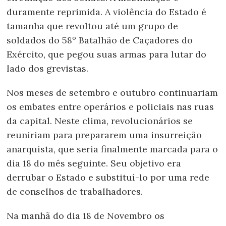
duramente reprimida. A violência do Estado é
tamanha que revoltou até um grupo de
soldados do 58º Batalhão de Caçadores do
Exército, que pegou suas armas para lutar do
lado dos grevistas.
Nos meses de setembro e outubro continuariam
os embates entre operários e policiais nas ruas
da capital. Neste clima, revolucionários se
reuniriam para prepararem uma insurreição
anarquista, que seria finalmente marcada para o
dia 18 do mês seguinte. Seu objetivo era
derrubar o Estado e substituí-lo por uma rede
de conselhos de trabalhadores.
Na manhã do dia 18 de Novembro os