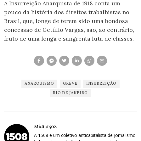
A Insurreição Anarquista de 1918 conta um
pouco da história dos direitos trabalhistas no
Brasil, que, longe de terem sido uma bondosa
concessão de Getúlio Vargas, são, ao contrário,
fruto de uma longa e sangrenta luta de classes.
ANARQUISMO
GREVE
INSURREIÇÃO
RIO DE JANEIRO
Mídia1508
A 1508 é um coletivo anticapitalista de jornalismo