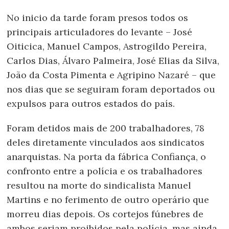
No inicio da tarde foram presos todos os
principais articuladores do levante – José
Oiticica, Manuel Campos, Astrogildo Pereira,
Carlos Dias, Álvaro Palmeira, José Elias da Silva,
João da Costa Pimenta e Agripino Nazaré – que
nos dias que se seguiram foram deportados ou
expulsos para outros estados do país.
Foram detidos mais de 200 trabalhadores, 78
deles diretamente vinculados aos sindicatos
anarquistas. Na porta da fábrica Confiança, o
confronto entre a polícia e os trabalhadores
resultou na morte do sindicalista Manuel
Martins e no ferimento de outro operário que
morreu dias depois. Os cortejos fúnebres de
ambos seriam proibidos pela polícia, mas ainda