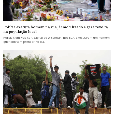
Polícia executa homem na rua já imobilizado e gera revolta
na população local
Policiais em Madison, capital de Wisconsin, nos EUA, executaram um homem
que tentavam prender no dia…