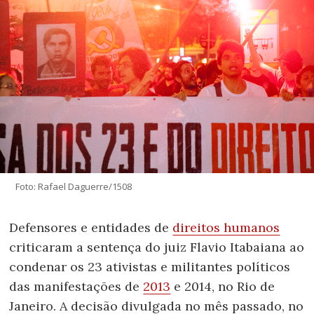
Foto: Rafael Daguerre/1508
Defensores e entidades de
direitos humanos
criticaram a sentença do juiz Flavio Itabaiana ao
condenar os 23 ativistas e militantes políticos
das manifestações de
2013
e 2014, no Rio de
Janeiro. A decisão divulgada no mês passado, no