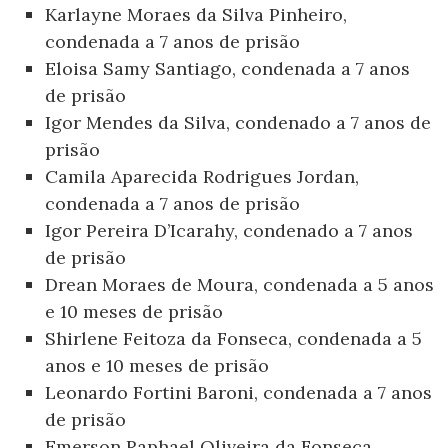
Karlayne Moraes da Silva Pinheiro,
condenada a 7 anos de prisão
Eloisa Samy Santiago, condenada a 7 anos
de prisão
Igor Mendes da Silva, condenado a 7 anos de
prisão
Camila Aparecida Rodrigues Jordan,
condenada a 7 anos de prisão
Igor Pereira D’Icarahy, condenado a 7 anos
de prisão
Drean Moraes de Moura, condenada a 5 anos
e 10 meses de prisão
Shirlene Feitoza da Fonseca, condenada a 5
anos e 10 meses de prisão
Leonardo Fortini Baroni, condenada a 7 anos
de prisão
Emerson Raphael Oliveira da Fonseca,