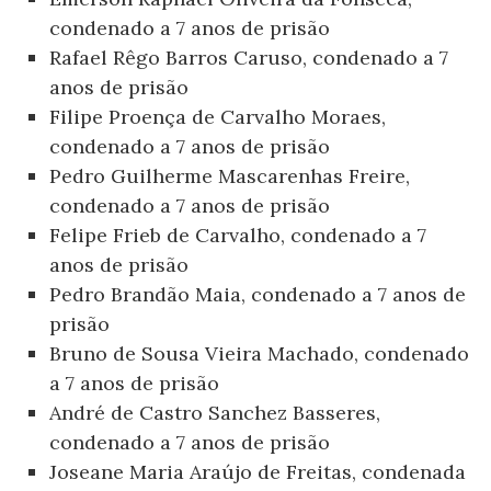
condenado a 7 anos de prisão
Rafael Rêgo Barros Caruso, condenado a 7
anos de prisão
Filipe Proença de Carvalho Moraes,
condenado a 7 anos de prisão
Pedro Guilherme Mascarenhas Freire,
condenado a 7 anos de prisão
Felipe Frieb de Carvalho, condenado a 7
anos de prisão
Pedro Brandão Maia, condenado a 7 anos de
prisão
Bruno de Sousa Vieira Machado, condenado
a 7 anos de prisão
André de Castro Sanchez Basseres,
condenado a 7 anos de prisão
Joseane Maria Araújo de Freitas, condenada