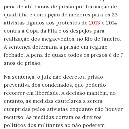
pena de até 7 anos de prisão por formação de
quadrilha e corrupção de menores para os 23
ativistas ligados aos protestos de
2013
e 2014
contra a Copa da Fifa e os despejos para
realização dos megaeventos, no Rio de Janeiro.
A sentença determina a prisão em regime
fechado. A pena de quase todos os presos é de 7
anos de prisão.
Na sentença, o juiz não decretou prisão
preventiva dos condenados, que poderão
recorrer em liberdade. A decisão mantém, no
entanto, as medidas cautelares a serem
cumpridas pelos ativistas enquanto não houver
recurso. As medidas cortam os direitos
políticos dos militantes ao não poderem