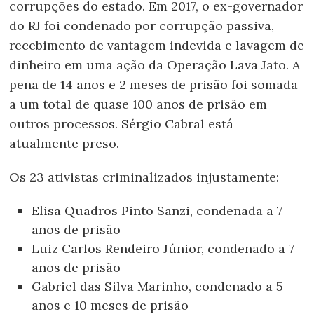
corrupções do estado. Em 2017, o ex-governador
do RJ foi condenado por corrupção passiva,
recebimento de vantagem indevida e lavagem de
dinheiro em uma ação da Operação Lava Jato. A
pena de 14 anos e 2 meses de prisão foi somada
a um total de quase 100 anos de prisão em
outros processos. Sérgio Cabral está
atualmente preso.
Os 23 ativistas criminalizados injustamente:
Elisa Quadros Pinto Sanzi, condenada a 7
anos de prisão
Luiz Carlos Rendeiro Júnior, condenado a 7
anos de prisão
Gabriel das Silva Marinho, condenado a 5
anos e 10 meses de prisão