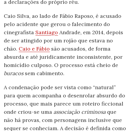
a declarações do próprio réu.
Caio Silva, ao lado de Fábio Raposo, é acusado
pelo acidente que gerou o falecimento do
cinegrafista
Santiago
Andrade, em 2014, depois
de ser atingido por um rojão que estava no
chão.
Caio e Fábio
são acusados, de forma
absurda e até juridicamente inconsistente, por
homicídio culposo. O processo está cheio de
buracos
sem cabimento.
A condenação pode ser vista como “natural”
para quem acompanha o desenrolar absurdo do
processo, que mais parece um roteiro ficcional
onde criou-se uma
associação criminosa
que
não há provas, com personagens inclusive que
sequer se conheciam. A decisão é definida como