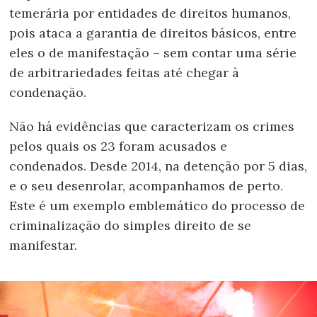
temerária por entidades de direitos humanos,
pois ataca a garantia de direitos básicos, entre
eles o de manifestação – sem contar uma série
de arbitrariedades feitas até chegar à
condenação.
Não há evidências que caracterizam os crimes
pelos quais os 23 foram acusados e
condenados. Desde 2014, na detenção por 5 dias,
e o seu desenrolar, acompanhamos de perto.
Este é um exemplo emblemático do processo de
criminalização do simples direito de se
manifestar.