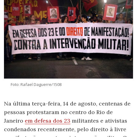
Foto: Rafael Daguerre/1508
Na última terça-feira, 14 de agosto, centenas de
pessoas protestaram no centro do Rio de
Janeiro
em defesa dos 23
militantes e ativistas
condenados recentemente, pelo direito à livre