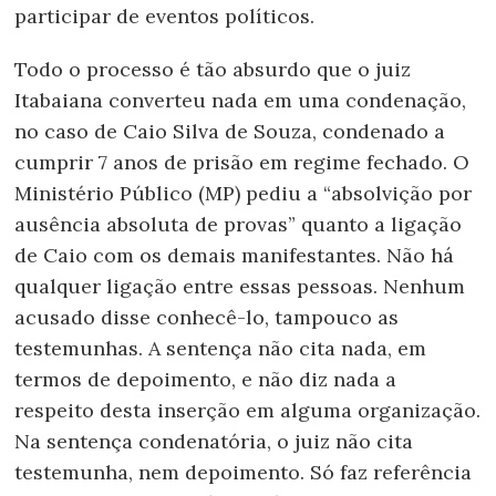
participar de eventos políticos.
Todo o processo é tão absurdo que o juiz
Itabaiana converteu nada em uma condenação,
no caso de Caio Silva de Souza, condenado a
cumprir 7 anos de prisão em regime fechado. O
Ministério Público (MP) pediu a “absolvição por
ausência absoluta de provas” quanto a ligação
de Caio com os demais manifestantes. Não há
qualquer ligação entre essas pessoas. Nenhum
acusado disse conhecê-lo, tampouco as
testemunhas. A sentença não cita nada, em
termos de depoimento, e não diz nada a
respeito desta inserção em alguma organização.
Na sentença condenatória, o juiz não cita
testemunha, nem depoimento. Só faz referência