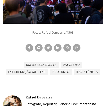
Fotos: Rafael Daguerre/1508
EM DEFESA DOS 23
FASCISMO
INTERVENÇÃO MILITAR
PROTESTO
RESISTÊNCIA
Rafael Daguerre
Fotógrafo, Repórter, Editor e Documentarista