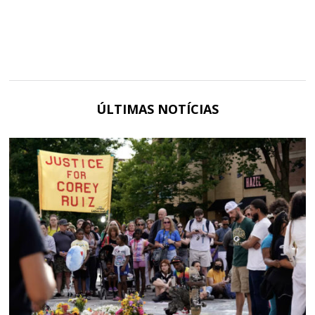
ÚLTIMAS NOTÍCIAS