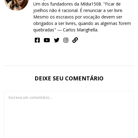
Um dos fundadores da Mídia1508. "Ficar de
joelhos não é racional. É renunciar a ser livre.
Mesmo os escravos por vocação devem ser
obrigados a ser livres, quando as algemas forem
quebradas" ― Carlos Marighella.
DEIXE SEU COMENTÁRIO