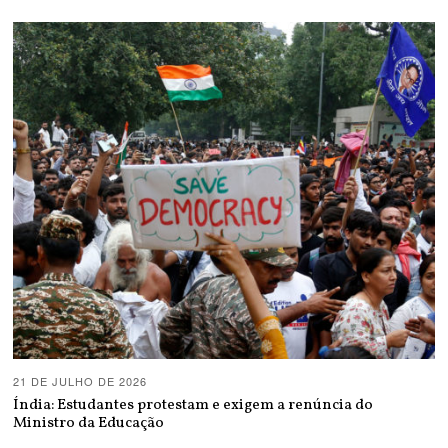
21 DE JULHO DE 2026
Índia: Estudantes protestam e exigem a renúncia do
Ministro da Educação