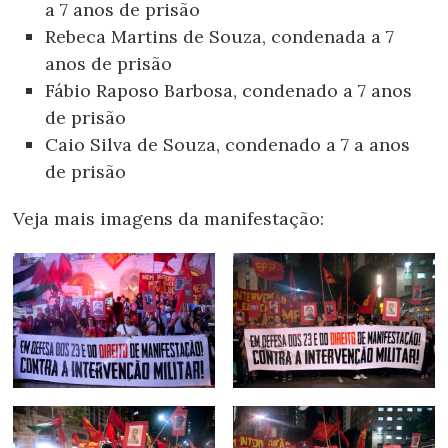
a 7 anos de prisão
Rebeca Martins de Souza, condenada a 7
anos de prisão
Fábio Raposo Barbosa, condenado a 7 anos
de prisão
Caio Silva de Souza, condenado a 7 a anos
de prisão
Veja mais imagens da manifestação: