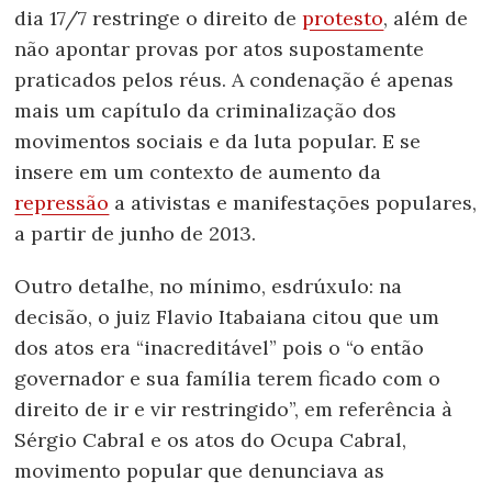
dia 17/7 restringe o direito de
protesto
, além de
não apontar provas por atos supostamente
praticados pelos réus. A condenação é apenas
mais um capítulo da criminalização dos
movimentos sociais e da luta popular. E se
insere em um contexto de aumento da
repressão
a ativistas e manifestações populares,
a partir de junho de 2013.
Outro detalhe, no mínimo, esdrúxulo: na
decisão, o juiz Flavio Itabaiana citou que um
dos atos era “inacreditável” pois o “o então
governador e sua família terem ficado com o
direito de ir e vir restringido”, em referência à
Sérgio Cabral e os atos do Ocupa Cabral,
movimento popular que denunciava as