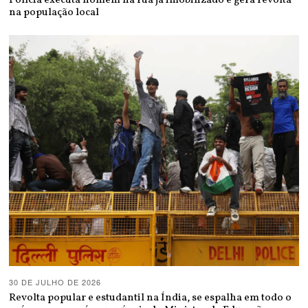
na população local
30 DE JULHO DE 2026
Revolta popular e estudantil na Índia, se espalha em todo o