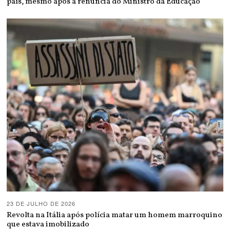
país, mesmo após a renúncia do Ministro da Educação
23 DE JULHO DE 2026
Revolta na Itália após polícia matar um homem marroquino
que estava imobilizado