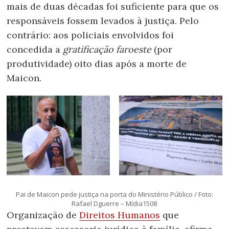
mais de duas décadas foi suficiente para que os
responsáveis fossem levados à justiça. Pelo
contrário: aos policiais envolvidos foi
concedida a
gratificação faroeste
(por
produtividade) oito dias após a morte de
Maicon.
Pai de
Maicon
pede
justiça
na porta do Ministério Público / Foto:
Rafael Dguerre – Mídia1508
Organização de
Direitos Humanos
que