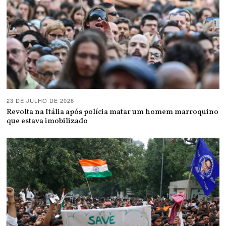
23 DE JULHO DE 2026
Revolta na Itália após polícia matar um homem marroquino
que estava imobilizado