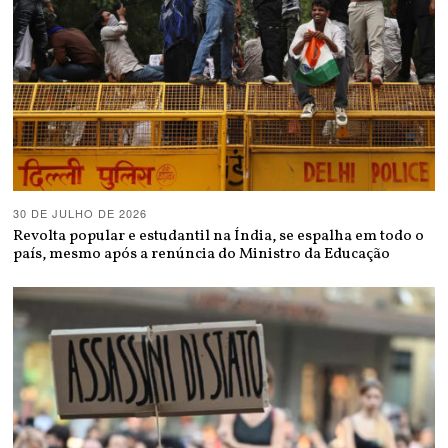
30 DE JULHO DE 2026
Revolta popular e estudantil na Índia, se espalha em todo o
país, mesmo após a renúncia do Ministro da Educação