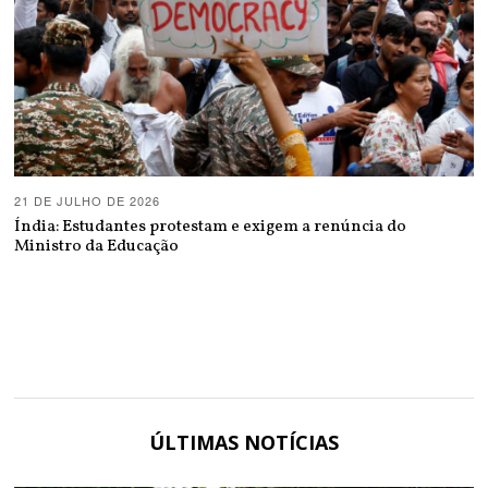
21 DE JULHO DE 2026
Índia: Estudantes protestam e exigem a renúncia do
Ministro da Educação
ÚLTIMAS NOTÍCIAS