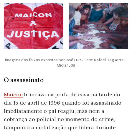
Imagens das faixas expostas por José Luiz / Foto: Rafael Daguerre –
Mídia1508
O assassinato
Maicon
brincava na porta de casa na tarde do
dia 15 de abril de 1996 quando foi assassinado.
Imediatamente o pai reagiu, mas nem a
cobrança ao policial no momento do crime,
tampouco a mobilização que lidera durante