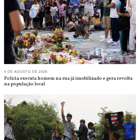
4 DE AGOSTO DE 2026
Polícia executa homem na rua já imobilizado e gera revolta
na população local