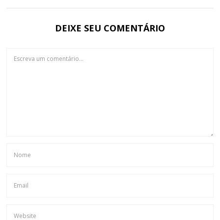
DEIXE SEU COMENTÁRIO