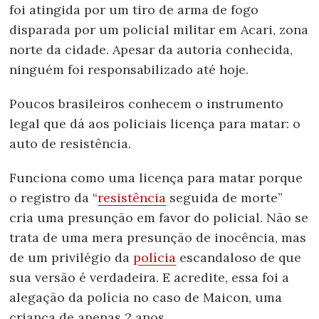
foi atingida por um tiro de arma de fogo
disparada por um policial militar em Acari, zona
norte da cidade. Apesar da autoria conhecida,
ninguém foi responsabilizado até hoje.
Poucos brasileiros conhecem o instrumento
legal que dá aos policiais licença para matar: o
auto de resistência.
Funciona como uma licença para matar porque
o registro da “
resistência
seguida de morte”
cria uma presunção em favor do policial. Não se
trata de uma mera presunção de inocência, mas
de um privilégio da
polícia
escandaloso de que
sua versão é verdadeira. E acredite, essa foi a
alegação da polícia no caso de Maicon, uma
criança de apenas 2 anos.