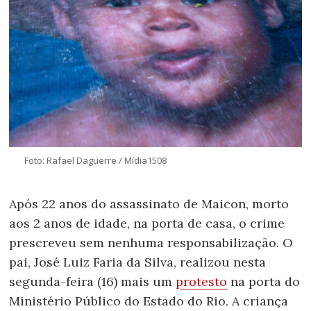
Foto: Rafael Daguerre / Mídia1508
Após 22 anos do assassinato de Maicon, morto
aos 2 anos de idade, na porta de casa, o crime
prescreveu sem nenhuma responsabilização. O
pai, José Luiz Faria da Silva, realizou nesta
segunda-feira (16) mais um
protesto
na porta do
Ministério Público do Estado do Rio. A criança