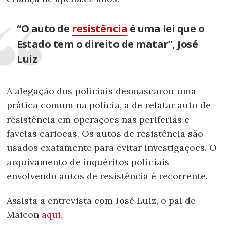
“O auto de
resistência
é uma lei que o
Estado tem o direito de matar”, José
Luiz
A alegação dos policiais desmascarou uma
prática comum na polícia, a de relatar auto de
resistência em operações nas periferias e
favelas cariocas. Os autos de resistência são
usados exatamente para evitar investigações. O
arquivamento de inquéritos policiais
envolvendo autos de resistência é recorrente.
Assista a entrevista com José Luiz, o pai de
Maicon
aqui
.