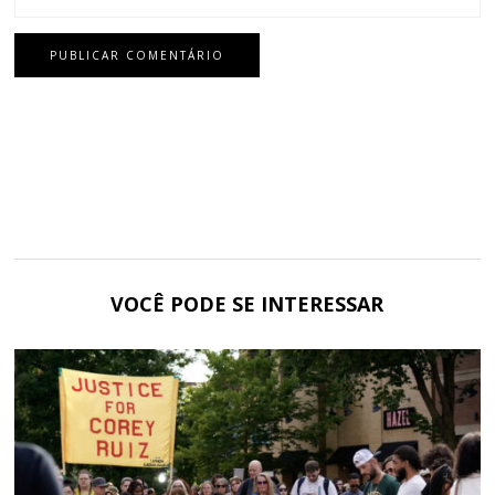
VOCÊ PODE SE INTERESSAR