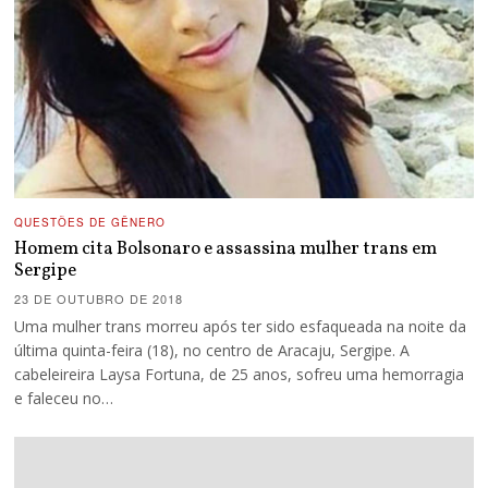
QUESTÕES DE GÊNERO
Homem cita Bolsonaro e assassina mulher trans em
Sergipe
23 DE OUTUBRO DE 2018
Uma mulher trans morreu após ter sido esfaqueada na noite da
última quinta-feira (18), no centro de Aracaju, Sergipe. A
cabeleireira Laysa Fortuna, de 25 anos, sofreu uma hemorragia
e faleceu no…