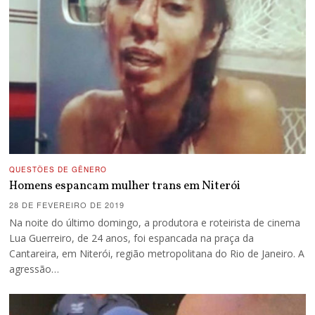
QUESTÕES DE GÊNERO
Homens espancam mulher trans em Niterói
28 DE FEVEREIRO DE 2019
Na noite do último domingo, a produtora e roteirista de cinema
Lua Guerreiro, de 24 anos, foi espancada na praça da
Cantareira, em Niterói, região metropolitana do Rio de Janeiro. A
agressão…