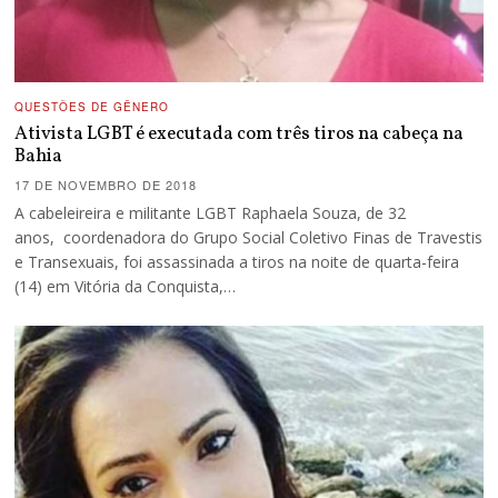
QUESTÕES DE GÊNERO
Ativista LGBT é executada com três tiros na cabeça na
Bahia
17 DE NOVEMBRO DE 2018
A cabeleireira e militante LGBT Raphaela Souza, de 32
anos, coordenadora do Grupo Social Coletivo Finas de Travestis
e Transexuais, foi assassinada a tiros na noite de quarta-feira
(14) em Vitória da Conquista,…