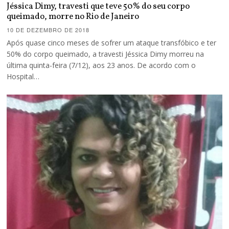
Jéssica Dimy, travesti que teve 50% do seu corpo
queimado, morre no Rio de Janeiro
10 DE DEZEMBRO DE 2018
Após quase cinco meses de sofrer um ataque transfóbico e ter
50% do corpo queimado, a travesti Jéssica Dimy morreu na
última quinta-feira (7/12), aos 23 anos. De acordo com o
Hospital…