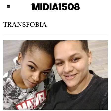
TRANSFOBIA