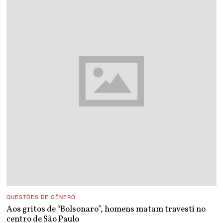
QUESTÕES DE GÊNERO
Aos gritos de “Bolsonaro”, homens matam travesti no
centro de São Paulo