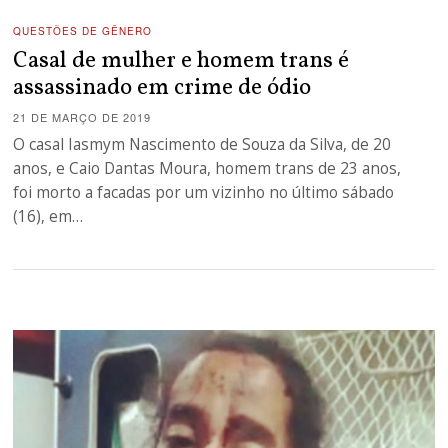
QUESTÕES DE GÊNERO
Casal de mulher e homem trans é
assassinado em crime de ódio
21 DE MARÇO DE 2019
O casal Iasmym Nascimento de Souza da Silva, de 20
anos, e Caio Dantas Moura, homem trans de 23 anos,
foi morto a facadas por um vizinho no último sábado
(16), em…