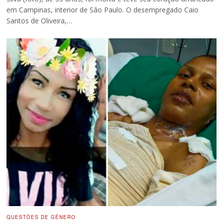
em Campinas, interior de São Paulo. O desempregado Caio
Santos de Oliveira,…
QUESTÕES DE GÊNERO