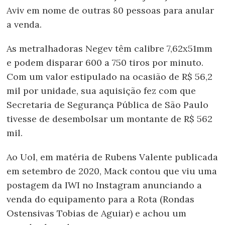
Aviv em nome de outras 80 pessoas para anular
a venda.
As metralhadoras Negev têm calibre 7,62x51mm
e podem disparar 600 a 750 tiros por minuto.
Com um valor estipulado na ocasião de R$ 56,2
mil por unidade, sua aquisição fez com que
Secretaria de Segurança Pública de São Paulo
tivesse de desembolsar um montante de R$ 562
mil.
Ao Uol, em matéria de Rubens Valente publicada
em setembro de 2020, Mack contou que viu uma
postagem da IWI no Instagram anunciando a
venda do equipamento para a Rota (Rondas
Ostensivas Tobias de Aguiar) e achou um