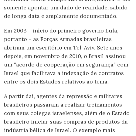
somente apontar um dado de realidade, sabido
de longa data e amplamente documentado.
Em 2003 – início do primeiro governo Lula,
portanto – as Forças Armadas brasileiras
abriram um escritório em Tel-Aviv. Sete anos
depois, em novembro de 2010, o Brasil assinou
um “acordo de cooperação em segurança” com
Israel que facilitava a indexação de contratos
entre os dois Estados relativos ao tema.
A partir daí, agentes da repressão e militares
brasileiros passaram a realizar treinamentos
com seus colegas israelenses, além de o Estado
brasileiro iniciar suas compras de produtos da
indústria bélica de Israel. O exemplo mais