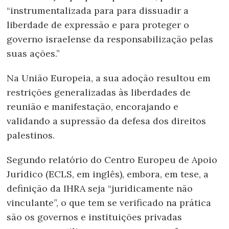
“instrumentalizada para para dissuadir a
liberdade de expressão e para proteger o
governo israelense da responsabilização pelas
suas ações.”
Na União Europeia, a sua adoção resultou em
restrições generalizadas às liberdades de
reunião e manifestação, encorajando e
validando a supressão da defesa dos direitos
palestinos.
Segundo relatório do Centro Europeu de Apoio
Jurídico (ECLS, em inglês), embora, em tese, a
definição da IHRA seja “juridicamente não
vinculante”, o que tem se verificado na prática
são os governos e instituições privadas