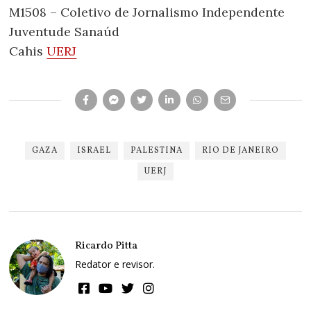
M1508 – Coletivo de Jornalismo Independente
Juventude Sanaúd
Cahis
UERJ
GAZA
ISRAEL
PALESTINA
RIO DE JANEIRO
UERJ
Ricardo Pitta
Redator e revisor.