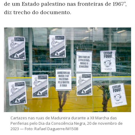
de um Estado palestino nas fronteiras de 1967”,
diz trecho do documento.
Cartazes nas ruas de Madureira durante a XII Marcha das
Periferias pelo Dia da Consciência Negra, 20 de novembro de
2023 — Foto: Rafael Daguerre/M1508