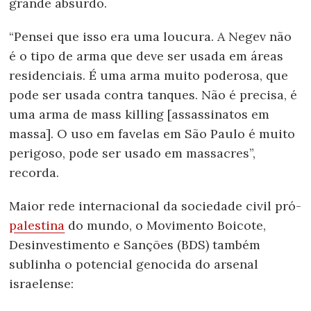
grande absurdo.
“Pensei que isso era uma loucura. A Negev não
é o tipo de arma que deve ser usada em áreas
residenciais. É uma arma muito poderosa, que
pode ser usada contra tanques. Não é precisa, é
uma arma de mass killing [assassinatos em
massa]. O uso em favelas em São Paulo é muito
perigoso, pode ser usado em massacres”,
recorda.
Maior rede internacional da sociedade civil pró-
palestina
do mundo, o Movimento Boicote,
Desinvestimento e Sanções (BDS) também
sublinha o potencial genocida do arsenal
israelense: