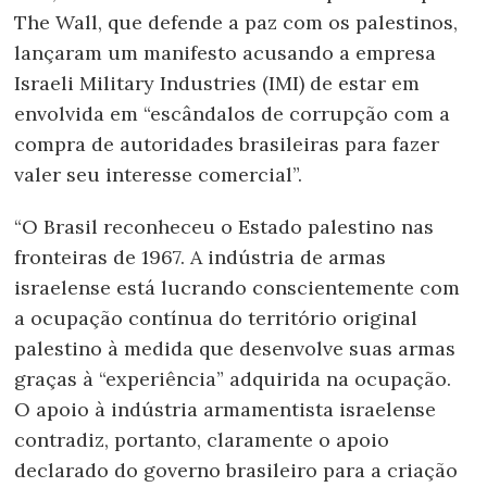
The Wall, que defende a paz com os palestinos,
lançaram um manifesto acusando a empresa
Israeli Military Industries (IMI) de estar em
envolvida em “escândalos de corrupção com a
compra de autoridades brasileiras para fazer
valer seu interesse comercial”.
“O Brasil reconheceu o Estado palestino nas
fronteiras de 1967. A indústria de armas
israelense está lucrando conscientemente com
a ocupação contínua do território original
palestino à medida que desenvolve suas armas
graças à “experiência” adquirida na ocupação.
O apoio à indústria armamentista israelense
contradiz, portanto, claramente o apoio
declarado do governo brasileiro para a criação