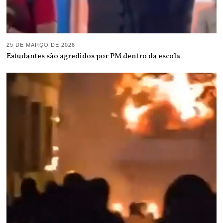
25 DE MARÇO DE 2026
Estudantes são agredidos por PM dentro da escola