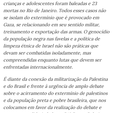
crianças e adolescentes foram baleadas e 23
mortas no Rio de Janeiro. Todos esses casos não
se isolam do extermínio que é provocado em
Gaza, se relacionando em seu sentido militar,
treinamento e exportação das armas. O genocídio
da população negra nas favelas e a política de
limpeza étnica de Israel não são práticas que
devam ser combatidas isoladamente, mas
compreendidas enquanto lutas que devem ser
enfrentadas internacionalmente.
É diante da conexão da militarização da Palestina
e do Brasil e frente à urgência de amplo debate
sobre o acirramento do extermínio de palestinos
e da população preta e pobre brasileira, que nos
colocamos em favor da realização do debate e