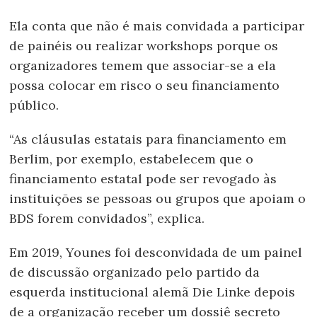
Ela conta que não é mais convidada a participar
de painéis ou realizar workshops porque os
organizadores temem que associar-se a ela
possa colocar em risco o seu financiamento
público.
“As cláusulas estatais para financiamento em
Berlim, por exemplo, estabelecem que o
financiamento estatal pode ser revogado às
instituições se pessoas ou grupos que apoiam o
BDS forem convidados”, explica.
Em 2019, Younes foi desconvidada de um painel
de discussão organizado pelo partido da
esquerda institucional alemã Die Linke depois
de a organização receber um dossiê secreto