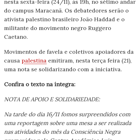
nesta sexta-feira (24/11), às 19h, no sétimo andar
do campus Maracanã. Os debatedores serão o
ativista palestino brasileiro João Haddad e o
militante do movimento negro Ruggero
Caetano.
Movimentos de favela e coletivos apoiadores da
causa
palestina
emitiram, nesta terça feira (21),
uma nota se solidarizando com a iniciativa.
Confira o texto na íntegra:
NOTA DE APOIO E SOLIDARIEDADE:
Na tarde do dia 16/11 fomos surpreendidos com
uma reportagem sobre uma mesa a ser realizada
nas atividades do mês da Consciência Negra