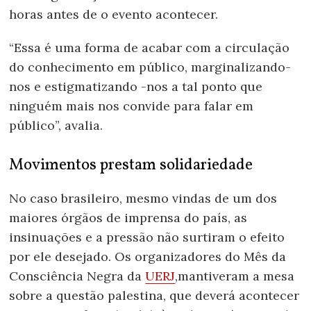
horas antes de o evento acontecer.
“Essa é uma forma de acabar com a circulação
do conhecimento em público, marginalizando-
nos e estigmatizando -nos a tal ponto que
ninguém mais nos convide para falar em
público”, avalia.
Movimentos prestam solidariedade
No caso brasileiro, mesmo vindas de um dos
maiores órgãos de imprensa do país, as
insinuações e a pressão não surtiram o efeito
por ele desejado. Os organizadores do Mês da
Consciência Negra da
UERJ
,mantiveram a mesa
sobre a questão palestina, que deverá acontecer