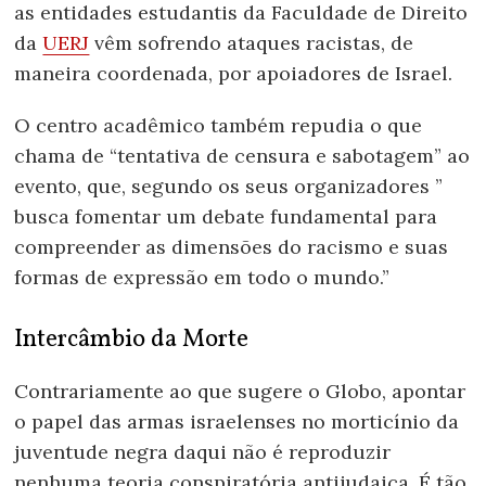
as entidades estudantis da Faculdade de Direito
da
UERJ
vêm sofrendo ataques racistas, de
maneira coordenada, por apoiadores de Israel.
O centro acadêmico também repudia o que
chama de “tentativa de censura e sabotagem” ao
evento, que, segundo os seus organizadores ”
busca fomentar um debate fundamental para
compreender as dimensões do racismo e suas
formas de expressão em todo o mundo.”
Intercâmbio da Morte
Contrariamente ao que sugere o Globo, apontar
o papel das armas israelenses no morticínio da
juventude negra daqui não é reproduzir
nenhuma teoria conspiratória antijudaica. É tão