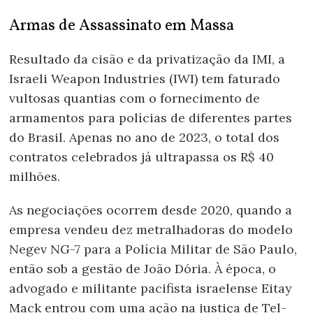
Armas de Assassinato em Massa
Resultado da cisão e da privatização da IMI, a
Israeli Weapon Industries (IWI) tem faturado
vultosas quantias com o fornecimento de
armamentos para polícias de diferentes partes
do Brasil. Apenas no ano de 2023, o total dos
contratos celebrados já ultrapassa os R$ 40
milhões.
As negociações ocorrem desde 2020, quando a
empresa vendeu dez metralhadoras do modelo
Negev NG-7 para a Polícia Militar de São Paulo,
então sob a gestão de João Dória. À época, o
advogado e militante pacifista israelense Eitay
Mack entrou com uma ação na justiça de Tel-