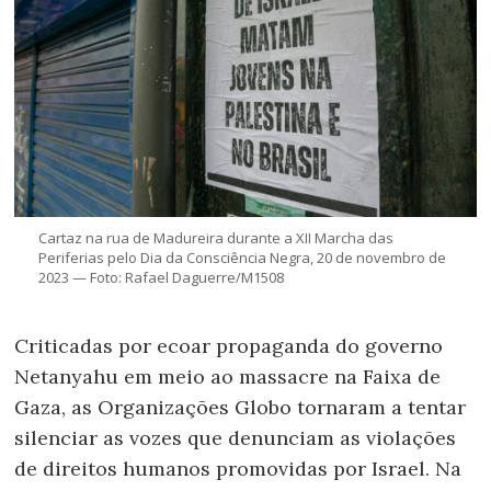
Cartaz na rua de Madureira durante a XII Marcha das
Periferias pelo Dia da Consciência Negra, 20 de novembro de
2023 — Foto: Rafael Daguerre/M1508
Criticadas por ecoar propaganda do governo
Netanyahu em meio ao massacre na Faixa de
Gaza, as Organizações Globo tornaram a tentar
silenciar as vozes que denunciam as violações
de direitos humanos promovidas por Israel. Na