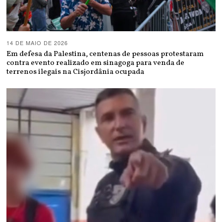
14 DE MAIO DE 2026
Em defesa da Palestina, centenas de pessoas protestaram
contra evento realizado em sinagoga para venda de
terrenos ilegais na Cisjordânia ocupada