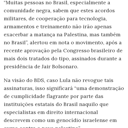
“Muitas pessoas no Brasil, especialmente a
comunidade negra, sabem que estes acordos
militares, de cooperação para tecnologia,
armamentos e treinamento não irão apenas
exacerbar a matança na Palestina, mas também
no Brasil”, alertou em nota o movimento, após a
recente aprovação pela Congresso brasileiro de
mais dois tratados do tipo, assinados durante a
presidência de Jair Bolsonaro.
Na visão do BDS, caso Lula não revogue tais
assinaturas, isso significará “uma demonstração
de cumplicidade flagrante por parte das
instituições estatais do Brasil naquilo que
especialistas em direito internacional
descrevem como um genocídio israelense em