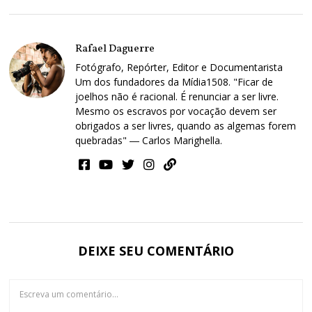
Rafael Daguerre
Fotógrafo, Repórter, Editor e Documentarista
Um dos fundadores da Mídia1508. "Ficar de
joelhos não é racional. É renunciar a ser livre.
Mesmo os escravos por vocação devem ser
obrigados a ser livres, quando as algemas forem
quebradas" ― Carlos Marighella.
DEIXE SEU COMENTÁRIO