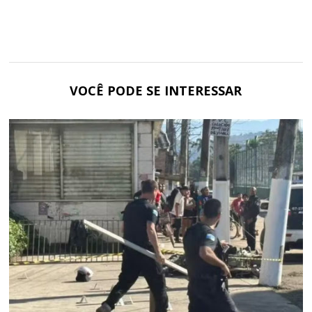
VOCÊ PODE SE INTERESSAR