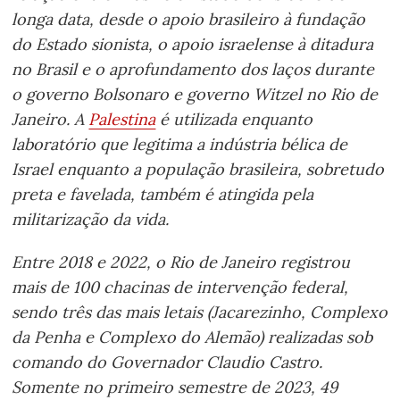
longa data, desde o apoio brasileiro à fundação
do Estado sionista, o apoio israelense à ditadura
no Brasil e o aprofundamento dos laços durante
o governo Bolsonaro e governo Witzel no Rio de
Janeiro. A
Palestina
é utilizada enquanto
laboratório que legitima a indústria bélica de
Israel enquanto a população brasileira, sobretudo
preta e favelada, também é atingida pela
militarização da vida.
Entre 2018 e 2022, o Rio de Janeiro registrou
mais de 100 chacinas de intervenção federal,
sendo três das mais letais (Jacarezinho, Complexo
da Penha e Complexo do Alemão) realizadas sob
comando do Governador Claudio Castro.
Somente no primeiro semestre de 2023, 49