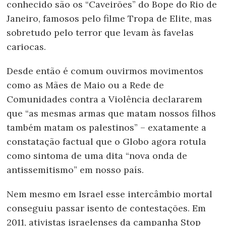
conhecido são os “Caveirões” do Bope do Rio de
Janeiro, famosos pelo filme Tropa de Elite, mas
sobretudo pelo terror que levam às favelas
cariocas.
Desde então é comum ouvirmos movimentos
como as Mães de Maio ou a Rede de
Comunidades contra a Violência declararem
que “as mesmas armas que matam nossos filhos
também matam os palestinos” – exatamente a
constatação factual que o Globo agora rotula
como sintoma de uma dita “nova onda de
antissemitismo” em nosso país.
Nem mesmo em Israel esse intercâmbio mortal
conseguiu passar isento de contestações. Em
2011, ativistas israelenses da campanha Stop