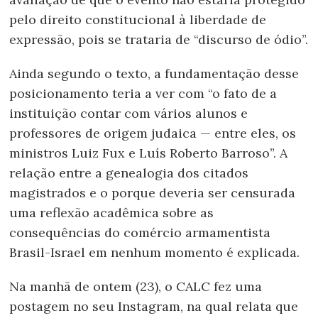
pelo direito constitucional à liberdade de
expressão, pois se trataria de “discurso de ódio”.
Ainda segundo o texto, a fundamentação desse
posicionamento teria a ver com “o fato de a
instituição contar com vários alunos e
professores de origem judaica — entre eles, os
ministros Luiz Fux e Luís Roberto Barroso”. A
relação entre a genealogia dos citados
magistrados e o porque deveria ser censurada
uma reflexão acadêmica sobre as
consequências do comércio armamentista
Brasil-Israel em nenhum momento é explicada.
Na manhã de ontem (23), o CALC fez uma
postagem no seu Instagram, na qual relata que