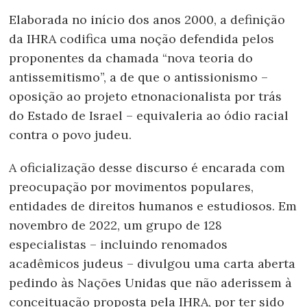
Elaborada no início dos anos 2000, a definição
da IHRA codifica uma noção defendida pelos
proponentes da chamada “nova teoria do
antissemitismo”, a de que o antissionismo –
oposição ao projeto etnonacionalista por trás
do Estado de Israel – equivaleria ao ódio racial
contra o povo judeu.
A oficialização desse discurso é encarada com
preocupação por movimentos populares,
entidades de direitos humanos e estudiosos. Em
novembro de 2022, um grupo de 128
especialistas – incluindo renomados
acadêmicos judeus – divulgou uma carta aberta
pedindo às Nações Unidas que não aderissem à
conceituação proposta pela IHRA, por ter sido