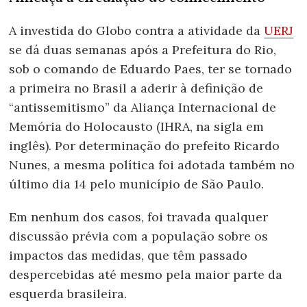
A investida do Globo contra a atividade da
UERJ
se dá duas semanas após a Prefeitura do Rio,
sob o comando de Eduardo Paes, ter se tornado
a primeira no Brasil a aderir à definição de
“antissemitismo” da Aliança Internacional de
Memória do Holocausto (IHRA, na sigla em
inglês). Por determinação do prefeito Ricardo
Nunes, a mesma política foi adotada também no
último dia 14 pelo município de São Paulo.
Em nenhum dos casos, foi travada qualquer
discussão prévia com a população sobre os
impactos das medidas, que têm passado
despercebidas até mesmo pela maior parte da
esquerda brasileira.