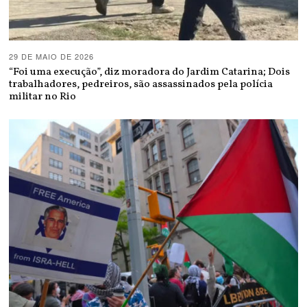
29 DE MAIO DE 2026
“Foi uma execução”, diz moradora do Jardim Catarina; Dois
trabalhadores, pedreiros, são assassinados pela polícia
militar no Rio