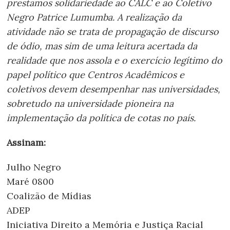
prestamos solidariedade ao CALC e ao Coletivo
Negro Patrice Lumumba. A realização da
atividade não se trata de propagação de discurso
de ódio, mas sim de uma leitura acertada da
realidade que nos assola e o exercício legítimo do
papel político que Centros Acadêmicos e
coletivos devem desempenhar nas universidades,
sobretudo na universidade pioneira na
implementação da política de cotas no país.
Assinam:
Julho Negro
Maré 0800
Coalizão de Mídias
ADEP
Iniciativa Direito a Memória e Justiça Racial