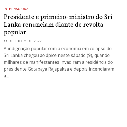
INTERNACIONAL
Presidente e primeiro-ministro do Sri
Lanka renunciam diante de revolta
popular
11 DE JULHO DE 2022
A indignação popular com a economia em colapso do
Sri Lanka chegou ao ápice neste sábado (9), quando
milhares de manifestantes invadiram a residência do
presidente Gotabaya Rajapaksa e depois incendiaram
a…