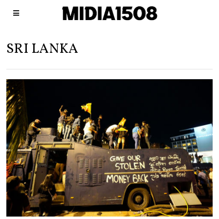
SRI LANKA