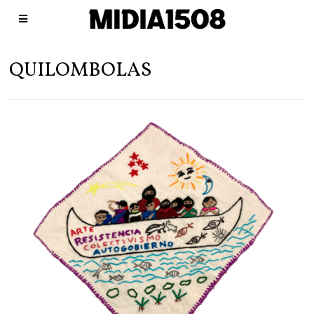
QUILOMBOLAS