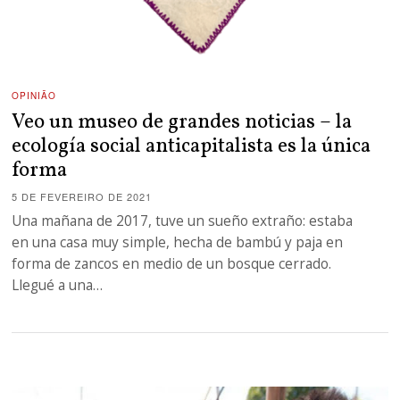
OPINIÃO
Veo un museo de grandes noticias – la
ecología social anticapitalista es la única
forma
5 DE FEVEREIRO DE 2021
Una mañana de 2017, tuve un sueño extraño: estaba
en una casa muy simple, hecha de bambú y paja en
forma de zancos en medio de un bosque cerrado.
Llegué a una…