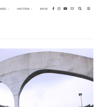
INIÃO
HISTÓRIA
APOIE