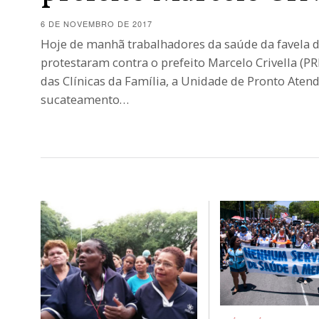
6 DE NOVEMBRO DE 2017
Hoje de manhã trabalhadores da saúde da favela 
protestaram contra o prefeito Marcelo Crivella (P
das Clínicas da Família, a Unidade de Pronto Aten
sucateamento…