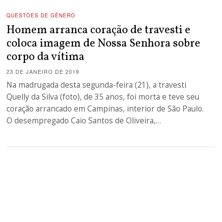
QUESTÕES DE GÊNERO
Homem arranca coração de travesti e
coloca imagem de Nossa Senhora sobre
corpo da vítima
23 DE JANEIRO DE 2019
Na madrugada desta segunda-feira (21), a travesti
Quelly da Silva (foto), de 35 anos, foi morta e teve seu
coração arrancado em Campinas, interior de São Paulo.
O desempregado Caio Santos de Oliveira,…