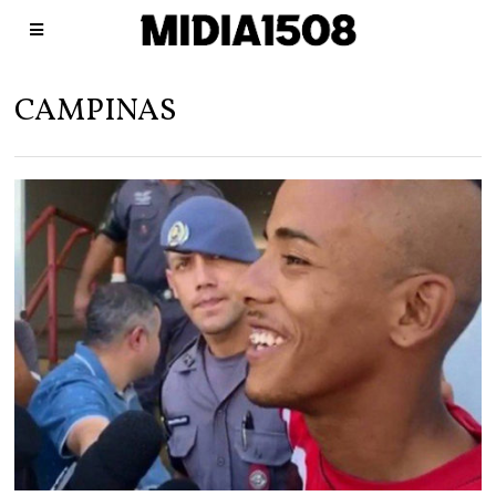
CAMPINAS