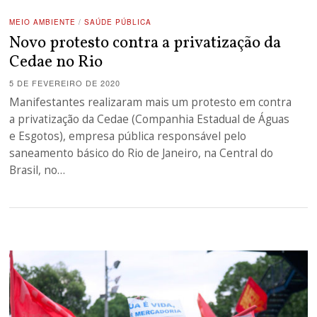
MEIO AMBIENTE
/
SAÚDE PÚBLICA
Novo protesto contra a privatização da
Cedae no Rio
5 DE FEVEREIRO DE 2020
Manifestantes realizaram mais um protesto em contra
a privatização da Cedae (Companhia Estadual de Águas
e Esgotos), empresa pública responsável pelo
saneamento básico do Rio de Janeiro, na Central do
Brasil, no…