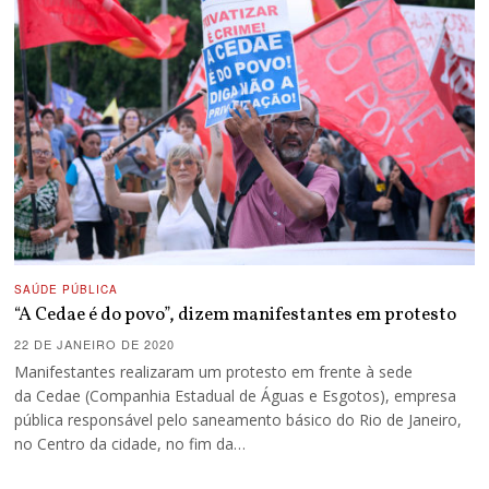
SAÚDE PÚBLICA
“A Cedae é do povo”, dizem manifestantes em protesto
22 DE JANEIRO DE 2020
Manifestantes realizaram um protesto em frente à sede
da Cedae (Companhia Estadual de Águas e Esgotos), empresa
pública responsável pelo saneamento básico do Rio de Janeiro,
no Centro da cidade, no fim da…