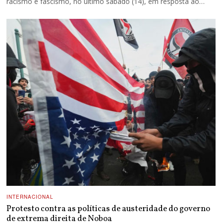
racismo e fascismo, no último sábado (14), em resposta ao…
INTERNACIONAL
Protesto contra as políticas de austeridade do governo
de extrema direita de Noboa