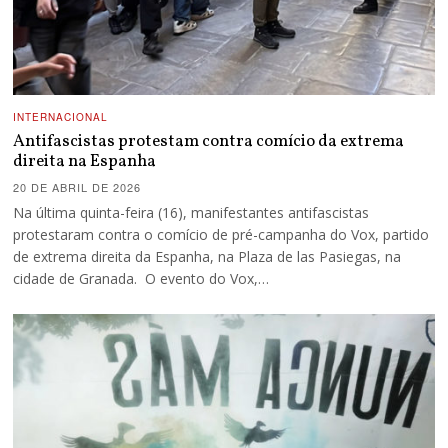
INTERNACIONAL
Antifascistas protestam contra comício da extrema
direita na Espanha
20 DE ABRIL DE 2026
Na última quinta-feira (16), manifestantes antifascistas
protestaram contra o comício de pré-campanha do Vox, partido
de extrema direita da Espanha, na Plaza de las Pasiegas, na
cidade de Granada. O evento do Vox,…