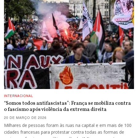
INTERNACIONAL
“Somos todos antifascistas”: França se mobiliza contra
o fascismo após violência da extrema direita
20 DE MARÇO DE 2026
Milhares de pessoas foram às ruas na capital e em mais de 100
cidades francesas para protestar contra todas as formas de