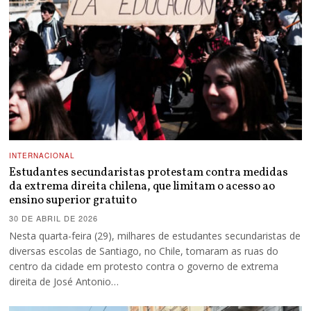
INTERNACIONAL
Estudantes secundaristas protestam contra medidas
da extrema direita chilena, que limitam o acesso ao
ensino superior gratuito
30 DE ABRIL DE 2026
Nesta quarta-feira (29), milhares de estudantes secundaristas de
diversas escolas de Santiago, no Chile, tomaram as ruas do
centro da cidade em protesto contra o governo de extrema
direita de José Antonio…