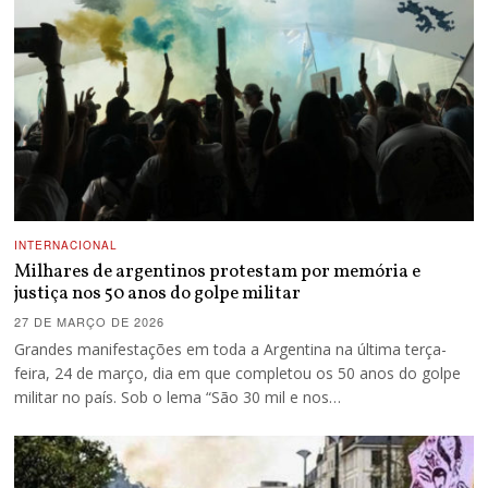
INTERNACIONAL
Milhares de argentinos protestam por memória e
justiça nos 50 anos do golpe militar
27 DE MARÇO DE 2026
Grandes manifestações em toda a Argentina na última terça-
feira, 24 de março, dia em que completou os 50 anos do golpe
militar no país. Sob o lema “São 30 mil e nos…