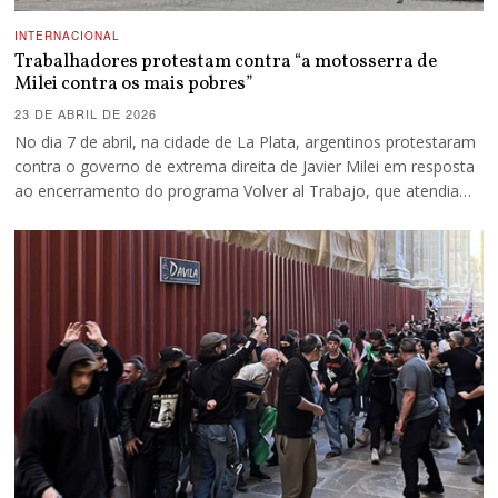
INTERNACIONAL
Trabalhadores protestam contra “a motosserra de
Milei contra os mais pobres”
23 DE ABRIL DE 2026
No dia 7 de abril, na cidade de La Plata, argentinos protestaram
contra o governo de extrema direita de Javier Milei em resposta
ao encerramento do programa Volver al Trabajo, que atendia…