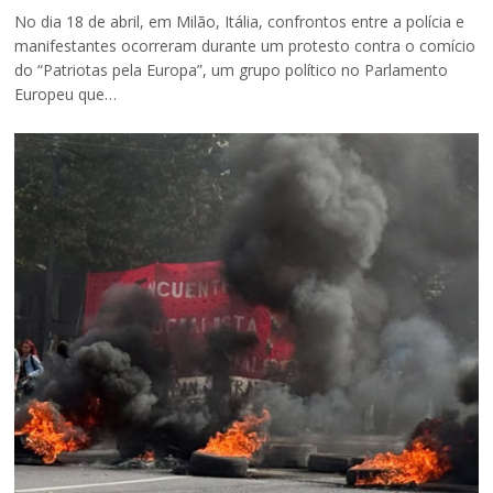
No dia 18 de abril, em Milão, Itália, confrontos entre a polícia e
manifestantes ocorreram durante um protesto contra o comício
do “Patriotas pela Europa”, um grupo político no Parlamento
Europeu que…