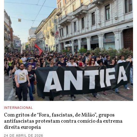
INTERNACIONAL
Com gritos de “Fora, fascistas, de Milão”, grupos
antifascistas protestam contra comício da extrema
direita europeia
24 DE ABRIL DE 2026