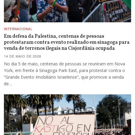
INTERNACIONAL
Em defesa da Palestina, centenas de pessoas
protestaram contra evento realizado em sinagoga para
venda de terrenos ilegais na Cisjordânia ocupada
14 DE MAIO DE 2026
No dia 5 de maio, centenas de pessoas se reuniram em Nova
York, em frente à Sinagoga Park East, para protestar contra o
“Grande Evento Imobiliário Israelense”, que promove a venda
de…