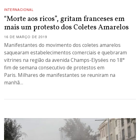
INTERNACIONAL
“Morte aos ricos”, gritam franceses em
mais um protesto dos Coletes Amarelos
16 DE MARÇO DE 2019
Manifestantes do movimento dos coletes amarelos
saquearam estabelecimentos comerciais e quebraram
vitrines na região da avenida Champs-Elysées no 18°
fim de semana consecutivo de protestos em
Paris. Milhares de manifestantes se reuniram na
manhã…