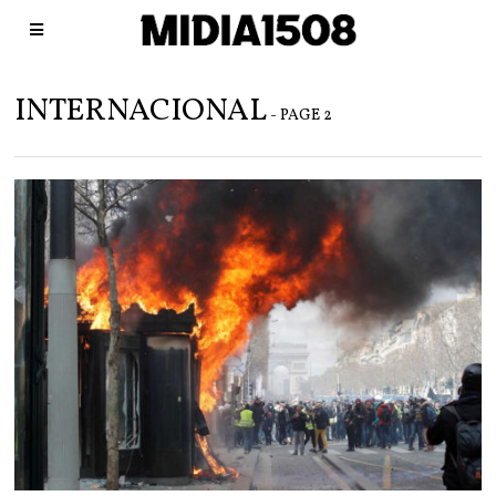
INTERNACIONAL
- PAGE 2