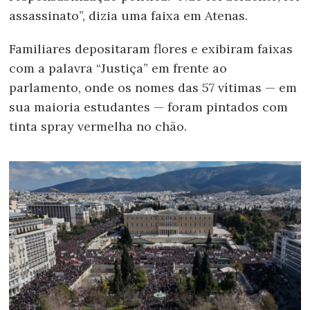
assassinato”, dizia uma faixa em Atenas.
Familiares depositaram flores e exibiram faixas
com a palavra “Justiça” em frente ao
parlamento, onde os nomes das 57 vítimas — em
sua maioria estudantes — foram pintados com
tinta spray vermelha no chão.