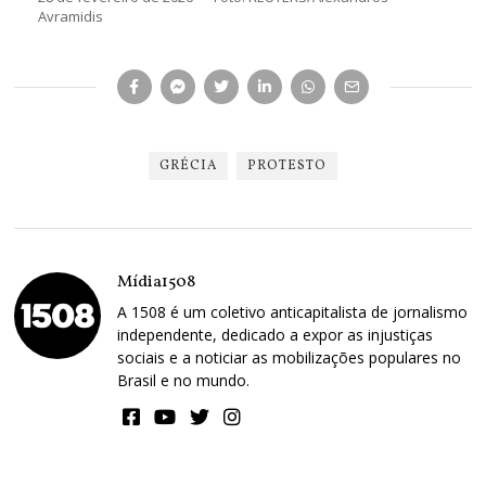
Avramidis
GRÉCIA
PROTESTO
Mídia1508
A 1508 é um coletivo anticapitalista de jornalismo
independente, dedicado a expor as injustiças
sociais e a noticiar as mobilizações populares no
Brasil e no mundo.