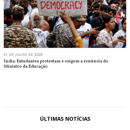
21 DE JULHO DE 2026
Índia: Estudantes protestam e exigem a renúncia do
Ministro da Educação
ÚLTIMAS NOTÍCIAS