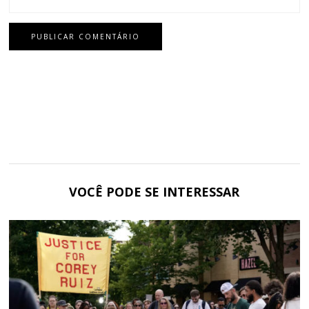
VOCÊ PODE SE INTERESSAR