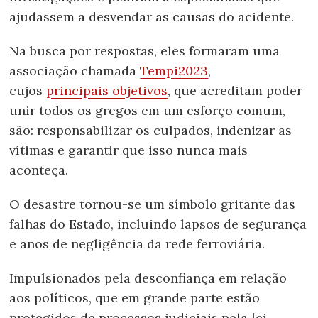
ajudassem a desvendar as causas do acidente.
Na busca por respostas, eles formaram uma
associação chamada
Tempi2023
,
cujos
principais objetivos
, que acreditam poder
unir todos os gregos em um esforço comum,
são: responsabilizar os culpados, indenizar as
vítimas e garantir que isso nunca mais
aconteça.
O desastre tornou-se um símbolo gritante das
falhas do Estado, incluindo lapsos de segurança
e anos de negligência da rede ferroviária.
Impulsionados
pela desconfiança em relação
aos políticos, que em grande parte estão
protegidos de processos judiciais pela lei