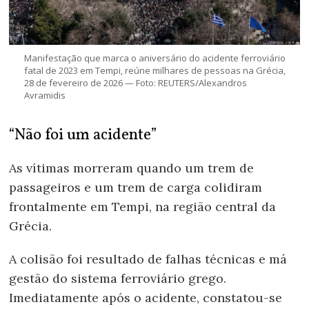
Manifestação que marca o aniversário do acidente ferroviário
fatal de 2023 em Tempi, reúne milhares de pessoas na Grécia,
28 de fevereiro de 2026 — Foto: REUTERS/Alexandros
Avramidis
“Não foi um acidente”
As vítimas morreram quando um trem de
passageiros e um trem de carga colidiram
frontalmente em Tempi, na região central da
Grécia.
A colisão foi resultado de falhas técnicas e má
gestão do sistema ferroviário grego.
Imediatamente após o acidente, constatou-se