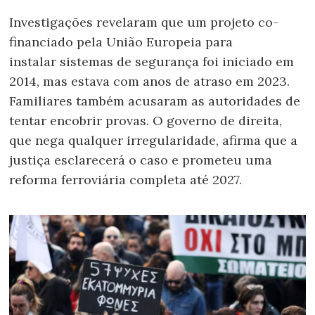
Investigações
revelaram que um projeto co-
financiado pela União Europeia para
instalar
sistemas de segurança
foi iniciado em
2014, mas estava com anos de atraso em 2023.
Familiares também acusaram as autoridades de
tentar encobrir provas. O governo de direita,
que nega qualquer irregularidade, afirma que a
justiça esclarecerá o caso e prometeu uma
reforma ferroviária completa até 2027.