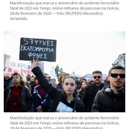
Manifestação que marca o aniversário do acidente ferroviário
fatal de 2023 em Tempi, reúne milhares de pessoas na Grécia,
28 de fevereiro de 2026 — Foto: REUTERS/Alexandros
Avramidis
Manifestação que marca o aniversário do acidente ferroviário
fatal de 2023 em Tempi, reúne milhares de pessoas na Grécia,
28 de fevereiro de 2026 — Foto: REUTERS/Alexandros