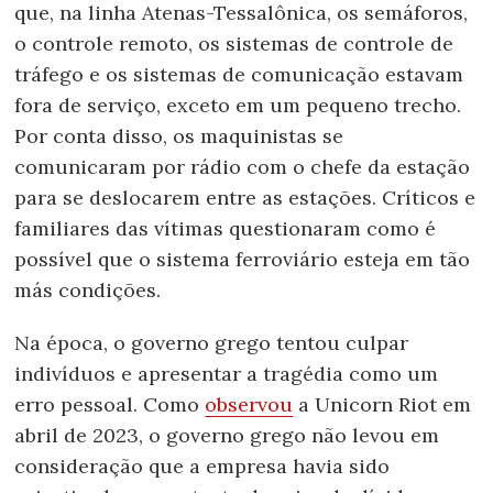
que, na linha Atenas-Tessalônica, os semáforos,
o controle remoto, os sistemas de controle de
tráfego e os sistemas de comunicação estavam
fora de serviço, exceto em um pequeno trecho.
Por conta disso, os maquinistas se
comunicaram por rádio com o chefe da estação
para se deslocarem entre as estações. Críticos e
familiares das vítimas questionaram como é
possível que o sistema ferroviário esteja em tão
más condições.
Na época, o governo grego tentou culpar
indivíduos e apresentar a tragédia como um
erro pessoal. Como
observou
a Unicorn Riot em
abril de 2023, o governo grego não levou em
consideração que a empresa havia sido