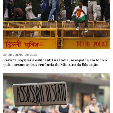
30 DE JULHO DE 2026
Revolta popular e estudantil na Índia, se espalha em todo o
país, mesmo após a renúncia do Ministro da Educação