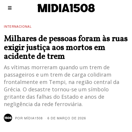
INTERNACIONAL
Milhares de pessoas foram às ruas
exigir justiça aos mortos em
acidente de trem
As vítimas morreram quando um trem de
passageiros e um trem de carga colidiram
frontalmente em Tempi, na região central da
Grécia. O desastre tornou-se um símbolo
gritante das falhas do Estado e anos de
negligência da rede ferroviária.
POR
MÍDIA1508
6 DE MARÇO DE 2026