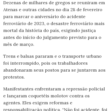
Dezenas de milhares de gregos se reuniram em
Atenas e outras cidades no dia 28 de fevereiro
para marcar o aniversário do acidente
ferroviário de 2023, o desastre ferroviário mais
mortal da história do país, exigindo justiça
antes do início do julgamento previsto para o
mês de março.
Trens e balsas pararam e o transporte urbano
foi interrompido, pois os trabalhadores
abandonaram seus postos para se juntarem aos
protestos.
Manifestantes enfrentaram a repressão policial
e lançaram coquetéis molotov contra os
agentes. Eles exigem reformas e
responsabilização política. “Não foi acidente, foi