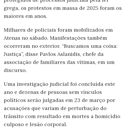
grega, os protestos em massa de 2025 foram os
maiores em anos.
Milhares de policiais foram mobilizados em
Atenas no sábado. Manifestações também
ocorreram no exterior. “Buscamos uma coisa:
Justiça”, disse Pavlos Aslanidis, chefe da
associação de familiares das vítimas, em um
discurso.
Uma investigação judicial foi concluída este
ano e dezenas de pessoas sem vínculos
políticos serão julgadas em 23 de março por
acusações que variam de perturbação do
trânsito com resultado em mortes a homicídio
culposo e lesão corporal.