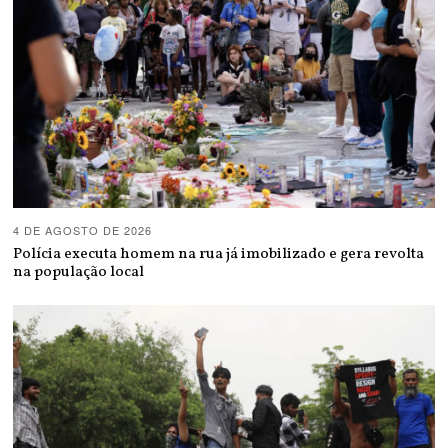
4 DE AGOSTO DE 2026
Polícia executa homem na rua já imobilizado e gera revolta
na população local