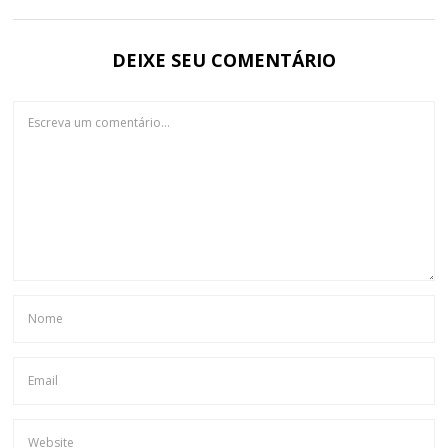
DEIXE SEU COMENTÁRIO