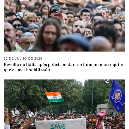
23 DE JULHO DE 2026
Revolta na Itália após polícia matar um homem marroquino
que estava imobilizado