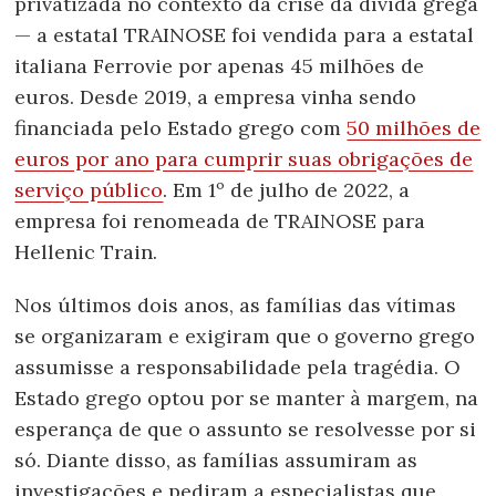
privatizada no contexto da crise da dívida grega
— a estatal TRAINOSE foi vendida para a estatal
italiana Ferrovie por apenas 45 milhões de
euros. Desde 2019, a empresa vinha sendo
financiada pelo Estado grego com
50 milhões de
euros por ano para cumprir suas obrigações de
serviço público
. Em 1º de julho de 2022, a
empresa foi renomeada de TRAINOSE para
Hellenic Train.
Nos últimos dois anos, as famílias das vítimas
se organizaram e exigiram que o governo grego
assumisse a responsabilidade pela tragédia. O
Estado grego optou por se manter à margem, na
esperança de que o assunto se resolvesse por si
só. Diante disso, as famílias assumiram as
investigações e pediram a especialistas que