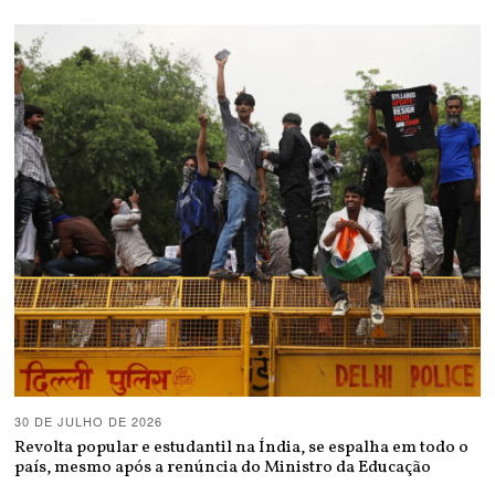
30 DE JULHO DE 2026
Revolta popular e estudantil na Índia, se espalha em todo o
país, mesmo após a renúncia do Ministro da Educação