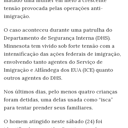
matado uma mulher em meio à crescente
tensão provocada pelas operações anti-
imigração.
O caso aconteceu durante uma patrulha do
Departamento de Segurança Interna (DHS).
Minnesota tem vivido sob forte tensão com a
intensificação das ações federais de imigração,
envolvendo tanto agentes do Serviço de
Imigração e Alfândega dos EUA (ICE) quanto
outros agentes do DHS.
Nos últimos dias, pelo menos quatro crianças
foram detidas, uma delas usada como “isca”
para tentar prender seus familiares.
O homem atingido neste sábado (24) foi