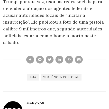
Trump, por sua vez, usou as redes sociais para
defender a atuação dos agentes federais e
acusar autoridades locais de “incitar a
insurreição”. Ele publicou a foto de uma pistola
calibre 9 milímetros que, segundo autoridades
policiais, estaria com o homem morto neste
sábado.
EUA
VIOLÊNCIA POLICIAL
Mídia1508