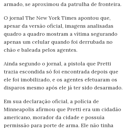
armado, se aproximou da patrulha de fronteira.
O jornal The New York Times apontou que,
apesar da versão oficial, imagens analisadas
quadro a quadro mostram a vítima segurando
apenas um celular quando foi derrubada no
chão e baleada pelos agentes.
Ainda segundo o jornal, a pistola que Pretti
trazia escondida só foi encontrada depois que
ele foi imobilizado, e os agentes efetuaram os
disparos mesmo após ele já ter sido desarmado.
Em sua declaração oficial, a polícia de
Minneapolis afirmou que Pretti era um cidadão
americano, morador da cidade e possuía
permissão para porte de arma. Ele não tinha