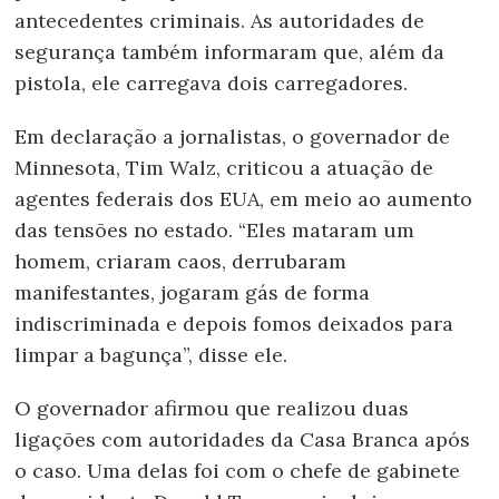
antecedentes criminais. As autoridades de
segurança também informaram que, além da
pistola, ele carregava dois carregadores.
Em declaração a jornalistas, o governador de
Minnesota, Tim Walz, criticou a atuação de
agentes federais dos EUA, em meio ao aumento
das tensões no estado. “Eles mataram um
homem, criaram caos, derrubaram
manifestantes, jogaram gás de forma
indiscriminada e depois fomos deixados para
limpar a bagunça”, disse ele.
O governador afirmou que realizou duas
ligações com autoridades da Casa Branca após
o caso. Uma delas foi com o chefe de gabinete