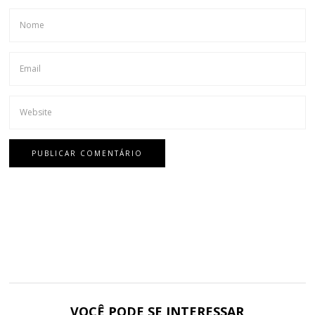
VOCÊ PODE SE INTERESSAR