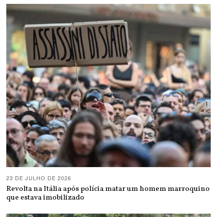
23 DE JULHO DE 2026
Revolta na Itália após polícia matar um homem marroquino
que estava imobilizado