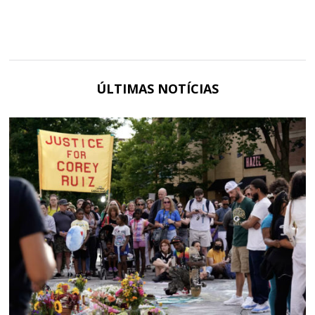
ÚLTIMAS NOTÍCIAS