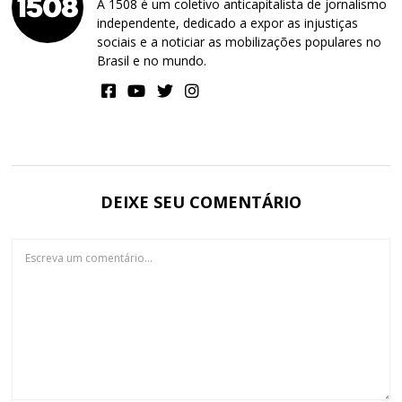
A 1508 é um coletivo anticapitalista de jornalismo
independente, dedicado a expor as injustiças
sociais e a noticiar as mobilizações populares no
Brasil e no mundo.
DEIXE SEU COMENTÁRIO