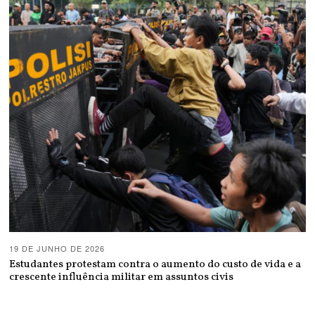
19 DE JUNHO DE 2026
Estudantes protestam contra o aumento do custo de vida e a
crescente influência militar em assuntos civis