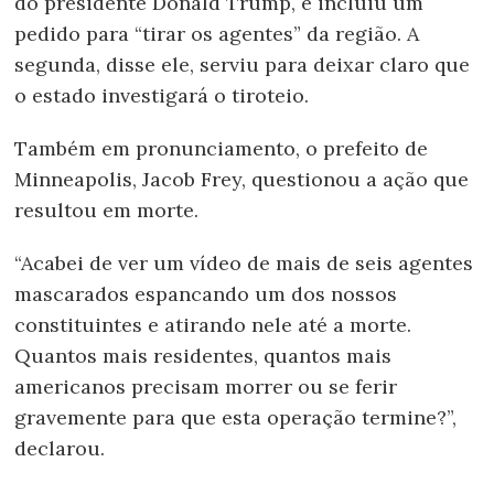
do presidente Donald Trump, e incluiu um
pedido para “tirar os agentes” da região. A
segunda, disse ele, serviu para deixar claro que
o estado investigará o tiroteio.
Também em pronunciamento, o prefeito de
Minneapolis, Jacob Frey, questionou a ação que
resultou em morte.
“Acabei de ver um vídeo de mais de seis agentes
mascarados espancando um dos nossos
constituintes e atirando nele até a morte.
Quantos mais residentes, quantos mais
americanos precisam morrer ou se ferir
gravemente para que esta operação termine?”,
declarou.