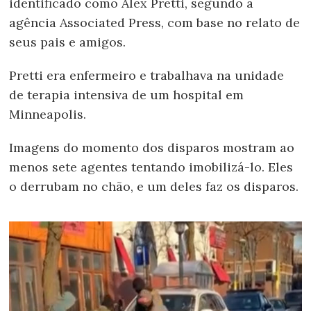
identificado como Alex Pretti, segundo a
agência Associated Press, com base no relato de
seus pais e amigos.
Pretti era enfermeiro e trabalhava na unidade
de terapia intensiva de um hospital em
Minneapolis.
Imagens do momento dos disparos mostram ao
menos sete agentes tentando imobilizá-lo. Eles
o derrubam no chão, e um deles faz os disparos.