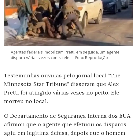
Agentes federais imobilizam Pretti, em seguida, um agente
dispara várias vezes contra ele — Foto: Reprodução
Testemunhas ouvidas pelo jornal local “The
Minnesota Star Tribune” disseram que Alex
Pretti foi atingido várias vezes no peito. Ele
morreu no local.
O Departamento de Segurança Interna dos EUA
afirmou que o agente que efetuou os disparos
agiu em legítima defesa, depois que o homem,