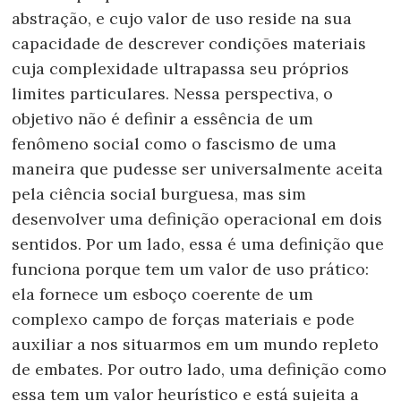
abstração, e cujo valor de uso reside na sua
capacidade de descrever condições materiais
cuja complexidade ultrapassa seu próprios
limites particulares. Nessa perspectiva, o
objetivo não é definir a essência de um
fenômeno social como o fascismo de uma
maneira que pudesse ser universalmente aceita
pela ciência social burguesa, mas sim
desenvolver uma definição operacional em dois
sentidos. Por um lado, essa é uma definição que
funciona porque tem um valor de uso prático:
ela fornece um esboço coerente de um
complexo campo de forças materiais e pode
auxiliar a nos situarmos em um mundo repleto
de embates. Por outro lado, uma definição como
essa tem um valor heurístico e está sujeita a