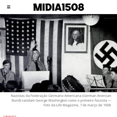
Nazistas da Federação Germano-Americana (German Anerican
Bund) saúdam George Washington como o primeiro fascista —
Foto da Life Magazine, 7 de março de 1938.
OPINIÃO