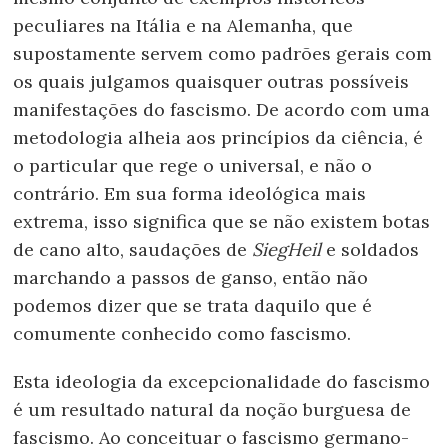
peculiares na Itália e na Alemanha, que
supostamente servem como padrões gerais com
os quais julgamos quaisquer outras possíveis
manifestações do fascismo. De acordo com uma
metodologia alheia aos princípios da ciência, é
o particular que rege o universal, e não o
contrário. Em sua forma ideológica mais
extrema, isso significa que se não existem botas
de cano alto, saudações de
SiegHeil
e soldados
marchando a passos de ganso, então não
podemos dizer que se trata daquilo que é
comumente conhecido como fascismo.
Esta ideologia da excepcionalidade do fascismo
é um resultado natural da noção burguesa de
fascismo. Ao conceituar o fascismo germano-