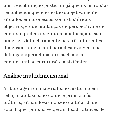
uma reelaboração posterior, já que os marxistas
reconhecem que eles estão subjetivamente
situados em processos sócio-históricos
objetivos, e que mudanças de perspectiva e de
contexto podem exigir sua modificação. Isso
pode ser visto claramente nas três diferentes
dimensões que usarei para desenvolver uma
definição operacional do fascismo: a
conjuntural, a estrutural e a sistêmica.
Análise multidimensional
A abordagem do materialismo histórico em
relação ao fascismo confere primazia às
práticas, situando-as no seio da totalidade
social, que, por sua vez, é analisada através de