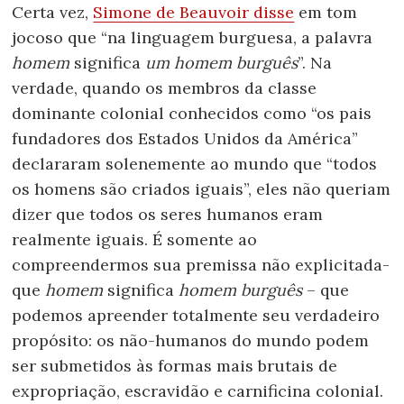
Certa vez,
Simone de Beauvoir disse
em tom
jocoso que “na linguagem burguesa, a palavra
homem
significa
um homem burguês
”. Na
verdade, quando os membros da classe
dominante colonial conhecidos como “os pais
fundadores dos Estados Unidos da América”
declararam solenemente ao mundo que “todos
os homens são criados iguais”, eles não queriam
dizer que todos os seres humanos eram
realmente iguais. É somente ao
compreendermos sua premissa não explicitada-
que
homem
significa
homem burguês
– que
podemos apreender totalmente seu verdadeiro
propósito: os não-humanos do mundo podem
ser submetidos às formas mais brutais de
expropriação, escravidão e carnificina colonial.