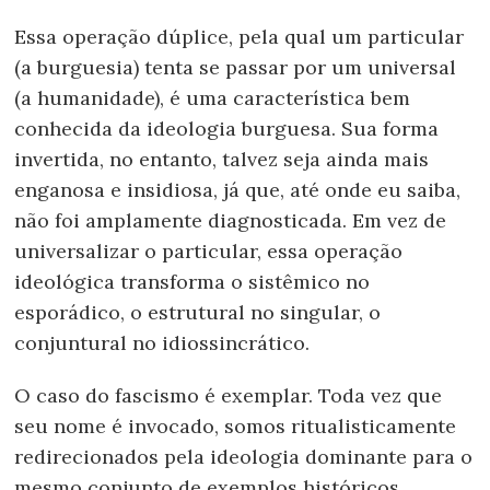
Essa operação dúplice, pela qual um particular
(a burguesia) tenta se passar por um universal
(a humanidade), é uma característica bem
conhecida da ideologia burguesa. Sua forma
invertida, no entanto, talvez seja ainda mais
enganosa e insidiosa, já que, até onde eu saiba,
não foi amplamente diagnosticada. Em vez de
universalizar o particular, essa operação
ideológica transforma o sistêmico no
esporádico, o estrutural no singular, o
conjuntural no idiossincrático.
O caso do fascismo é exemplar. Toda vez que
seu nome é invocado, somos ritualisticamente
redirecionados pela ideologia dominante para o
mesmo conjunto de exemplos históricos