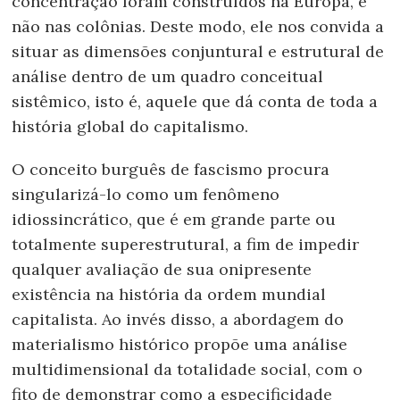
concentração foram construídos na Europa, e
não nas colônias. Deste modo, ele nos convida a
situar as dimensões conjuntural e estrutural de
análise dentro de um quadro conceitual
sistêmico, isto é, aquele que dá conta de toda a
história global do capitalismo.
O conceito burguês de fascismo procura
singularizá-lo como um fenômeno
idiossincrático, que é em grande parte ou
totalmente superestrutural, a fim de impedir
qualquer avaliação de sua onipresente
existência na história da ordem mundial
capitalista. Ao invés disso, a abordagem do
materialismo histórico propõe uma análise
multidimensional da totalidade social, com o
fito de demonstrar como a especificidade