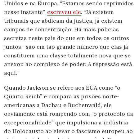
Unidos e na Europa. “Estamos sendo reprimidos
nesse instante”,
escreveu ele
. “Já existem
tribunais que abdicam da justiça, já existem
campos de concentração. Há mais polícias
secretas neste país do que em todos os outros
juntos –são em tão grande número que elas já
constituem uma classe totalmente nova que se
anexou ao complexo de poder. A repressão está
aqui.”
Quando Jackson se refere aos EUA como “o
Quarto Reich” e compara as prisões norte-
americanas a Dachau e Buchenwald, ele
obviamente está rompendo com “o protocolo da
excepcionalidade” que impulsiona a indústria
do Holocausto ao elevar o fascismo europeu ao