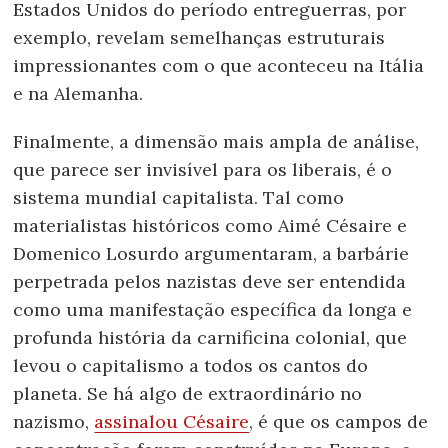
Estados Unidos do período entreguerras, por
exemplo, revelam semelhanças estruturais
impressionantes com o que aconteceu na Itália
e na Alemanha.
Finalmente, a dimensão mais ampla de análise,
que parece ser invisível para os liberais, é o
sistema mundial capitalista. Tal como
materialistas históricos como Aimé Césaire e
Domenico Losurdo argumentaram, a barbárie
perpetrada pelos nazistas deve ser entendida
como uma manifestação específica da longa e
profunda história da carnificina colonial, que
levou o capitalismo a todos os cantos do
planeta. Se há algo de extraordinário no
nazismo,
assinalou Césaire
, é que os campos de