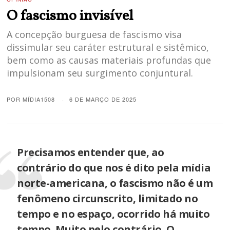
O fascismo invisível
A concepção burguesa de fascismo visa
dissimular seu caráter estrutural e sistêmico,
bem como as causas materiais profundas que
impulsionam seu surgimento conjuntural.
POR
MÍDIA1508
6 DE MARÇO DE 2025
Precisamos entender que, ao
contrário do que nos é dito pela mídia
norte-americana, o fascismo não é um
fenômeno circunscrito, limitado no
tempo e no espaço, ocorrido há muito
tempo. Muito pelo contrário. O