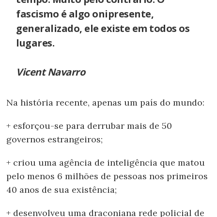
fascismo é algo onipresente,
generalizado, ele existe em todos os
lugares.
Vicent Navarro
Na história recente, apenas um país do mundo:
+ esforçou-se para derrubar mais de 50
governos estrangeiros;
+ criou uma agência de inteligência que matou
pelo menos 6 milhões de pessoas nos primeiros
40 anos de sua existência;
+ desenvolveu uma draconiana rede policial de