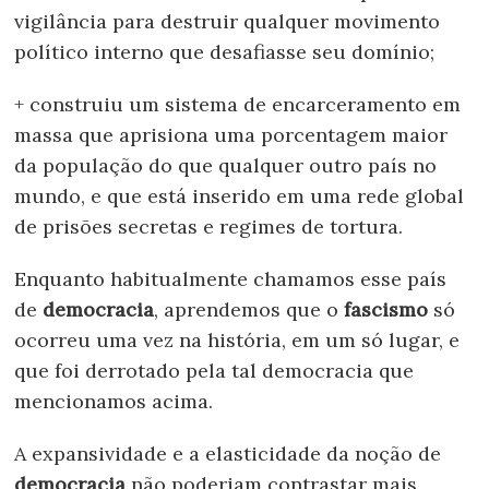
vigilância para destruir qualquer movimento
político interno que desafiasse seu domínio;
+ construiu um sistema de encarceramento em
massa que aprisiona uma porcentagem maior
da população do que qualquer outro país no
mundo, e que está inserido em uma rede global
de prisões secretas e regimes de tortura.
Enquanto habitualmente chamamos esse país
de
democracia
, aprendemos que o
fascismo
só
ocorreu uma vez na história, em um só lugar, e
que foi derrotado pela tal democracia que
mencionamos acima.
A expansividade e a elasticidade da noção de
democracia
não poderiam contrastar mais