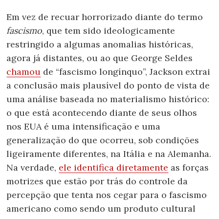
Em vez de recuar horrorizado diante do termo
fascismo
, que tem sido ideologicamente
restringido a algumas anomalias históricas,
agora já distantes, ou ao que George Seldes
chamou
de “fascismo longínquo”, Jackson extrai
a conclusão mais plausível do ponto de vista de
uma análise baseada no materialismo histórico:
o que está acontecendo diante de seus olhos
nos EUA é uma intensificação e uma
generalização do que ocorreu, sob condições
ligeiramente diferentes, na Itália e na Alemanha.
Na verdade,
ele identifica diretamente
as forças
motrizes que estão por trás do controle da
percepção que tenta nos cegar para o fascismo
americano como sendo um produto cultural