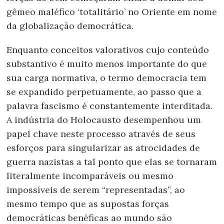
gêmeo maléfico ‘totalitário’ no Oriente em nome
da globalização democrática.
Enquanto conceitos valorativos cujo conteúdo
substantivo é muito menos importante do que
sua carga normativa, o termo democracia tem
se expandido perpetuamente, ao passo que a
palavra fascismo é constantemente interditada.
A indústria do Holocausto desempenhou um
papel chave neste processo através de seus
esforços para singularizar as atrocidades de
guerra nazistas a tal ponto que elas se tornaram
literalmente incomparáveis ou mesmo
impossíveis de serem “representadas”, ao
mesmo tempo que as supostas forças
democráticas benéficas ao mundo são