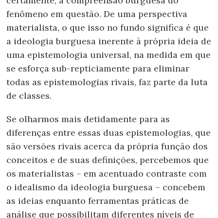
certamente, à compreensão burguesa do
fenômeno em questão. De uma perspectiva
materialista, o que isso no fundo significa é que
a ideologia burguesa inerente à própria ideia de
uma epistemologia universal, na medida em que
se esforça sub-repticiamente para eliminar
todas as epistemologias rivais, faz parte da luta
de classes.
Se olharmos mais detidamente para as
diferenças entre essas duas epistemologias, que
são versões rivais acerca da própria função dos
conceitos e de suas definições, percebemos que
os materialistas – em acentuado contraste com
o idealismo da ideologia burguesa – concebem
as ideias enquanto ferramentas práticas de
análise que possibilitam diferentes níveis de