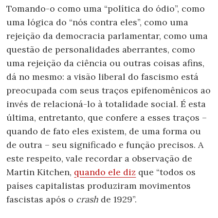
Tomando-o como uma “política do ódio”, como
uma lógica do “nós contra eles”, como uma
rejeição da democracia parlamentar, como uma
questão de personalidades aberrantes, como
uma rejeição da ciência ou outras coisas afins,
dá no mesmo: a visão liberal do fascismo está
preocupada com seus traços epifenomênicos ao
invés de relacioná-lo à totalidade social. É esta
última, entretanto, que confere a esses traços –
quando de fato eles existem, de uma forma ou
de outra – seu significado e função precisos. A
este respeito, vale recordar a observação de
Martin Kitchen,
quando ele diz
que “todos os
países capitalistas produziram movimentos
fascistas após o
crash
de 1929”.