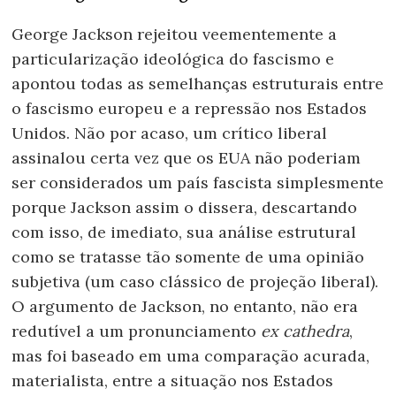
George Jackson rejeitou veementemente a
particularização ideológica do fascismo e
apontou todas as semelhanças estruturais entre
o fascismo europeu e a repressão nos Estados
Unidos. Não por acaso, um crítico liberal
assinalou certa vez que os EUA não poderiam
ser considerados um país fascista simplesmente
porque Jackson assim o dissera, descartando
com isso, de imediato, sua análise estrutural
como se tratasse tão somente de uma opinião
subjetiva (um caso clássico de projeção liberal).
O argumento de Jackson, no entanto, não era
redutível a um pronunciamento
ex cathedra
,
mas foi baseado em uma comparação acurada,
materialista, entre a situação nos Estados