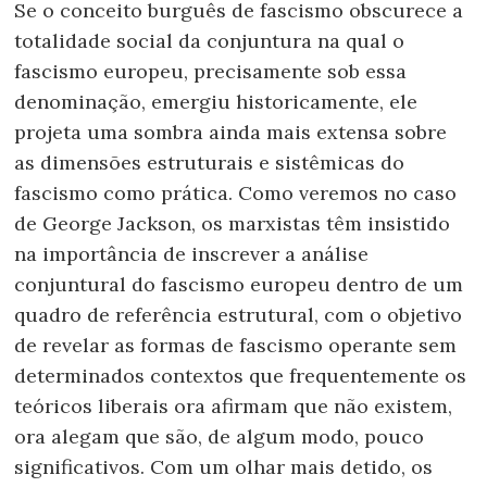
Se o conceito burguês de fascismo obscurece a
totalidade social da conjuntura na qual o
fascismo europeu, precisamente sob essa
denominação, emergiu historicamente, ele
projeta uma sombra ainda mais extensa sobre
as dimensões estruturais e sistêmicas do
fascismo como prática. Como veremos no caso
de George Jackson, os marxistas têm insistido
na importância de inscrever a análise
conjuntural do fascismo europeu dentro de um
quadro de referência estrutural, com o objetivo
de revelar as formas de fascismo operante sem
determinados contextos que frequentemente os
teóricos liberais ora afirmam que não existem,
ora alegam que são, de algum modo, pouco
significativos. Com um olhar mais detido, os