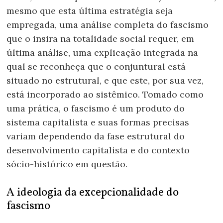
mesmo que esta última estratégia seja
empregada, uma análise completa do fascismo
que o insira na totalidade social requer, em
última análise, uma explicação integrada na
qual se reconheça que o conjuntural está
situado no estrutural, e que este, por sua vez,
está incorporado ao sistêmico. Tomado como
uma prática, o fascismo é um produto do
sistema capitalista e suas formas precisas
variam dependendo da fase estrutural do
desenvolvimento capitalista e do contexto
sócio-histórico em questão.
A ideologia da excepcionalidade do
fascismo