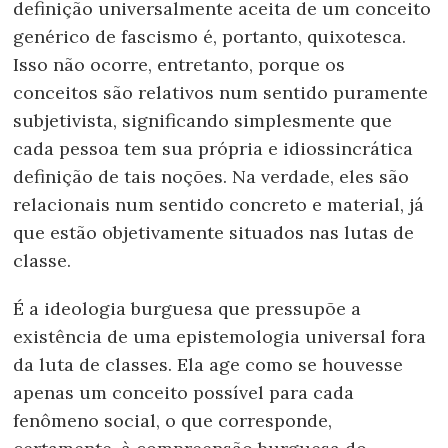
definição universalmente aceita de um conceito
genérico de fascismo é, portanto, quixotesca.
Isso não ocorre, entretanto, porque os
conceitos são relativos num sentido puramente
subjetivista, significando simplesmente que
cada pessoa tem sua própria e idiossincrática
definição de tais noções. Na verdade, eles são
relacionais num sentido concreto e material, já
que estão objetivamente situados nas lutas de
classe.
É a ideologia burguesa que pressupõe a
existência de uma epistemologia universal fora
da luta de classes. Ela age como se houvesse
apenas um conceito possível para cada
fenômeno social, o que corresponde,