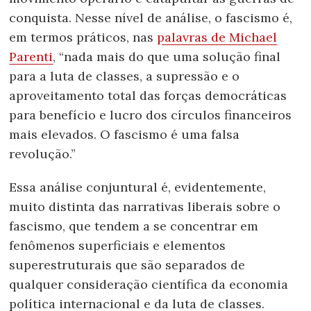
conquista. Nesse nível de análise, o fascismo é,
em termos práticos, nas
palavras de Michael
Parenti
, “nada mais do que uma solução final
para a luta de classes, a supressão e o
aproveitamento total das forças democráticas
para benefício e lucro dos círculos financeiros
mais elevados. O fascismo é uma falsa
revolução.”
Essa análise conjuntural é, evidentemente,
muito distinta das narrativas liberais sobre o
fascismo, que tendem a se concentrar em
fenômenos superficiais e elementos
superestruturais que são separados de
qualquer consideração científica da economia
política internacional e da luta de classes.