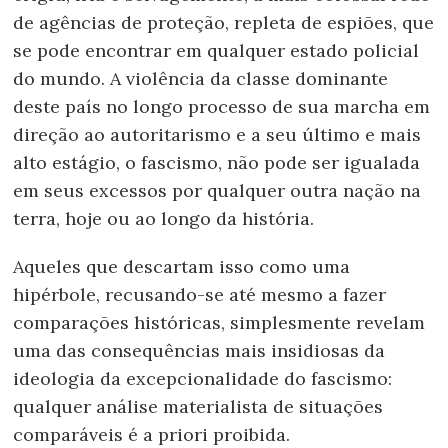
de agências de proteção, repleta de espiões, que
se pode encontrar em qualquer estado policial
do mundo. A violência da classe dominante
deste país no longo processo de sua marcha em
direção ao autoritarismo e a seu último e mais
alto estágio, o fascismo, não pode ser igualada
em seus excessos por qualquer outra nação na
terra, hoje ou ao longo da história.
Aqueles que descartam isso como uma
hipérbole, recusando-se até mesmo a fazer
comparações históricas, simplesmente revelam
uma das consequências mais insidiosas da
ideologia da excepcionalidade do fascismo:
qualquer análise materialista de situações
comparáveis é a priori proibida.