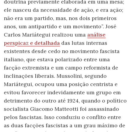
doutrina previamente elaborada em uma mesa;
ele nasceu da necessidade de ação, e era ação;
não era um partido, mas, nos dois primeiros
anos, um antipartido e um movimento”. José
Carlos Mariátegui realizou uma
análise
perspicaz e detalhada
das lutas internas
existentes desde cedo no movimento fascista
italiano, que estava polarizado entre uma
facção extremista e um campo reformista de
inclinações liberais. Mussolini, segundo
Mariátegui, ocupou uma posição centrista e
evitou favorecer indevidamente um grupo em
detrimento do outro até 1924, quando o político
socialista Giacomo Matteotti foi assassinado
pelos fascistas. Isso conduziu o conflito entre
as duas facções fascistas a um grau máximo de