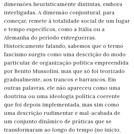
dimensões heuristicamente distintas, embora
interligadas. A dimensão conjuntural, para
começar, remete à totalidade social de um lugar
e tempo específicos, como a Itália ou a
Alemanha do período entreguerras.
Historicamente falando, sabemos que o termo
fascismo surgiu como uma descrição do modo
particular de organização política empreendida
por Benito Mussolini, mas que só foi teorizado
gradualmente, aos trancos e barrancos. Em
outras palavras, ele não apareceu como uma
doutrina ou uma ideologia política coerente
que foi depois implementada, mas sim como
uma descrição rudimentar e mal-acabada de
um conjunto dinâmico de práticas que se
transformaram ao longo do tempo (no início,