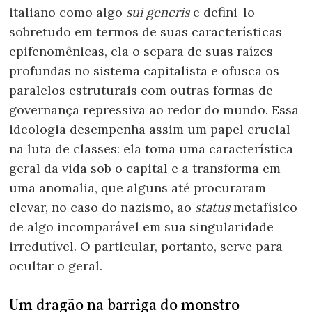
italiano como algo
sui generis
e defini-lo
sobretudo em termos de suas características
epifenomênicas, ela o separa de suas raízes
profundas no sistema capitalista e ofusca os
paralelos estruturais com outras formas de
governança repressiva ao redor do mundo. Essa
ideologia desempenha assim um papel crucial
na luta de classes: ela toma uma característica
geral da vida sob o capital e a transforma em
uma anomalia, que alguns até procuraram
elevar, no caso do nazismo, ao
status
metafísico
de algo incomparável em sua singularidade
irredutível. O particular, portanto, serve para
ocultar o geral.
Um dragão na barriga do monstro