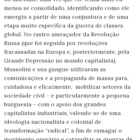
menos se consolidado, identificando como ele
emergiu a partir de uma conjuntura e de uma
etapa muito específica da guerra de classes
global. No rastro ameaçador da Revolução
Russa (que foi seguida por revoluções
fracassadas na Europa e, posteriormente, pela
Grande Depressão no mundo capitalista),
Mussolini e sua gangue utilizaram as
comunicações e a propaganda de massa para,
cuidadosa e eficazmente, mobilizar setores da
sociedade civil – e particularmente a pequena
burguesia – com o apoio dos grandes
capitalistas industriais, valendo-se de uma
ideologia nacionalista e colonial de
transformação “radical”, a fim de esmagar o
movimento operário e catapultar as guerras de