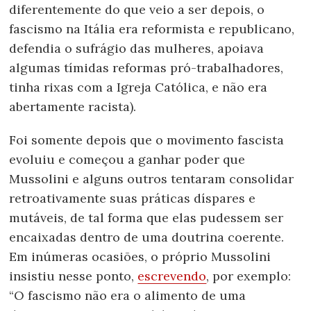
diferentemente do que veio a ser depois, o
fascismo na Itália era reformista e republicano,
defendia o sufrágio das mulheres, apoiava
algumas tímidas reformas pró-trabalhadores,
tinha rixas com a Igreja Católica, e não era
abertamente racista).
Foi somente depois que o movimento fascista
evoluiu e começou a ganhar poder que
Mussolini e alguns outros tentaram consolidar
retroativamente suas práticas díspares e
mutáveis, de tal forma que elas pudessem ser
encaixadas dentro de uma doutrina coerente.
Em inúmeras ocasiões, o próprio Mussolini
insistiu nesse ponto,
escrevendo
, por exemplo:
“O fascismo não era o alimento de uma