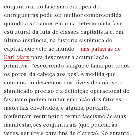
conjuntural do fascismo europeu do
entreguerras pode ser melhor compreendida
quando a situamos em uma determinada fase
estrutural da luta de classes capitalista e, em
última instância, na história sistêmica do
capital, que veio ao mundo –
nas palavras de
Karl Marx
para descrever a acumulação
primitiva –“escorrendo sangue e lama por todos
os poros, da cabeça aos pés”. À medida que
subimos ou descemos nos níveis de análise, o
significado preciso e a definição operacional do
fascismo podem mudar em razão dos fatores ​​
materiais envolvidos, e alguns, portanto,
preferiram restringir o termo fascismo às suas
manifestações conjunturais (que podem, às
vezes, ser úteis para fins de clareza). No entanto,