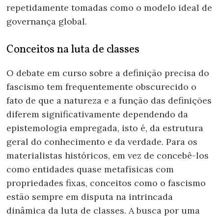
repetidamente tomadas como o modelo ideal de
governança global.
Conceitos na luta de classes
O debate em curso sobre a definição precisa do
fascismo tem frequentemente obscurecido o
fato de que a natureza e a função das definições
diferem significativamente dependendo da
epistemologia empregada, isto é, da estrutura
geral do conhecimento e da verdade. Para os
materialistas históricos, em vez de concebê-los
como entidades quase metafísicas com
propriedades fixas, conceitos como o fascismo
estão sempre em disputa na intrincada
dinâmica da luta de classes. A busca por uma