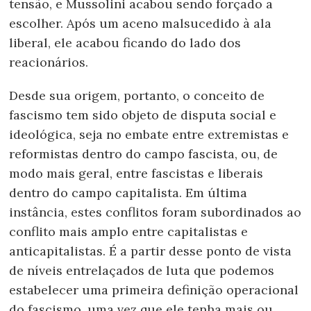
tensão, e Mussolini acabou sendo forçado a
escolher. Após um aceno malsucedido à ala
liberal, ele acabou ficando do lado dos
reacionários.
Desde sua origem, portanto, o conceito de
fascismo tem sido objeto de disputa social e
ideológica, seja no embate entre extremistas e
reformistas dentro do campo fascista, ou, de
modo mais geral, entre fascistas e liberais
dentro do campo capitalista. Em última
instância, estes conflitos foram subordinados ao
conflito mais amplo entre capitalistas e
anticapitalistas. É a partir desse ponto de vista
de níveis entrelaçados de luta que podemos
estabelecer uma primeira definição operacional
do fascismo, uma vez que ele tenha mais ou