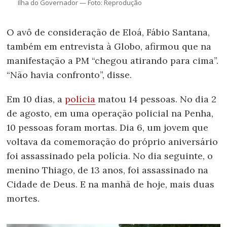
Ilha do Governador — Foto: Reprodução
O avô de consideração de Eloá, Fábio Santana,
também em entrevista à Globo, afirmou que na
manifestação a PM “chegou atirando para cima”.
“Não havia confronto”, disse.
Em 10 dias, a
polícia
matou 14 pessoas. No dia 2
de agosto, em uma operação policial na Penha,
10 pessoas foram mortas. Dia 6, um jovem que
voltava da comemoração do próprio aniversário
foi assassinado pela polícia. No dia seguinte, o
menino Thiago, de 13 anos, foi assassinado na
Cidade de Deus. E na manhã de hoje, mais duas
mortes.