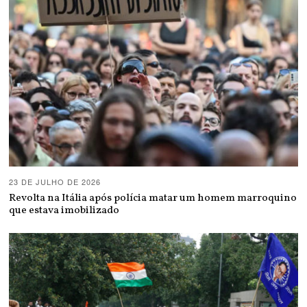
23 DE JULHO DE 2026
Revolta na Itália após polícia matar um homem marroquino
que estava imobilizado