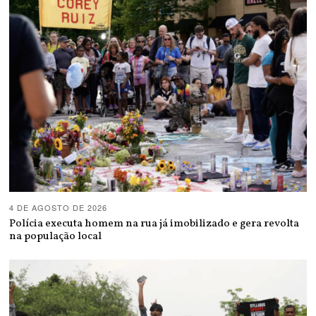
4 DE AGOSTO DE 2026
Polícia executa homem na rua já imobilizado e gera revolta
na população local