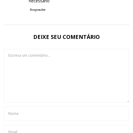
necessario
Responder
DEIXE SEU COMENTÁRIO