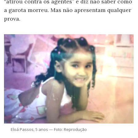
“atirou contra os agentes” e diz não saber como
a garota morreu. Mas não apresentam qualquer
prova.
Eloá Passos, 5 anos — Foto: Reprodução