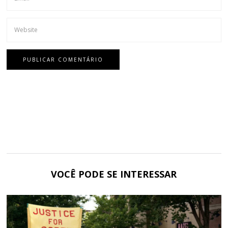
VOCÊ PODE SE INTERESSAR