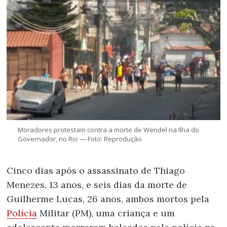
Moradores protestam contra a morte de Wendel na Ilha do
Governador, no Rio — Foto: Reprodução
Cinco dias após o assassinato de Thiago
Menezes, 13 anos, e seis dias da morte de
Guilherme Lucas, 26 anos, ambos mortos pela
Polícia
Militar (PM), uma criança e um