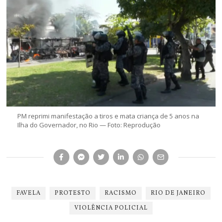
PM reprimi manifestação a tiros e mata criança de 5 anos na
Ilha do Governador, no Rio — Foto: Reprodução
FAVELA
PROTESTO
RACISMO
RIO DE JANEIRO
VIOLÊNCIA POLICIAL