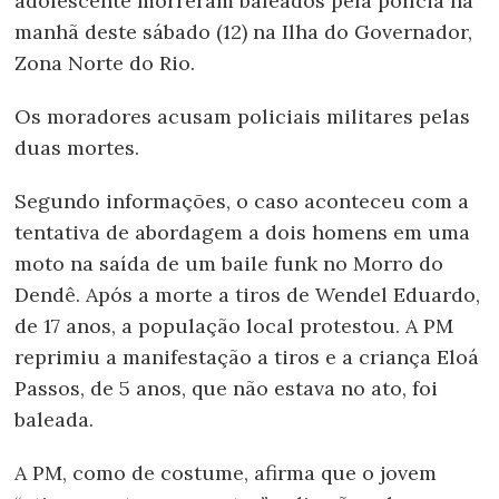
adolescente morreram baleados pela polícia na
manhã deste sábado (12) na Ilha do Governador,
Zona Norte do Rio.
Os moradores acusam policiais militares pelas
duas mortes.
Segundo informações, o caso aconteceu com a
tentativa de abordagem a dois homens em uma
moto na saída de um baile funk no Morro do
Dendê. Após a morte a tiros de Wendel Eduardo,
de 17 anos, a população local protestou. A PM
reprimiu a manifestação a tiros e a criança Eloá
Passos, de 5 anos, que não estava no ato, foi
baleada.
A PM, como de costume, afirma que o jovem