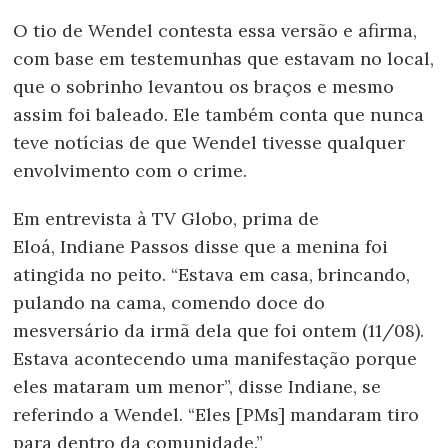
O tio de Wendel contesta essa versão e afirma,
com base em testemunhas que estavam no local,
que o sobrinho levantou os braços e mesmo
assim foi baleado. Ele também conta que nunca
teve notícias de que Wendel tivesse qualquer
envolvimento com o crime.
Em entrevista à TV Globo, prima de
Eloá, Indiane Passos disse que a menina foi
atingida no peito. “Estava em casa, brincando,
pulando na cama, comendo doce do
mesversário da irmã dela que foi ontem (11/08).
Estava acontecendo uma manifestação porque
eles mataram um menor”, disse Indiane, se
referindo a Wendel. “Eles [PMs] mandaram tiro
para dentro da comunidade.”