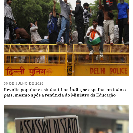
30 DE JULHO DE 2026
Revolta popular e estudantil na Índia, se espalha em todo o
país, mesmo após a renúncia do Ministro da Educação