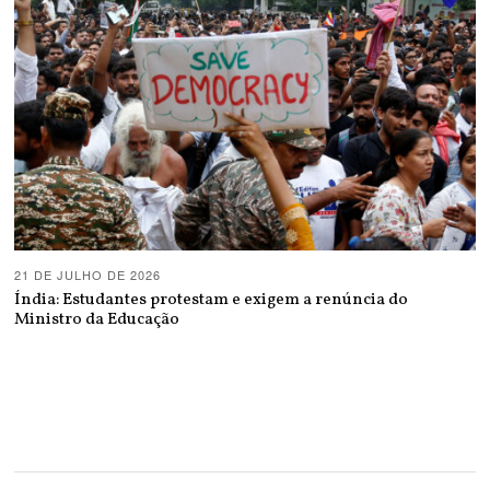
21 DE JULHO DE 2026
Índia: Estudantes protestam e exigem a renúncia do
Ministro da Educação